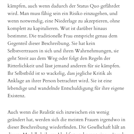
kämpfen, auch wenn dadurch der Status Quo gefährdet
wird. Man muss fähig sein ein Risiko einzugehen, und
wenn notwendig, eine Niederlage zu akzeptieren, ohne
komplett zu kapitulieren. Wut ist darüber hinaus
bestimmt. Die traditionelle Frau entspricht genau dem
Gegenteil dieser Beschreibung. Sie hat kein
Selbstvertrauen in sich und ihren Wahrnehmungen, sie
geht Streit aus dem Weg oder folgt den Regeln der
Ritterlichkeit und lässt jemand anderen für sie kämpfen.
Ihr Selbstbild ist so wackelig, dass jegliche Kritik als
Anklage an ihrer Person betrachtet wird. Sie ist eine
lebendige und wandelnde Entschuldigung für ihre eigene
Existenz.
Auch wenn die Realität sich inzwischen ein wenig
geändert hat, werden sich die meisten Frauen irgendwo in
dieser Beschreibung wiederfinden. Die Gesellschaft hält an