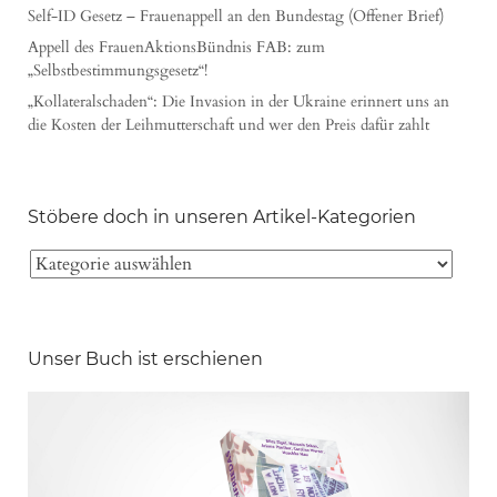
Self-ID Gesetz – Frauenappell an den Bundestag (Offener Brief)
Appell des FrauenAktionsBündnis FAB: zum
„Selbstbestimmungsgesetz“!
„Kollateralschaden“: Die Invasion in der Ukraine erinnert uns an
die Kosten der Leihmutterschaft und wer den Preis dafür zahlt
Stöbere doch in unseren Artikel-Kategorien
Unser Buch ist erschienen