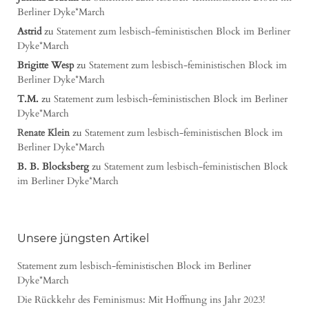
Berliner Dyke*March
Astrid
zu
Statement zum lesbisch-feministischen Block im Berliner
Dyke*March
Brigitte Wesp
zu
Statement zum lesbisch-feministischen Block im
Berliner Dyke*March
T.M.
zu
Statement zum lesbisch-feministischen Block im Berliner
Dyke*March
Renate Klein
zu
Statement zum lesbisch-feministischen Block im
Berliner Dyke*March
B. B. Blocksberg
zu
Statement zum lesbisch-feministischen Block
im Berliner Dyke*March
Unsere jüngsten Artikel
Statement zum lesbisch-feministischen Block im Berliner
Dyke*March
Die Rückkehr des Feminismus: Mit Hoffnung ins Jahr 2023!