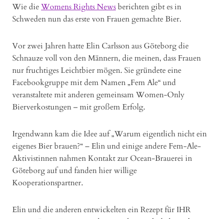
Wie die
Womens Rights News
berichten gibt es in
Schweden nun das erste von Frauen gemachte Bier.
Vor zwei Jahren hatte Elin Carlsson aus Göteborg die
Schnauze voll von den Männern, die meinen, dass Frauen
nur fruchtiges Leichtbier mögen. Sie gründete eine
Facebookgruppe mit dem Namen „Fem Ale“ und
veranstaltete mit anderen gemeinsam Women-Only
Bierverkostungen – mit großem Erfolg.
Irgendwann kam die Idee auf „Warum eigentlich nicht ein
eigenes Bier brauen?“ – Elin und einige andere Fem-Ale-
Aktivistinnen nahmen Kontakt zur Ocean-Brauerei in
Göteborg auf und fanden hier willige
Kooperationspartner.
Elin und die anderen entwickelten ein Rezept für IHR