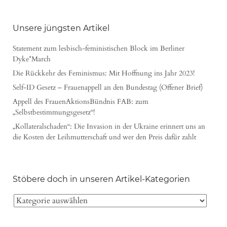
Unsere jüngsten Artikel
Statement zum lesbisch-feministischen Block im Berliner
Dyke*March
Die Rückkehr des Feminismus: Mit Hoffnung ins Jahr 2023!
Self-ID Gesetz – Frauenappell an den Bundestag (Offener Brief)
Appell des FrauenAktionsBündnis FAB: zum
„Selbstbestimmungsgesetz“!
„Kollateralschaden“: Die Invasion in der Ukraine erinnert uns an
die Kosten der Leihmutterschaft und wer den Preis dafür zahlt
Stöbere doch in unseren Artikel-Kategorien