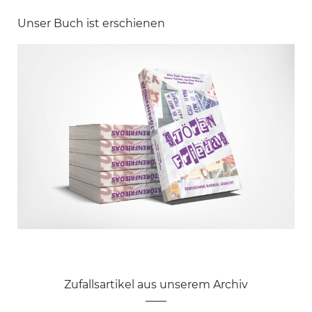
Unser Buch ist erschienen
Zufallsartikel aus unserem Archiv