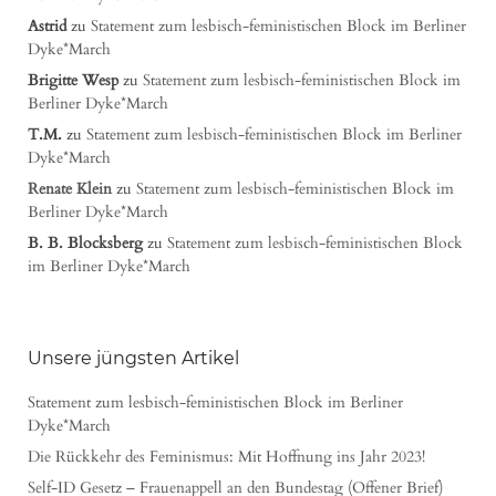
Astrid
zu
Statement zum lesbisch-feministischen Block im Berliner
Dyke*March
Brigitte Wesp
zu
Statement zum lesbisch-feministischen Block im
Berliner Dyke*March
T.M.
zu
Statement zum lesbisch-feministischen Block im Berliner
Dyke*March
Renate Klein
zu
Statement zum lesbisch-feministischen Block im
Berliner Dyke*March
B. B. Blocksberg
zu
Statement zum lesbisch-feministischen Block
im Berliner Dyke*March
Unsere jüngsten Artikel
Statement zum lesbisch-feministischen Block im Berliner
Dyke*March
Die Rückkehr des Feminismus: Mit Hoffnung ins Jahr 2023!
Self-ID Gesetz – Frauenappell an den Bundestag (Offener Brief)