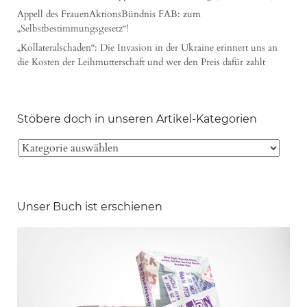
Appell des FrauenAktionsBündnis FAB: zum
„Selbstbestimmungsgesetz“!
„Kollateralschaden“: Die Invasion in der Ukraine erinnert uns an
die Kosten der Leihmutterschaft und wer den Preis dafür zahlt
Stöbere doch in unseren Artikel-Kategorien
Unser Buch ist erschienen