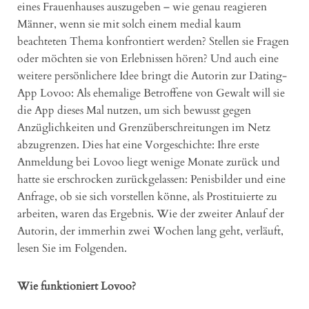
eines Frauenhauses auszugeben – wie genau reagieren
Männer, wenn sie mit solch einem medial kaum
beachteten Thema konfrontiert werden? Stellen sie Fragen
oder möchten sie von Erlebnissen hören? Und auch eine
weitere persönlichere Idee bringt die Autorin zur Dating-
App Lovoo: Als ehemalige Betroffene von Gewalt will sie
die App dieses Mal nutzen, um sich bewusst gegen
Anzüglichkeiten und Grenzüberschreitungen im Netz
abzugrenzen. Dies hat eine Vorgeschichte: Ihre erste
Anmeldung bei Lovoo liegt wenige Monate zurück und
hatte sie erschrocken zurückgelassen: Penisbilder und eine
Anfrage, ob sie sich vorstellen könne, als Prostituierte zu
arbeiten, waren das Ergebnis. Wie der zweiter Anlauf der
Autorin, der immerhin zwei Wochen lang geht, verläuft,
lesen Sie im Folgenden.
Wie funktioniert Lovoo?