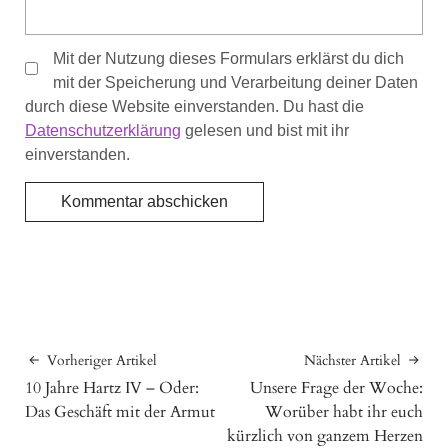
Mit der Nutzung dieses Formulars erklärst du dich
mit der Speicherung und Verarbeitung deiner Daten
durch diese Website einverstanden. Du hast die
Datenschutzerklärung
gelesen und bist mit ihr
einverstanden.
Vorheriger Artikel
Nächster Artikel
10 Jahre Hartz IV – Oder:
Unsere Frage der Woche:
Das Geschäft mit der Armut
Worüber habt ihr euch
kürzlich von ganzem Herzen