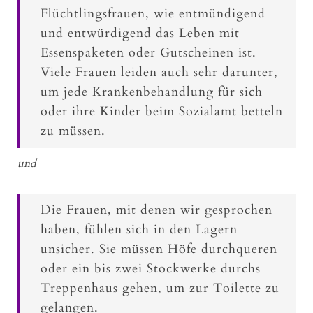
Flüchtlingsfrauen, wie entmündigend
und entwürdigend das Leben mit
Essenspaketen oder Gutscheinen ist.
Viele Frauen leiden auch sehr darunter,
um jede Krankenbehandlung für sich
oder ihre Kinder beim Sozialamt betteln
zu müssen.
und
Die Frauen, mit denen wir gesprochen
haben, fühlen sich in den Lagern
unsicher. Sie müssen Höfe durchqueren
oder ein bis zwei Stockwerke durchs
Treppenhaus gehen, um zur Toilette zu
gelangen.