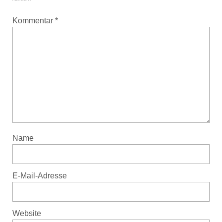
Kommentar
*
Name
E-Mail-Adresse
Website