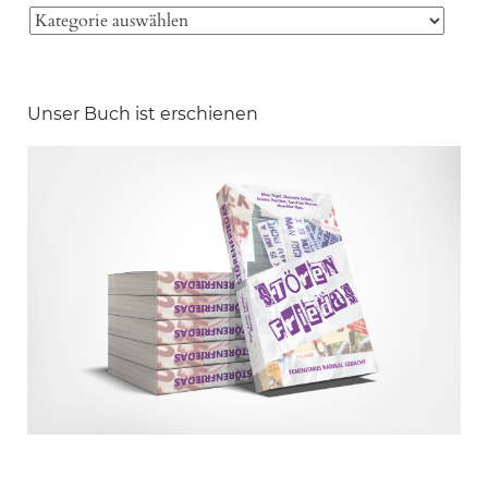
Unser Buch ist erschienen