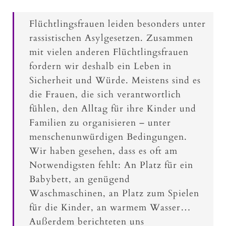
Flüchtlingsfrauen leiden besonders unter
rassistischen Asylgesetzen. Zusammen
mit vielen anderen Flüchtlingsfrauen
fordern wir deshalb ein Leben in
Sicherheit und Würde. Meistens sind es
die Frauen, die sich verantwortlich
fühlen, den Alltag für ihre Kinder und
Familien zu organisieren – unter
menschenunwürdigen Bedingungen.
Wir haben gesehen, dass es oft am
Notwendigsten fehlt: An Platz für ein
Babybett, an genügend
Waschmaschinen, an Platz zum Spielen
für die Kinder, an warmem Wasser…
Außerdem berichteten uns