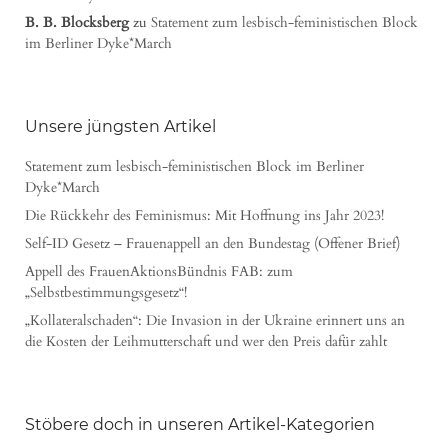
B. B. Blocksberg
zu
Statement zum lesbisch-feministischen Block
im Berliner Dyke*March
Unsere jüngsten Artikel
Statement zum lesbisch-feministischen Block im Berliner
Dyke*March
Die Rückkehr des Feminismus: Mit Hoffnung ins Jahr 2023!
Self-ID Gesetz – Frauenappell an den Bundestag (Offener Brief)
Appell des FrauenAktionsBündnis FAB: zum
„Selbstbestimmungsgesetz“!
„Kollateralschaden“: Die Invasion in der Ukraine erinnert uns an
die Kosten der Leihmutterschaft und wer den Preis dafür zahlt
Stöbere doch in unseren Artikel-Kategorien