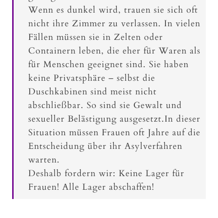
Wenn es dunkel wird, trauen sie sich oft
nicht ihre Zimmer zu verlassen. In vielen
Fällen müssen sie in Zelten oder
Containern leben, die eher für Waren als
für Menschen geeignet sind. Sie haben
keine Privatsphäre – selbst die
Duschkabinen sind meist nicht
abschließbar. So sind sie Gewalt und
sexueller Belästigung ausgesetzt.In dieser
Situation müssen Frauen oft Jahre auf die
Entscheidung über ihr Asylverfahren
warten.
Deshalb fordern wir: Keine Lager für
Frauen! Alle Lager abschaffen!