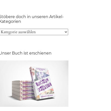
Stöbere doch in unseren Artikel-
Kategorien
Unser Buch ist erschienen