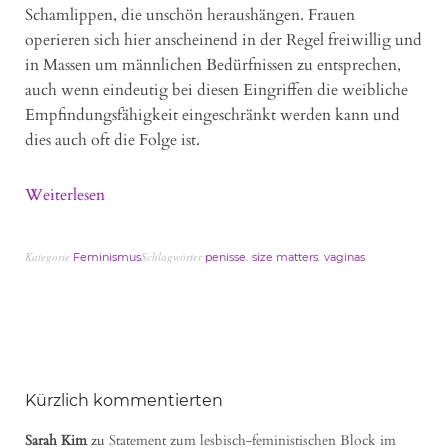
Schamlippen, die unschön heraushängen. Frauen
operieren sich hier anscheinend in der Regel freiwillig und
in Massen um männlichen Bedürfnissen zu entsprechen,
auch wenn eindeutig bei diesen Eingriffen die weibliche
Empfindungsfähigkeit eingeschränkt werden kann und
dies auch oft die Folge ist.
Weiterlesen
Kategorie
Schlagwörter
,
,
Feminismus
penisse
size matters
vaginas
Kürzlich kommentierten
Sarah Kim
zu
Statement zum lesbisch-feministischen Block im