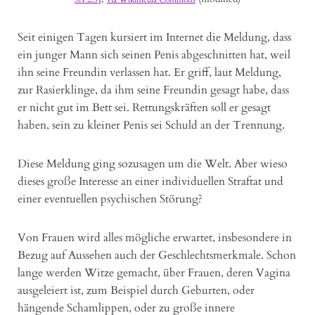
Seit einigen Tagen kursiert im Internet die Meldung, dass
ein junger Mann sich seinen Penis abgeschnitten hat, weil
ihn seine Freundin verlassen hat. Er griff, laut Meldung,
zur Rasierklinge, da ihm seine Freundin gesagt habe, dass
er nicht gut im Bett sei. Rettungskräften soll er gesagt
haben, sein zu kleiner Penis sei Schuld an der Trennung.
Diese Meldung ging sozusagen um die Welt. Aber wieso
dieses große Interesse an einer individuellen Straftat und
einer eventuellen psychischen Störung?
Von Frauen wird alles mögliche erwartet, insbesondere in
Bezug auf Aussehen auch der Geschlechtsmerkmale. Schon
lange werden Witze gemacht, über Frauen, deren Vagina
ausgeleiert ist, zum Beispiel durch Geburten, oder
hängende Schamlippen, oder zu große innere