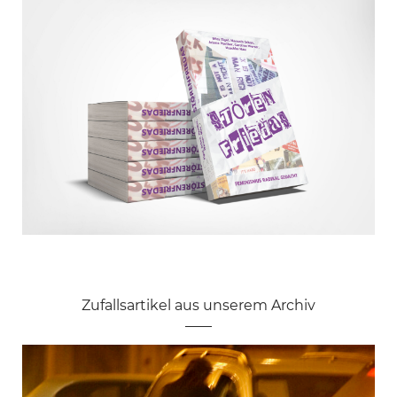
Zufallsartikel aus unserem Archiv