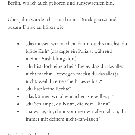
Berlin, wo ich auch geboren und aufgewachsen bin.
Über Jahre wurde ich sexuell unter Druck gesetzt und
bekam Dinge zu hören wie:
„das müssen wir machen, damit du das machst, du
blöde Kuh“ (das sagte ein Polizist während
meiner Ausbildung dort).
„du bist doch eine scheiß Lesbe, dass du das alles
nicht machst. Deswegen machst du das alles ja
nicht, weil du eine scheiß Lesbe bist.“
„du hast keine Rechte“
„das können wir alles machen, sie will es ja“
„du Schlampe, du Nutte, die vom Dienst“
„na warte, du, dann kommen wir alle mal ran, du
immer mit deinem nicht-ran-lassen“