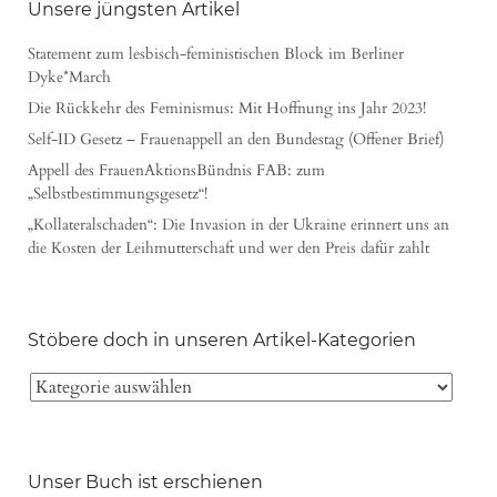
Unsere jüngsten Artikel
Statement zum lesbisch-feministischen Block im Berliner
Dyke*March
Die Rückkehr des Feminismus: Mit Hoffnung ins Jahr 2023!
Self-ID Gesetz – Frauenappell an den Bundestag (Offener Brief)
Appell des FrauenAktionsBündnis FAB: zum
„Selbstbestimmungsgesetz“!
„Kollateralschaden“: Die Invasion in der Ukraine erinnert uns an
die Kosten der Leihmutterschaft und wer den Preis dafür zahlt
Stöbere doch in unseren Artikel-Kategorien
Unser Buch ist erschienen