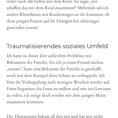
sicher auch alle helfen mit dem Kind. Sie sagte „wir
schaffen das mit dem Kind zusammen!“ Mehrmals sah ich
andere KlientInnen mit Kinderwagen zu ihr kommen: ob
diese jungen Frauen auf ihr Drängen hin schwanger
geworden waren?
Traumatisierendes soziales Umfeld
Ich hatte zu dieser Zeit außerdem Probleme mit
Bekannten der Familie. Da ich ja einen Freund suchen
„musste“, hatte eine Bekannte der Familie es geschafft,
mich mit dem Kumpel ihres Sohnes zu verkuppeln. Ich
löste die Verkupplung nach wenigen Wochen wieder auf.
Dann begannen die Leute zu stalken und mir ins Gewissen
zu reden, ich möge doch wieder mit dem jungen Mann
zusammen kommen.
Die Therapeutin bekam all dies mit und hat mir nicht