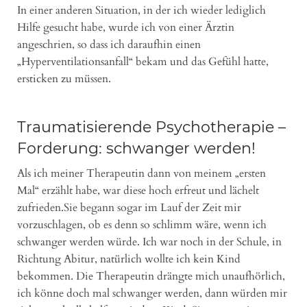
In einer anderen Situation, in der ich wieder lediglich
Hilfe gesucht habe, wurde ich von einer Ärztin
angeschrien, so dass ich daraufhin einen
„Hyperventilationsanfall“ bekam und das Gefühl hatte,
ersticken zu müssen.
Traumatisierende Psychotherapie –
Forderung: schwanger werden!
Als ich meiner Therapeutin dann von meinem „ersten
Mal“ erzählt habe, war diese hoch erfreut und lächelt
zufrieden.Sie begann sogar im Lauf der Zeit mir
vorzuschlagen, ob es denn so schlimm wäre, wenn ich
schwanger werden würde. Ich war noch in der Schule, in
Richtung Abitur, natürlich wollte ich kein Kind
bekommen. Die Therapeutin drängte mich unaufhörlich,
ich könne doch mal schwanger werden, dann würden mir