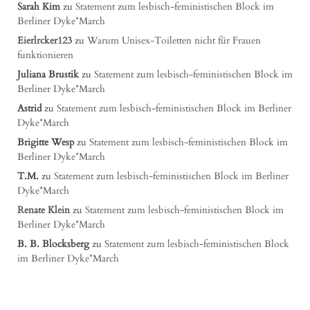
Sarah Kim
zu
Statement zum lesbisch-feministischen Block im
Berliner Dyke*March
Eierlrcker123
zu
Warum Unisex-Toiletten nicht für Frauen
funktionieren
Juliana Brustik
zu
Statement zum lesbisch-feministischen Block im
Berliner Dyke*March
Astrid
zu
Statement zum lesbisch-feministischen Block im Berliner
Dyke*March
Brigitte Wesp
zu
Statement zum lesbisch-feministischen Block im
Berliner Dyke*March
T.M.
zu
Statement zum lesbisch-feministischen Block im Berliner
Dyke*March
Renate Klein
zu
Statement zum lesbisch-feministischen Block im
Berliner Dyke*March
B. B. Blocksberg
zu
Statement zum lesbisch-feministischen Block
im Berliner Dyke*March