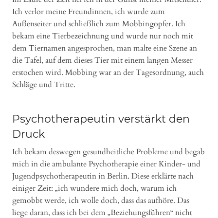
Ich verlor meine Freundinnen, ich wurde zum
Außenseiter und schließlich zum Mobbingopfer. Ich
bekam eine Tierbezeichnung und wurde nur noch mit
dem Tiernamen angesprochen, man malte eine Szene an
die Tafel, auf dem dieses Tier mit einem langen Messer
erstochen wird. Mobbing war an der Tagesordnung, auch
Schläge und Tritte.
Psychotherapeutin verstärkt den
Druck
Ich bekam deswegen gesundheitliche Probleme und begab
mich in die ambulante Psychotherapie einer Kinder- und
Jugendpsychotherapeutin in Berlin. Diese erklärte nach
einiger Zeit: „ich wundere mich doch, warum ich
gemobbt werde, ich wolle doch, dass das aufhöre. Das
liege daran, dass ich bei dem „Beziehungsführen“ nicht