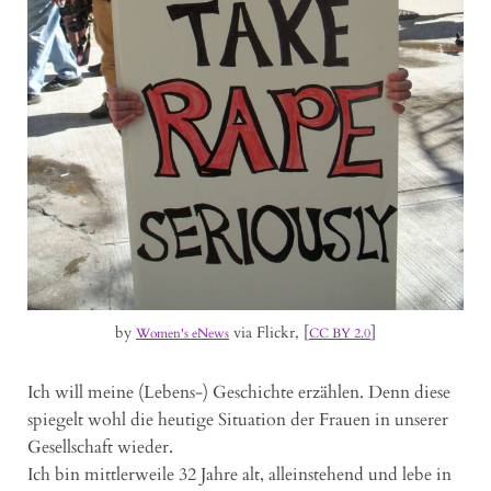
by
via Flickr, [
]
Women's eNews
CC BY 2.0
Ich will meine (Lebens-) Geschichte erzählen. Denn diese
spiegelt wohl die heutige Situation der Frauen in unserer
Gesellschaft wieder.
Ich bin mittlerweile 32 Jahre alt, alleinstehend und lebe in