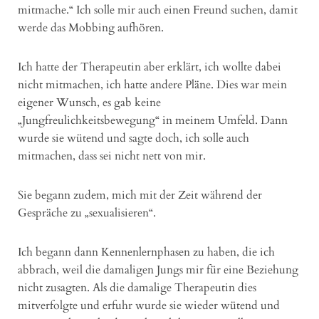
mitmache.“ Ich solle mir auch einen Freund suchen, damit
werde das Mobbing aufhören.
Ich hatte der Therapeutin aber erklärt, ich wollte dabei
nicht mitmachen, ich hatte andere Pläne. Dies war mein
eigener Wunsch, es gab keine
„Jungfreulichkeitsbewegung“ in meinem Umfeld. Dann
wurde sie wütend und sagte doch, ich solle auch
mitmachen, dass sei nicht nett von mir.
Sie begann zudem, mich mit der Zeit während der
Gespräche zu „sexualisieren“.
Ich begann dann Kennenlernphasen zu haben, die ich
abbrach, weil die damaligen Jungs mir für eine Beziehung
nicht zusagten. Als die damalige Therapeutin dies
mitverfolgte und erfuhr wurde sie wieder wütend und