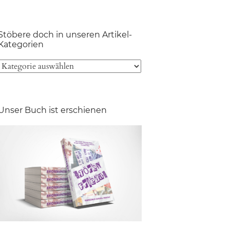
Stöbere doch in unseren Artikel-
Kategorien
Unser Buch ist erschienen