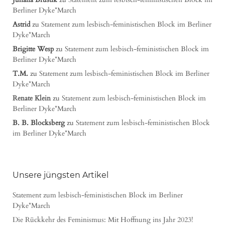
Berliner Dyke*March
Astrid
zu
Statement zum lesbisch-feministischen Block im Berliner
Dyke*March
Brigitte Wesp
zu
Statement zum lesbisch-feministischen Block im
Berliner Dyke*March
T.M.
zu
Statement zum lesbisch-feministischen Block im Berliner
Dyke*March
Renate Klein
zu
Statement zum lesbisch-feministischen Block im
Berliner Dyke*March
B. B. Blocksberg
zu
Statement zum lesbisch-feministischen Block
im Berliner Dyke*March
Unsere jüngsten Artikel
Statement zum lesbisch-feministischen Block im Berliner
Dyke*March
Die Rückkehr des Feminismus: Mit Hoffnung ins Jahr 2023!