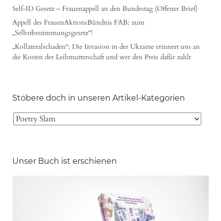
Self-ID Gesetz – Frauenappell an den Bundestag (Offener Brief)
Appell des FrauenAktionsBündnis FAB: zum
„Selbstbestimmungsgesetz“!
„Kollateralschaden“: Die Invasion in der Ukraine erinnert uns an
die Kosten der Leihmutterschaft und wer den Preis dafür zahlt
Stöbere doch in unseren Artikel-Kategorien
Unser Buch ist erschienen