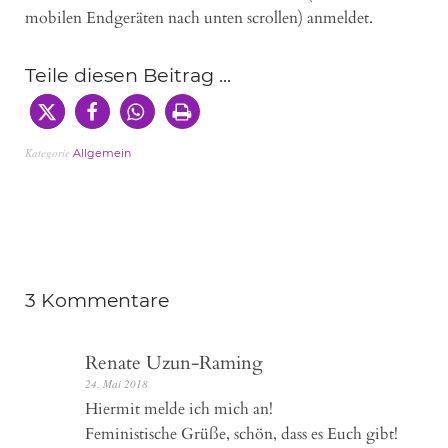
mobilen Endgeräten nach unten scrollen) anmeldet.
Teile diesen Beitrag ...
Kategorie
Allgemein
3 Kommentare
Renate Uzun-Raming
24. Mai 2018
Hiermit melde ich mich an!
Feministische Grüße, schön, dass es Euch gibt!