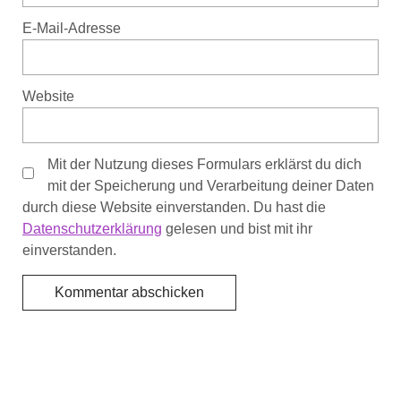
E-Mail-Adresse
Website
Mit der Nutzung dieses Formulars erklärst du dich
mit der Speicherung und Verarbeitung deiner Daten
durch diese Website einverstanden. Du hast die
Datenschutzerklärung
gelesen und bist mit ihr
einverstanden.