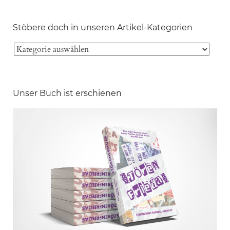
Stöbere doch in unseren Artikel-Kategorien
Unser Buch ist erschienen