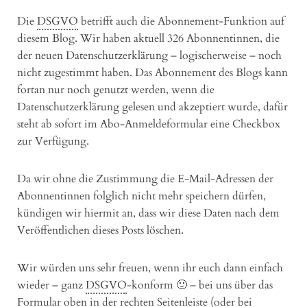
Die
DSGVO
betrifft auch die Abonnement-Funktion auf
diesem Blog. Wir haben aktuell 326 Abonnentinnen, die
der neuen Datenschutzerklärung – logischerweise – noch
nicht zugestimmt haben. Das Abonnement des Blogs kann
fortan nur noch genutzt werden, wenn die
Datenschutzerklärung gelesen und akzeptiert wurde, dafür
steht ab sofort im Abo-Anmeldeformular eine Checkbox
zur Verfügung.
Da wir ohne die Zustimmung die E-Mail-Adressen der
Abonnentinnen folglich nicht mehr speichern dürfen,
kündigen wir hiermit an, dass wir diese Daten nach dem
Veröffentlichen dieses Posts löschen.
Wir würden uns sehr freuen, wenn ihr euch dann einfach
wieder – ganz
DSGVO
-konform 🙂 – bei uns über das
Formular oben in der rechten Seitenleiste (oder bei