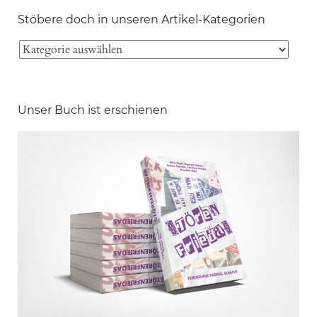
Stöbere doch in unseren Artikel-Kategorien
Unser Buch ist erschienen