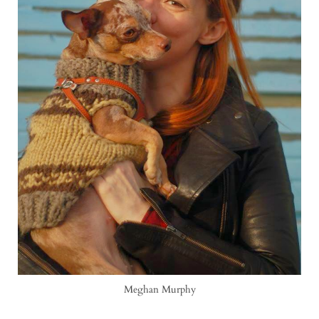
Meghan Murphy