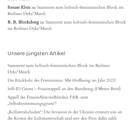
Renate Klein
zu
Statement zum lesbisch-feministischen Block im
Berliner Dyke*March
B. B. Blocksberg
zu
Statement zum lesbisch-feministischen Block
im Berliner Dyke*March
Unsere jüngsten Artikel
Statement zum lesbisch-feministischen Block im Berliner
Dyke*March
Die Rückkehr des Feminismus: Mit Hoffnung ins Jahr 2023!
Self-ID Gesetz – Frauenappell an den Bundestag (Offener Brief)
Appell des FrauenAktionsBündnis FAB: zum
„Selbstbestimmungsgesetz“!
„Kollateralschaden“: Die Invasion in der Ukraine erinnert uns an
die Kosten der Leihmutterschaft und wer den Preis dafür zahlt