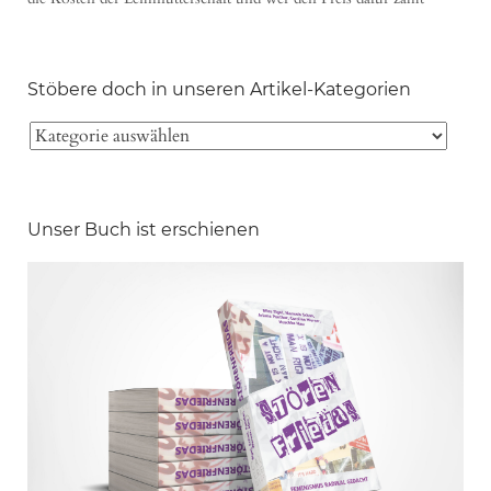
Stöbere doch in unseren Artikel-Kategorien
Unser Buch ist erschienen