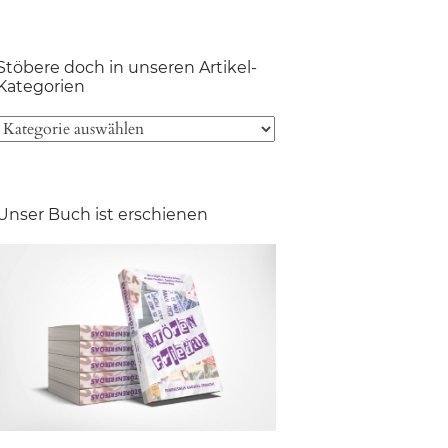
Stöbere doch in unseren Artikel-
Kategorien
Unser Buch ist erschienen