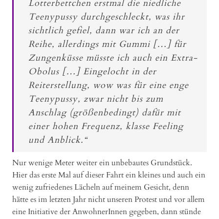
Lotterbettchen erstmal die niedliche
Teenypussy durchgeschleckt, was ihr
sichtlich gefiel, dann war ich an der
Reihe, allerdings mit Gummi […] für
Zungenküsse müsste ich auch ein Extra-
Obolus […] Eingelocht in der
Reiterstellung, wow was für eine enge
Teenypussy, zwar nicht bis zum
Anschlag (größenbedingt) dafür mit
einer hohen Frequenz, klasse Feeling
und Anblick.“
Nur wenige Meter weiter ein unbebautes Grundstück.
Hier das erste Mal auf dieser Fahrt ein kleines und auch ein
wenig zufriedenes Lächeln auf meinem Gesicht, denn
hätte es im letzten Jahr nicht unseren Protest und vor allem
eine Initiative der AnwohnerInnen gegeben, dann stünde