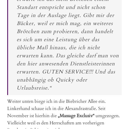
Standart entspricht und nicht schon
Tage in der Auslage liegt. Gibt mir der
Bäcker, weil er mich mag, ein weiteres
Brötchen zum probieren, dann handelt
es sich um eine Leistung über das
übliche Maß hinaus, die ich nicht
erwarten kann. Das gleiche darf man von
den hier anwesenden Dienstleisterinnen
erwarten. GUTEN SERVICE!!! Und das
unabhängig ob Quicky oder
Urlaubsreise.“
Weiter unten biege ich in die Biebricher Allee ein.
Linkerhand schaue ich in die Alexandrastraße. Seit
November ist hierhin die
„Massage Exclusiv“
umgezogen.
Vielleicht weil es den Herrschaften am vorherigen