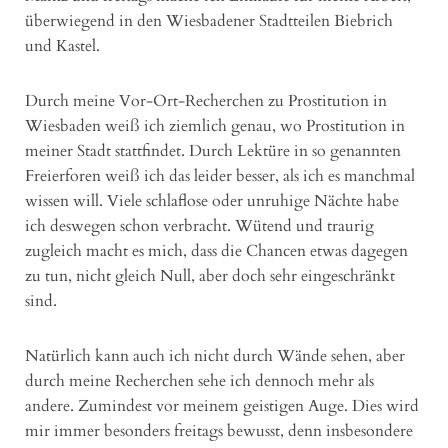
überwiegend in den Wiesbadener Stadtteilen Biebrich
und Kastel.
Durch meine Vor-Ort-Recherchen zu Prostitution in
Wiesbaden weiß ich ziemlich genau, wo Prostitution in
meiner Stadt stattfindet. Durch Lektüre in so genannten
Freierforen weiß ich das leider besser, als ich es manchmal
wissen will. Viele schlaflose oder unruhige Nächte habe
ich deswegen schon verbracht. Wütend und traurig
zugleich macht es mich, dass die Chancen etwas dagegen
zu tun, nicht gleich Null, aber doch sehr eingeschränkt
sind.
Natürlich kann auch ich nicht durch Wände sehen, aber
durch meine Recherchen sehe ich dennoch mehr als
andere. Zumindest vor meinem geistigen Auge. Dies wird
mir immer besonders freitags bewusst, denn insbesondere