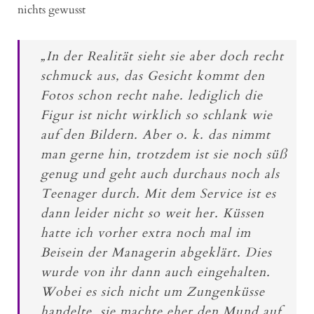
nichts gewusst
„In der Realität sieht sie aber doch recht
schmuck aus, das Gesicht kommt den
Fotos schon recht nahe. lediglich die
Figur ist nicht wirklich so schlank wie
auf den Bildern. Aber o. k. das nimmt
man gerne hin, trotzdem ist sie noch süß
genug und geht auch durchaus noch als
Teenager durch. Mit dem Service ist es
dann leider nicht so weit her. Küssen
hatte ich vorher extra noch mal im
Beisein der Managerin abgeklärt. Dies
wurde von ihr dann auch eingehalten.
Wobei es sich nicht um Zungenküsse
handelte, sie machte eher den Mund auf