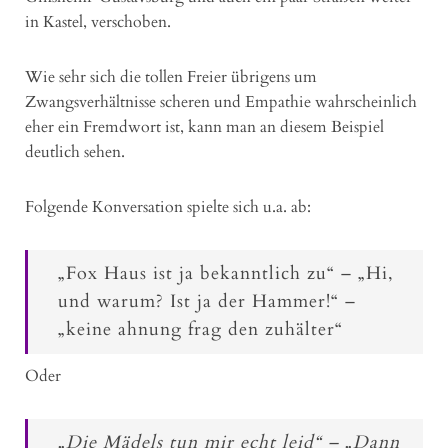
in Kastel, verschoben.
Wie sehr sich die tollen Freier übrigens um
Zwangsverhältnisse scheren und Empathie wahrscheinlich
eher ein Fremdwort ist, kann man an diesem Beispiel
deutlich sehen.
Folgende Konversation spielte sich u.a. ab:
„Fox Haus ist ja bekanntlich zu“ – „Hi,
und warum? Ist ja der Hammer!“ –
„keine ahnung frag den zuhälter“
Oder
„Die Mädels tun mir echt leid“ – „Dann