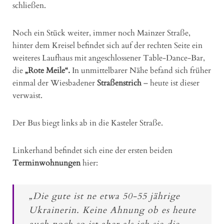
schließen.
Noch ein Stück weiter, immer noch Mainzer Straße,
hinter dem Kreisel befindet sich auf der rechten Seite ein
weiteres Laufhaus mit angeschlossener Table-Dance-Bar,
die
„Rote Meile“.
In unmittelbarer Nähe befand sich früher
einmal der Wiesbadener
Straßenstrich
– heute ist dieser
verwaist.
Der Bus biegt links ab in die Kasteler Straße.
Linkerhand befindet sich eine der ersten beiden
Terminwohnungen
hier:
„Die gute ist ne etwa 50-55 jährige
Ukrainerin. Keine Ahnung ob es heute