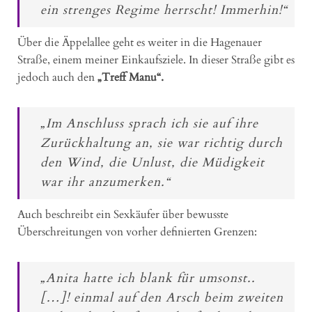
ein strenges Regime herrscht! Immerhin!“
Über die Äppelallee geht es weiter in die Hagenauer
Straße, einem meiner Einkaufsziele. In dieser Straße gibt es
jedoch auch den
„Treff Manu“.
„Im Anschluss sprach ich sie auf ihre
Zurückhaltung an, sie war richtig durch
den Wind, die Unlust, die Müdigkeit
war ihr anzumerken.“
Auch beschreibt ein Sexkäufer über bewusste
Überschreitungen von vorher definierten Grenzen:
„Anita hatte ich blank für umsonst..
[…]! einmal auf den Arsch beim zweiten