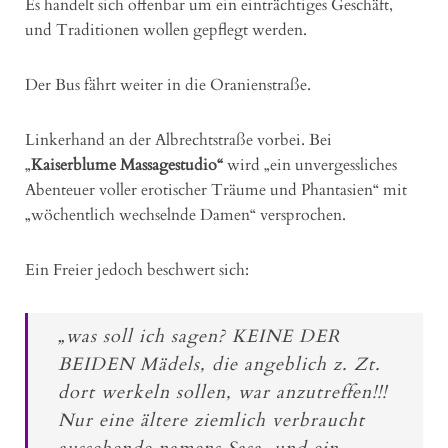
Es handelt sich offenbar um ein einträchtiges Geschäft,
und Traditionen wollen gepflegt werden.
Der Bus fährt weiter in die Oranienstraße.
Linkerhand an der Albrechtstraße vorbei. Bei
„
Kaiserblume Massagestudio“
wird „ein unvergessliches
Abenteuer voller erotischer Träume und Phantasien“ mit
„wöchentlich wechselnde Damen“ versprochen.
Ein Freier jedoch beschwert sich:
„was soll ich sagen? KEINE DER
BEIDEN Mädels, die angeblich z. Zt.
dort werkeln sollen, war anzutreffen!!!
Nur eine ältere ziemlich verbraucht