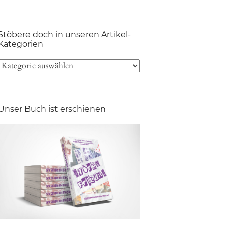
Stöbere doch in unseren Artikel-
Kategorien
Unser Buch ist erschienen