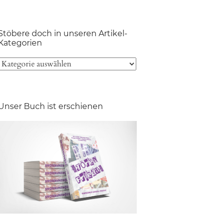
Stöbere doch in unseren Artikel-
Kategorien
Unser Buch ist erschienen