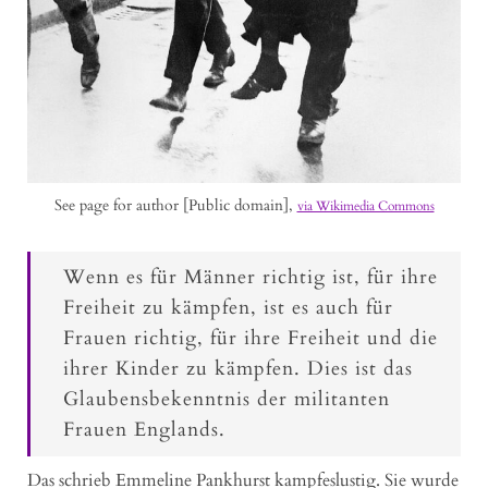
See page for author [Public domain],
via Wikimedia Commons
Wenn es für Männer richtig ist, für ihre
Freiheit zu kämpfen, ist es auch für
Frauen richtig, für ihre Freiheit und die
ihrer Kinder zu kämpfen. Dies ist das
Glaubensbekenntnis der militanten
Frauen Englands.
Das schrieb Emmeline Pankhurst kampfeslustig. Sie wurde