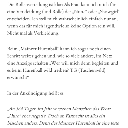
Die Rollenverteilung ist klar: Als Frau kann ich mich für
eine Verkleidung (und Rolle) der „Nutte“ oder „Showgirl“
entscheiden. Ich stell mich wahrscheinlich einfach nur an,
wenn das für mich irgendwie so keine Option sein will.
Nicht mal als Verkleidung.
Beim „Mainzer Hurenball“ kann ich sogar noch einen
Schritt weiter gehen und, wie so viele andere, im Netz
eine Anzeige schalten „Wer will mich denn begleiten und
es beim Hurenball wild treiben? TG (Taschengeld)
erwünscht“
In der Ankündigung heißt es
„An 364 Tagen im Jahr verstehen Menschen das Wort
„Hure“ eher negativ. Doch an Fastnacht ist alles ein
bisschen anders. Denn der Mainzer Hurenball ist eine feste