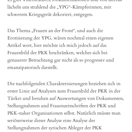
lächeln uns strahlend die „YPG“-Kämpferinnen, mit
schwerem Kriegsgerät dekoriert, entgegen.
Das Thema „Frauen an der Front“, und auch die
Erotisierung der YPG, wären nochmal einen eigenen
Artikel wert, hier möchte ich mich jedoch auf das
Frauenbild der PKK beschränken, welches sich bei
genauerer Betrachtung gar nicht als so progressiv und
emanzipatorisch darstellt.
Die nachfolgenden Charakterisierungen beziehen sich in
erster Linie auf Analysen zum Frauenbild der PKK in der
Türkei und beruhen auf Auswertungen von Dokumenten,
Stellungnahmen und Frauenzeitschriften der PKK und
PKK-naher Organisationen selbst. Natürlich müsste man
seriöserweise dieser Analyse eine Analyse der
Stellungnahmen der syrischen Ableger der PKK