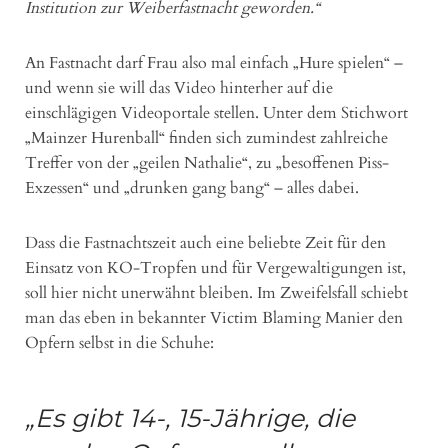
Institution zur Weiberfastnacht geworden.“
An Fastnacht darf Frau also mal einfach „Hure spielen“ –
und wenn sie will das Video hinterher auf die
einschlägigen Videoportale stellen. Unter dem Stichwort
„Mainzer Hurenball“ finden sich zumindest zahlreiche
Treffer von der „geilen Nathalie“, zu „besoffenen Piss-
Exzessen“ und „drunken gang bang“ – alles dabei.
Dass die Fastnachtszeit auch eine beliebte Zeit für den
Einsatz von KO-Tropfen und für Vergewaltigungen ist,
soll hier nicht unerwähnt bleiben. Im Zweifelsfall schiebt
man das eben in bekannter Victim Blaming Manier den
Opfern selbst in die Schuhe:
„Es gibt 14-, 15-Jährige, die