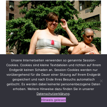
Unsere Internetseiten verwenden so genannte Session-
Cookies. Cookies sind kleine Textdateien und richten auf Ihrem
Endgerät keinen Schaden an. Session-Cookies werden nur
vorübergehend für die Dauer einer Sitzung auf Ihrem Endgerät
gespeichert und nach Ende Ihres Besuchs automatisch
gelöscht. Es werden dabei keinerlei personenbezogene Daten
erhoben. Weitere Hinweise dazu finden Sie in unserer
Datenschutzerklärung
.
Hinweis gelesen