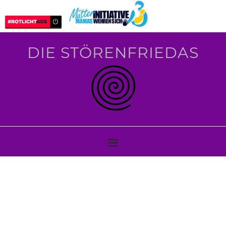
DIE STÖRENFRIEDAS