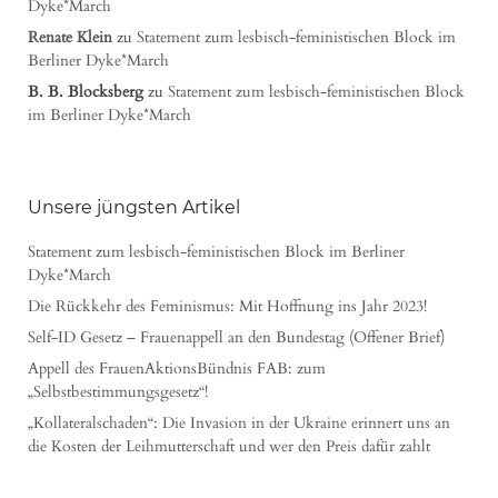
Dyke*March
Renate Klein
zu
Statement zum lesbisch-feministischen Block im
Berliner Dyke*March
B. B. Blocksberg
zu
Statement zum lesbisch-feministischen Block
im Berliner Dyke*March
Unsere jüngsten Artikel
Statement zum lesbisch-feministischen Block im Berliner
Dyke*March
Die Rückkehr des Feminismus: Mit Hoffnung ins Jahr 2023!
Self-ID Gesetz – Frauenappell an den Bundestag (Offener Brief)
Appell des FrauenAktionsBündnis FAB: zum
„Selbstbestimmungsgesetz“!
„Kollateralschaden“: Die Invasion in der Ukraine erinnert uns an
die Kosten der Leihmutterschaft und wer den Preis dafür zahlt