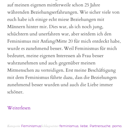
auf meinen eigenen mittlerweile schon 25 Jahre
währenden Beziehungserfahrungen. Wie sicher viele von
euch habe ich einige echt miese Beziehungen mit
Männern hinter mir. Dies war, als ich noch jung,
schüchtern und unerfahren war, aber seitdem ich den
Feminismus mit Anfang/Mitte 20 für mich entdeckt habe,
wurde es zunehmend besser. Weil Feminismus für mich
bedeutet, meine eigenen Interessen als Frau besser
wahrzunehmen und auch gegenüber meinen
Mitmenschen zu verteidigen. Erst meine Beschäftigung
mit dem Feminismus führte dazu, dass die Beziehungen
zunehmend besser wurden und auch die Liebe immer
schöner.
Weiterlesen
Kategorie
Schlagwörter
,
,
,
,
Feminismus
feminismus
liebe
Partnersuche
porno