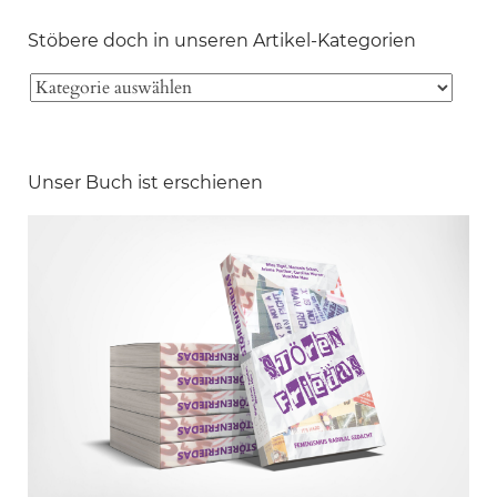
Stöbere doch in unseren Artikel-Kategorien
Unser Buch ist erschienen