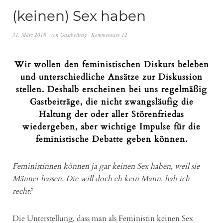
(keinen) Sex haben
31. März 2018
von
Gastbeitrag
Kommentare 12
Wir wollen den feministischen Diskurs beleben
und unterschiedliche Ansätze zur Diskussion
stellen. Deshalb erscheinen bei uns regelmäßig
Gastbeiträge, die nicht zwangsläufig die
Haltung der oder aller Störenfriedas
wiedergeben, aber wichtige Impulse für die
feministische Debatte geben können.
Feministinnen können ja gar keinen Sex haben, weil sie
Männer hassen. Die will doch eh kein Mann, hab ich
recht?
Die Unterstellung, dass man als Feministin keinen Sex