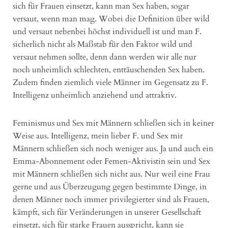
sich für Frauen einsetzt, kann man Sex haben, sogar
versaut, wenn man mag. Wobei die Definition über wild
und versaut nebenbei höchst individuell ist und man F.
sicherlich nicht als Maßstab für den Faktor wild und
versaut nehmen sollte, denn dann werden wir alle nur
noch unheimlich schlechten, enttäuschenden Sex haben.
Zudem finden ziemlich viele Männer im Gegensatz zu F.
Intelligenz unheimlich anziehend und attraktiv.
Feminismus und Sex mit Männern schließen sich in keiner
Weise aus. Intelligenz, mein lieber F. und Sex mit
Männern schließen sich noch weniger aus. Ja und auch ein
Emma-Abonnement oder Femen-Aktivistin sein und Sex
mit Männern schließen sich nicht aus. Nur weil eine Frau
gerne und aus Überzeugung gegen bestimmte Dinge, in
denen Männer noch immer privilegierter sind als Frauen,
kämpft, sich für Veränderungen in unserer Gesellschaft
einsetzt, sich für starke Frauen ausspricht, kann sie