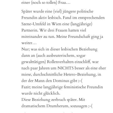
einer (noch so tollen) Frau…
Später wurde eine (viel) jüngere politische
Freundin aktiv lesbisch. Fand im entsprechenden
Szene-Umfeld in Wien eine (langjährige)
Partnerin. Wir drei Frauen hatten viel
miteinander zu tun. Meine Freundschaft ging ja
weiter…
Nur; was sich in dieser lesbischen Beziehung
dann an (auch ausbeuterischem, sogar
gewalttätigen) Rollenverhalten einschliff, war
nach paar Jahren um NICHTS besser als eine eher
miese, durchschnittliche Hetero-Beziehung, in
der der Mann den Dominus gibt ;-(
Fazit; meine langjährige feministische Freundin
wurde nicht glücklich.
Diese Beziehung zerbrach später. Mit
dramatischem Drumherum, sozusagen ;-(