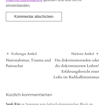
einverstanden.
Vorheriger Artikel
Nächster Artikel
Nationalismus, Trauma und
Die diskriminierenden oder
Patriarchat
die diskriminierten Lesben?
Erfahrungsbericht einer
Lesbe im Radikalfeminismus
Kürzlich kommentierten
Sarah Kim
zu
Statement zum lesbisch-feministischen Block im