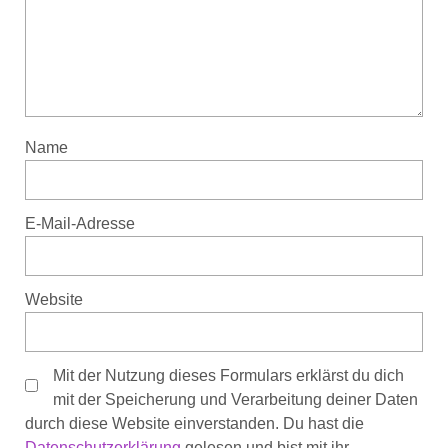
Name
E-Mail-Adresse
Website
Mit der Nutzung dieses Formulars erklärst du dich
mit der Speicherung und Verarbeitung deiner Daten
durch diese Website einverstanden. Du hast die
Datenschutzerklärung
gelesen und bist mit ihr