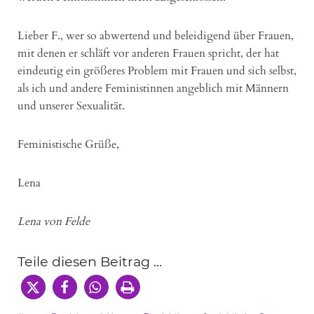
Lieber F., wer so abwertend und beleidigend über Frauen,
mit denen er schläft vor anderen Frauen spricht, der hat
eindeutig ein größeres Problem mit Frauen und sich selbst,
als ich und andere Feministinnen angeblich mit Männern
und unserer Sexualität.
Feministische Grüße,
Lena
Lena von Felde
Teile diesen Beitrag ...