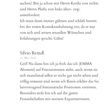
suchen? Bin ja schon mit Herrn Krethi von rechts
und Herrn Plethi von links über- resp.
unterfordert.
Ich muss dann immer gähnen und schlafe bereits
bei der ersten Kontaktanbahnung ein, da er nur
von sich und seinen sexuellen Wünschen und
Erfahrungen spricht. Gähn!
Silvio Reindl
31. März 2018
Geil! Na dann bin ich ja froh das ich (EMMA
Abonent) auf Feministinnen stehe, auch wenn sie
sich manchmal selbst so nicht gar nicht sehen und
völlig erstaunt sind wenn ich Ihnen erkläre das Sie
hervorragend feministische Positionen vertreten.
Besonders stolz bin ich auf die guten
Freundschaften mit meinen Expartnerinnen.