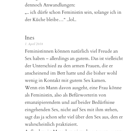
dennoch Anwandlungen:
„.. ich dürfe schon Feministin sein, solange ich in
der Küche bleibe…“ ..lol..
Ines
1. April 2018
Feministinnen können natürlich viel Freude an
Sex haben – allerdings an gutem. Das ist vielleicht
der Unterschied zu den armen Frauen, die er
anscheinend im Bett hatte und die bisher wohl
wenig in Kontakt mit gutem Sex kamen.
Wenn ein Mann davon ausgeht, eine Frau könne
als Feministin, also als Befürworterin von
emanzipierendem und auf beider Bedürfnisse
eingehenden Sex, nicht auf Sex mit ihm stehen,
sagt das ja schon sehr viel über den Sex aus, den er
wahrscheinlich praktiziert.