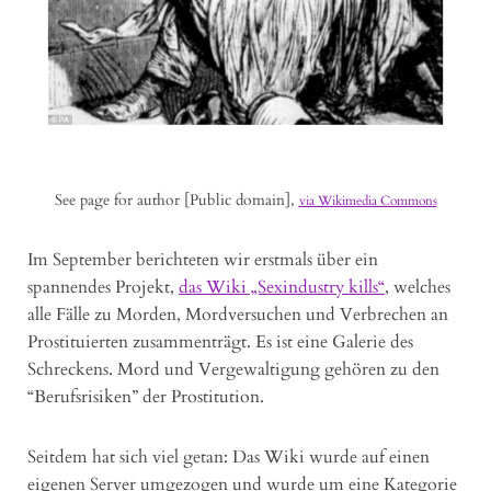
See page for author [Public domain],
via Wikimedia Commons
Im September berichteten wir erstmals über ein
spannendes Projekt,
das Wiki „Sexindustry kills“
, welches
alle Fälle zu Morden, Mordversuchen und Verbrechen an
Prostituierten zusammenträgt. Es ist eine Galerie des
Schreckens. Mord und Vergewaltigung gehören zu den
“Berufsrisiken” der Prostitution.
Seitdem hat sich viel getan: Das Wiki wurde auf einen
eigenen Server umgezogen und wurde um eine Kategorie