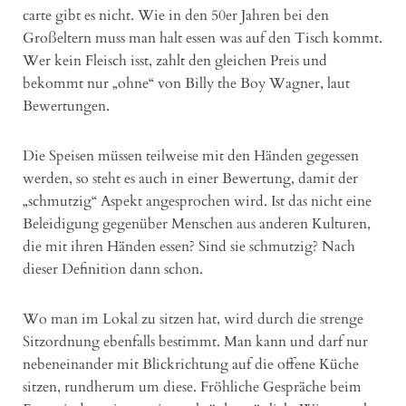
carte gibt es nicht. Wie in den 50er Jahren bei den
Großeltern muss man halt essen was auf den Tisch kommt.
Wer kein Fleisch isst, zahlt den gleichen Preis und
bekommt nur „ohne“ von Billy the Boy Wagner, laut
Bewertungen.
Die Speisen müssen teilweise mit den Händen gegessen
werden, so steht es auch in einer Bewertung, damit der
„schmutzig“ Aspekt angesprochen wird. Ist das nicht eine
Beleidigung gegenüber Menschen aus anderen Kulturen,
die mit ihren Händen essen? Sind sie schmutzig? Nach
dieser Definition dann schon.
Wo man im Lokal zu sitzen hat, wird durch die strenge
Sitzordnung ebenfalls bestimmt. Man kann und darf nur
nebeneinander mit Blickrichtung auf die offene Küche
sitzen, rundherum um diese. Fröhliche Gespräche beim