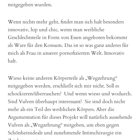
mitgegeben wurden.
Wenn nichts mehr geht, findet man sich halt besonders
innovativ, hip und chic, wenn man weibliche
Geschlechtsteile in Form von Essen angeboten bekommt
als Ware für den Konsum. Das ist so was ganz anderes für
mich als Frau in unserer pornofizierten Welt. Innovativ
halt.
Wieso keine anderen Körperteile als „Wegzehrung“
mitgegeben werden, erschließt sich mir nicht. Soll es
schockieren/überraschen? Und wenn wieso und wodurch.
Sind Vulven überhaupt interessant? Sie sind doch nicht
mehr als ein Teil des weiblichen Körpers. Aber die
Argumentation für dieses Projekt will natürlich aussehende
Vulven als „Wegzehrung“ mitgeben, um eben gegen
Schönheitsideale und zunehmende Intimchirurgie ein