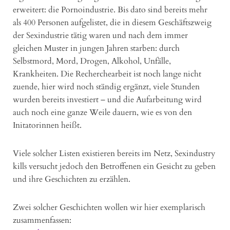
erweitert: die Pornoindustrie. Bis dato sind bereits mehr
als 400 Personen aufgelistet, die in diesem Geschäftszweig
der Sexindustrie tätig waren und nach dem immer
gleichen Muster in jungen Jahren starben: durch
Selbstmord, Mord, Drogen, Alkohol, Unfälle,
Krankheiten. Die Recherchearbeit ist noch lange nicht
zuende, hier wird noch ständig ergänzt, viele Stunden
wurden bereits investiert – und die Aufarbeitung wird
auch noch eine ganze Weile dauern, wie es von den
Initatorinnen heißt.
Viele solcher Listen existieren bereits im Netz, Sexindustry
kills versucht jedoch den Betroffenen ein Gesicht zu geben
und ihre Geschichten zu erzählen.
Zwei solcher Geschichten wollen wir hier exemplarisch
zusammenfassen: