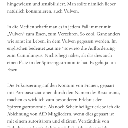
hingewiesen und sensibilisiert. Man sollte nämlich lieber
natürlich konsumieren, auch Vulven.
In die Medien schafft man es in jedem Fall immer mit
„Vulven“ zum Essen, zum Verzehren. So cool. Ganz anders
wie sonst im Leben, in dem Vulven gegessen werden. Im
englischen bedeutet „eat me “ sowieso die Aufforderung
zum Cunnilungus. Nichts liegt näher, als das dies auch
einen Platz in der Spitzengastronomie hat. Es geht ja um
Essen.
Die Fokussierung auf den Konsum von Frauen, gepaart
mit Pornoassoziationen durch den Namen des Restaurants,
machen es wirklich zum besonderen Erlebnis der
Spitzengastronomie. Als noch Scheinheiliger erlebe ich die
Ablehnung von AfD Mitgliedern, wenn dies gepaart ist
mit einem autoritärem und elitärem Verständnis von