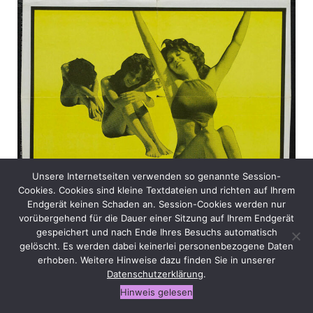
Unsere Internetseiten verwenden so genannte Session-
Cookies. Cookies sind kleine Textdateien und richten auf Ihrem
Endgerät keinen Schaden an. Session-Cookies werden nur
vorübergehend für die Dauer einer Sitzung auf Ihrem Endgerät
gespeichert und nach Ende Ihres Besuchs automatisch
gelöscht. Es werden dabei keinerlei personenbezogene Daten
erhoben. Weitere Hinweise dazu finden Sie in unserer
Datenschutzerklärung
.
Hinweis gelesen