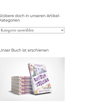
Stöbere doch in unseren Artikel-
Kategorien
Unser Buch ist erschienen