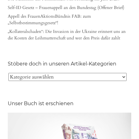
Self-ID Gesetz – Frauenappell an den Bundestag (Offener Brief)
Appell des FrauenAktionsBündnis FAB: zum
„Selbstbestimmungsgesetz“!
„Kollateralschaden“: Die Invasion in der Ukraine erinnert uns an
die Kosten der Leihmutterschaft und wer den Preis dafür zahlt
Stöbere doch in unseren Artikel-Kategorien
Unser Buch ist erschienen