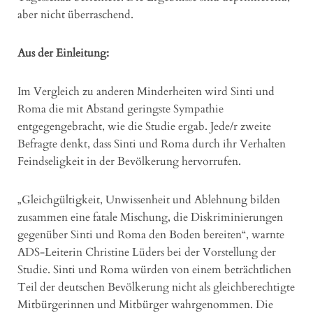
aber nicht überraschend.
Aus der Einleitung:
Im Vergleich zu anderen Minderheiten wird Sinti und
Roma die mit Abstand geringste Sympathie
entgegengebracht, wie die Studie ergab. Jede/r zweite
Befragte denkt, dass Sinti und Roma durch ihr Verhalten
Feindseligkeit in der Bevölkerung hervorrufen.
„Gleichgültigkeit, Unwissenheit und Ablehnung bilden
zusammen eine fatale Mischung, die Diskriminierungen
gegenüber Sinti und Roma den Boden bereiten“, warnte
ADS-Leiterin Christine Lüders bei der Vorstellung der
Studie. Sinti und Roma würden von einem beträchtlichen
Teil der deutschen Bevölkerung nicht als gleichberechtigte
Mitbürgerinnen und Mitbürger wahrgenommen. Die