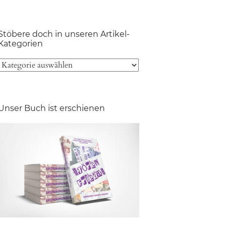
Stöbere doch in unseren Artikel-
Kategorien
Unser Buch ist erschienen