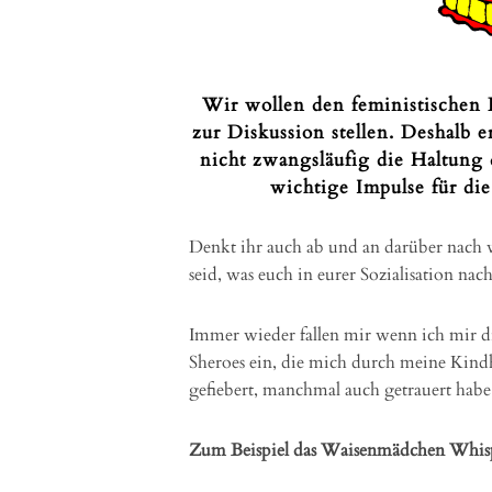
Wir wollen den feministischen 
zur Diskussion stellen. Deshalb 
nicht zwangsläufig die Haltung d
wichtige Impulse für di
Denkt ihr auch ab und an darüber nach 
seid, was euch in eurer Sozialisation nac
Immer wieder fallen mir wenn ich mir di
Sheroes ein, die mich durch meine Kindh
gefiebert, manchmal auch getrauert habe
Zum Beispiel das Waisenmädchen Whis