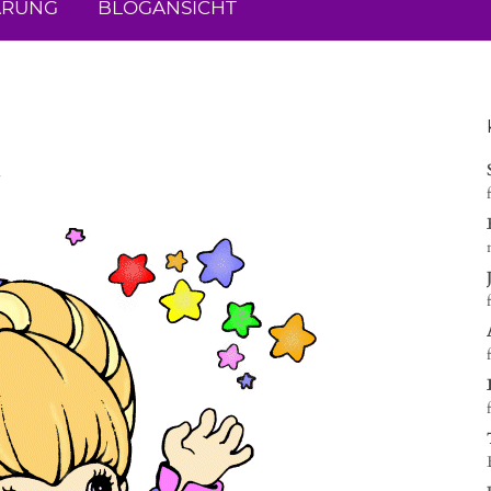
ÄRUNG
BLOGANSICHT