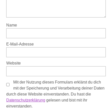
Name
E-Mail-Adresse
Website
Mit der Nutzung dieses Formulars erklärst du dich
mit der Speicherung und Verarbeitung deiner Daten
durch diese Website einverstanden. Du hast die
Datenschutzerklärung
gelesen und bist mit ihr
einverstanden.