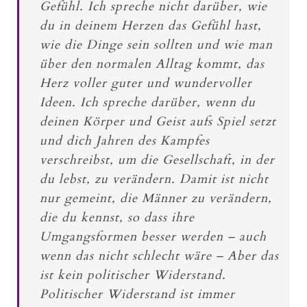
Gefühl. Ich spreche nicht darüber, wie
du in deinem Herzen das Gefühl hast,
wie die Dinge sein sollten und wie man
über den normalen Alltag kommt, das
Herz voller guter und wundervoller
Ideen. Ich spreche darüber, wenn du
deinen Körper und Geist aufs Spiel setzt
und dich Jahren des Kampfes
verschreibst, um die Gesellschaft, in der
du lebst, zu verändern. Damit ist nicht
nur gemeint, die Männer zu verändern,
die du kennst, so dass ihre
Umgangsformen besser werden – auch
wenn das nicht schlecht wäre – Aber das
ist kein politischer Widerstand.
Politischer Widerstand ist immer