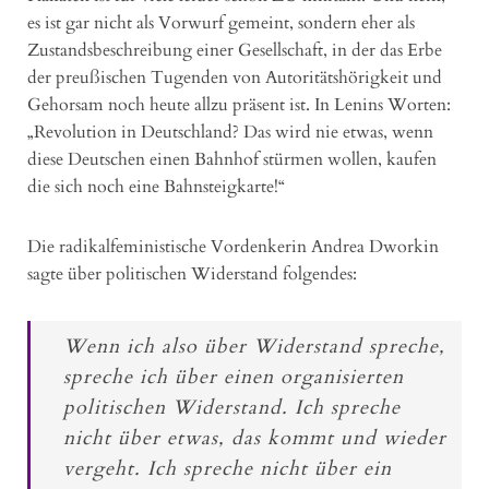
es ist gar nicht als Vorwurf gemeint, sondern eher als
Zustandsbeschreibung einer Gesellschaft, in der das Erbe
der preußischen Tugenden von Autoritätshörigkeit und
Gehorsam noch heute allzu präsent ist. In Lenins Worten:
„Revolution in Deutschland? Das wird nie etwas, wenn
diese Deutschen einen Bahnhof stürmen wollen, kaufen
die sich noch eine Bahnsteigkarte!“
Die radikalfeministische Vordenkerin Andrea Dworkin
sagte über politischen Widerstand folgendes:
Wenn ich also über Widerstand spreche,
spreche ich über einen organisierten
politischen Widerstand. Ich spreche
nicht über etwas, das kommt und wieder
vergeht. Ich spreche nicht über ein