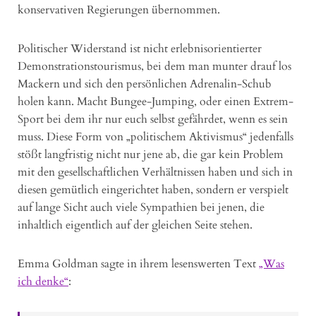
konservativen Regierungen übernommen.
Politischer Widerstand ist nicht erlebnisorientierter
Demonstrationstourismus, bei dem man munter drauf los
Mackern und sich den persönlichen Adrenalin-Schub
holen kann. Macht Bungee-Jumping, oder einen Extrem-
Sport bei dem ihr nur euch selbst gefährdet, wenn es sein
muss. Diese Form von „politischem Aktivismus“ jedenfalls
stößt langfristig nicht nur jene ab, die gar kein Problem
mit den gesellschaftlichen Verhältnissen haben und sich in
diesen gemütlich eingerichtet haben, sondern er verspielt
auf lange Sicht auch viele Sympathien bei jenen, die
inhaltlich eigentlich auf der gleichen Seite stehen.
Emma Goldman sagte in ihrem lesenswerten Text
„Was
ich denke“
: