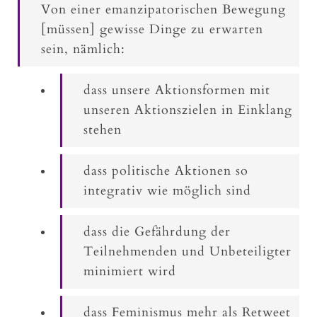
Von einer emanzipatorischen Bewegung
[müssen] gewisse Dinge zu erwarten
sein, nämlich:
dass unsere Aktionsformen mit
unseren Aktionszielen in Einklang
stehen
dass politische Aktionen so
integrativ wie möglich sind
dass die Gefährdung der
Teilnehmenden und Unbeteiligter
minimiert wird
dass Feminismus mehr als Retweet