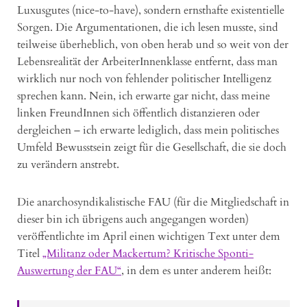
Luxusgutes (nice-to-have), sondern ernsthafte existentielle
Sorgen. Die Argumentationen, die ich lesen musste, sind
teilweise überheblich, von oben herab und so weit von der
Lebensrealität der ArbeiterInnenklasse entfernt, dass man
wirklich nur noch von fehlender politischer Intelligenz
sprechen kann. Nein, ich erwarte gar nicht, dass meine
linken FreundInnen sich öffentlich distanzieren oder
dergleichen – ich erwarte lediglich, dass mein politisches
Umfeld Bewusstsein zeigt für die Gesellschaft, die sie doch
zu verändern anstrebt.
Die anarchosyndikalistische FAU (für die Mitgliedschaft in
dieser bin ich übrigens auch angegangen worden)
veröffentlichte im April einen wichtigen Text unter dem
Titel
„Militanz oder Mackertum? Kritische Sponti-
Auswertung der FAU“
, in dem es unter anderem heißt: