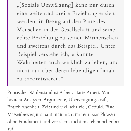
„[Soziale Umwälzung] kann nur durch
eine weite und breite Erziehung erzielt
werden, in Bezug auf den Platz des
Menschen in der Gesellschaft und seine
echte Beziehung zu seinen Mitmenschen,
und zweitens durch das Beispiel. Unter
Beispiel verstehe ich, erkannte
Wahrheiten auch wirklich zu leben, und
nicht nur über deren lebendigen Inhalt
zu theoretisieren.“
Politischer Widerstand ist Arbeit. Harte Arbeit. Man
braucht Analysen, Argumente, Überzeugungskraft,
Entschlossenheit, Zeit und viel, sehr viel, Geduld. Eine
Massenbewegung baut man nicht mit ein paar Phrasen
ohne Fundament und vor allem nicht mal eben nebenbei
auf.