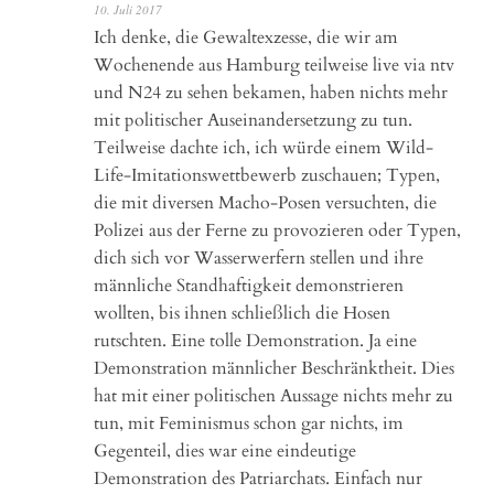
10. Juli 2017
Ich denke, die Gewaltexzesse, die wir am
Wochenende aus Hamburg teilweise live via ntv
und N24 zu sehen bekamen, haben nichts mehr
mit politischer Auseinandersetzung zu tun.
Teilweise dachte ich, ich würde einem Wild-
Life-Imitationswettbewerb zuschauen; Typen,
die mit diversen Macho-Posen versuchten, die
Polizei aus der Ferne zu provozieren oder Typen,
dich sich vor Wasserwerfern stellen und ihre
männliche Standhaftigkeit demonstrieren
wollten, bis ihnen schließlich die Hosen
rutschten. Eine tolle Demonstration. Ja eine
Demonstration männlicher Beschränktheit. Dies
hat mit einer politischen Aussage nichts mehr zu
tun, mit Feminismus schon gar nichts, im
Gegenteil, dies war eine eindeutige
Demonstration des Patriarchats. Einfach nur