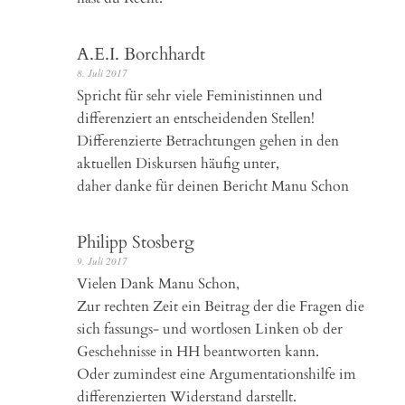
A.E.I. Borchhardt
8. Juli 2017
Spricht für sehr viele Feministinnen und
differenziert an entscheidenden Stellen!
Differenzierte Betrachtungen gehen in den
aktuellen Diskursen häufig unter,
daher danke für deinen Bericht Manu Schon
Philipp Stosberg
9. Juli 2017
Vielen Dank Manu Schon,
Zur rechten Zeit ein Beitrag der die Fragen die
sich fassungs- und wortlosen Linken ob der
Geschehnisse in HH beantworten kann.
Oder zumindest eine Argumentationshilfe im
differenzierten Widerstand darstellt.