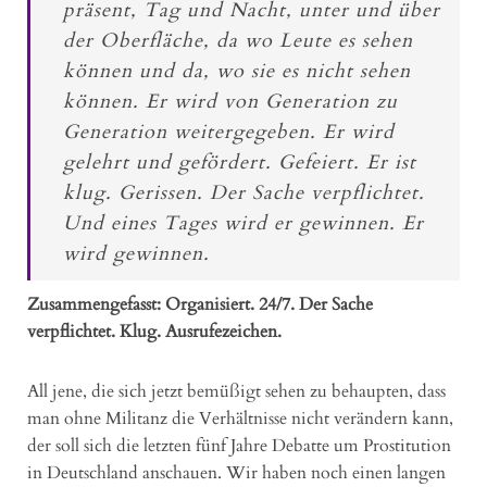
präsent, Tag und Nacht, unter und über
der Oberfläche, da wo Leute es sehen
können und da, wo sie es nicht sehen
können. Er wird von Generation zu
Generation weitergegeben. Er wird
gelehrt und gefördert. Gefeiert. Er ist
klug. Gerissen. Der Sache verpflichtet.
Und eines Tages wird er gewinnen. Er
wird gewinnen.
Zusammengefasst: Organisiert. 24/7. Der Sache
verpflichtet. Klug. Ausrufezeichen.
All jene, die sich jetzt bemüßigt sehen zu behaupten, dass
man ohne Militanz die Verhältnisse nicht verändern kann,
der soll sich die letzten fünf Jahre Debatte um Prostitution
in Deutschland anschauen. Wir haben noch einen langen