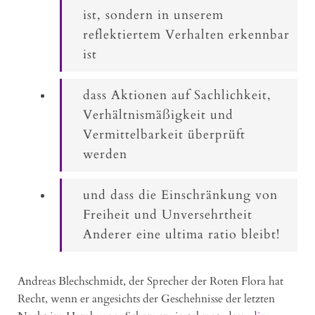
ist, sondern in unserem
reflektiertem Verhalten erkennbar
ist
dass Aktionen auf Sachlichkeit,
Verhältnismäßigkeit und
Vermittelbarkeit überprüft
werden
und dass die Einschränkung von
Freiheit und Unversehrtheit
Anderer eine ultima ratio bleibt!
Andreas Blechschmidt, der Sprecher der Roten Flora hat
Recht, wenn er angesichts der Geschehnisse der letzten