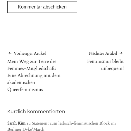
Vorheriger Artikel
Nächster Artikel
Mein Weg zur Terre des
Feminismus bleibt
Femmes–Mitgliedschaft:
unbequem!
Eine Abrechnung mit dem
akademischen
Queerfeminismus
Kürzlich kommentierten
Sarah Kim
zu
Statement zum lesbisch-feministischen Block im
Berliner Dyke*March