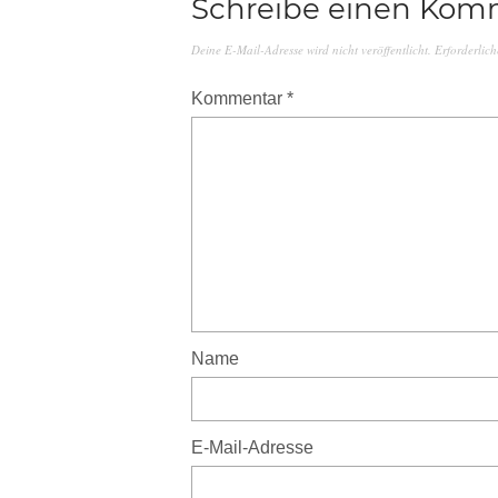
Schreibe einen Kom
Deine E-Mail-Adresse wird nicht veröffentlicht.
Erforderlich
Kommentar
*
Name
E-Mail-Adresse