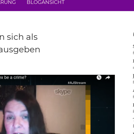
ÄRUNG
BLOGANSICHT
 sich als
 ausgeben