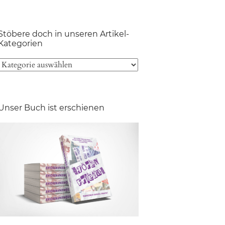
Stöbere doch in unseren Artikel-
Kategorien
Unser Buch ist erschienen