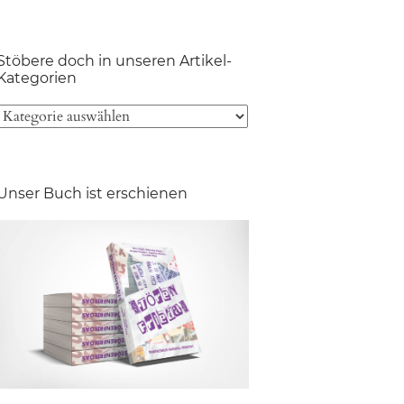
Stöbere doch in unseren Artikel-
Kategorien
Unser Buch ist erschienen