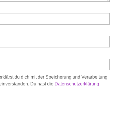
rklärst du dich mit der Speicherung und Verarbeitung
einverstanden. Du hast die
Datenschutzerklärung