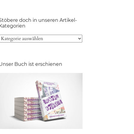
Stöbere doch in unseren Artikel-
Kategorien
Unser Buch ist erschienen