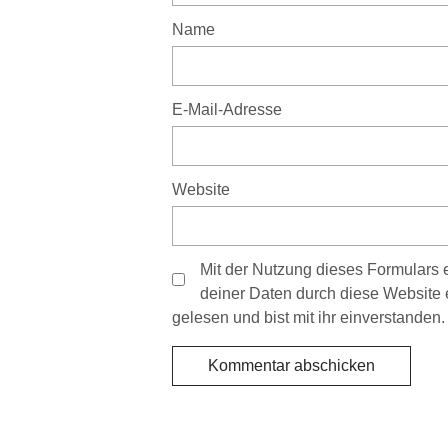
Name
E-Mail-Adresse
Website
Mit der Nutzung dieses Formulars e
deiner Daten durch diese Website 
gelesen und bist mit ihr einverstanden.