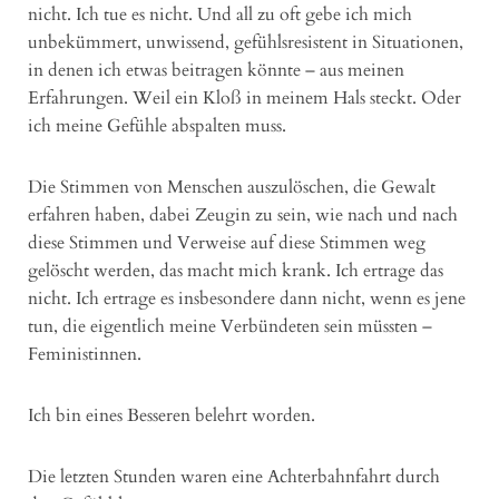
nicht. Ich tue es nicht. Und all zu oft gebe ich mich
unbekümmert, unwissend, gefühlsresistent in Situationen,
in denen ich etwas beitragen könnte – aus meinen
Erfahrungen. Weil ein Kloß in meinem Hals steckt. Oder
ich meine Gefühle abspalten muss.
Die Stimmen von Menschen auszulöschen, die Gewalt
erfahren haben, dabei Zeugin zu sein, wie nach und nach
diese Stimmen und Verweise auf diese Stimmen weg
gelöscht werden, das macht mich krank. Ich ertrage das
nicht. Ich ertrage es insbesondere dann nicht, wenn es jene
tun, die eigentlich meine Verbündeten sein müssten –
Feministinnen.
Ich bin eines Besseren belehrt worden.
Die letzten Stunden waren eine Achterbahnfahrt durch