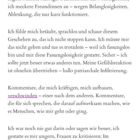
ich meckere Freundinnen an – wegen Belanglosigkeiten.
Ablenkung, die nur kurz funktioniert.
Ich fühle mich betäubt, sprachlos und schaue diesem
Geschehen zu, das ich nicht stoppen kann. Ich müsste mir
das nicht geben und tue es trotzdem – weil ich fassungslos
bin und mir diese Fassungslosigkeit gestatte. Sicher – ich
sollte jetzt besser etwas anderes tun. Meine Gefühlsreaktion
ist ohnehin übertrieben – hallo patriarchale Infiltrierung.
Kommentare, die mich kräftigen, mich aufbauen,
verschwinden
– einer nach dem anderen. Kommentare,
die für sich sprechen, die darauf aufmerksam machen, wie
es Menschen, wie mir geht oder ging.
Ich war noch nie gut darin oder sagen wir besser, ich
gestatte es mir ungern, Frauen zu kritisieren: Im