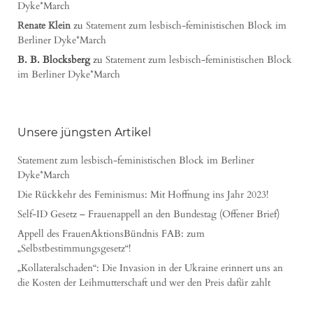
Dyke*March
Renate Klein
zu
Statement zum lesbisch-feministischen Block im
Berliner Dyke*March
B. B. Blocksberg
zu
Statement zum lesbisch-feministischen Block
im Berliner Dyke*March
Unsere jüngsten Artikel
Statement zum lesbisch-feministischen Block im Berliner
Dyke*March
Die Rückkehr des Feminismus: Mit Hoffnung ins Jahr 2023!
Self-ID Gesetz – Frauenappell an den Bundestag (Offener Brief)
Appell des FrauenAktionsBündnis FAB: zum
„Selbstbestimmungsgesetz“!
„Kollateralschaden“: Die Invasion in der Ukraine erinnert uns an
die Kosten der Leihmutterschaft und wer den Preis dafür zahlt