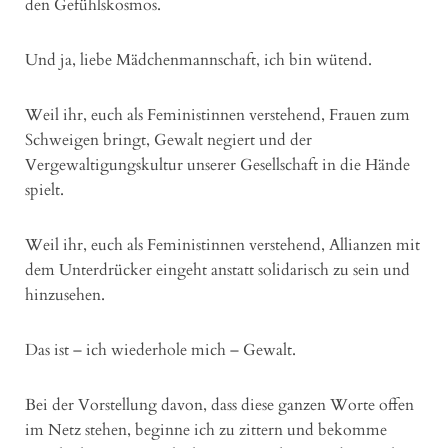
den Gefühlskosmos.
Und ja, liebe Mädchenmannschaft, ich bin wütend.
Weil ihr, euch als Feministinnen verstehend, Frauen zum
Schweigen bringt, Gewalt negiert und der
Vergewaltigungskultur unserer Gesellschaft in die Hände
spielt.
Weil ihr, euch als Feministinnen verstehend, Allianzen mit
dem Unterdrücker eingeht anstatt solidarisch zu sein und
hinzusehen.
Das ist – ich wiederhole mich – Gewalt.
Bei der Vorstellung davon, dass diese ganzen Worte offen
im Netz stehen, beginne ich zu zittern und bekomme