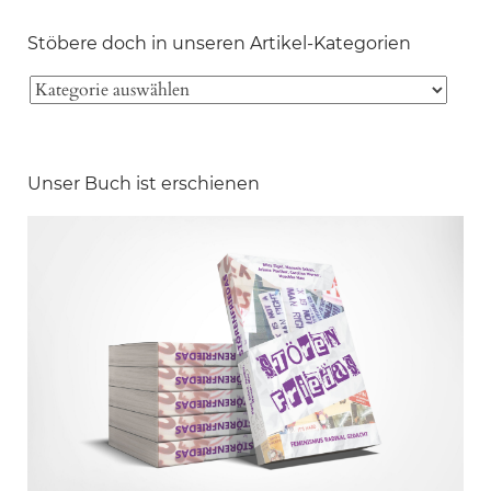
Stöbere doch in unseren Artikel-Kategorien
Unser Buch ist erschienen