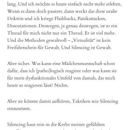
lang. Und ich möchte es heute einfach nicht mehr erleben.
Wenn es dann doch passiert, dann weckt das diese uralte
Doktrin und ich kriege Flashbacks, Panikattacken,
Dissoziationen. Deswegen, ja genau deswegen, ist so ein
Thread für mich nicht nur ein Thread. Er ist viel mehr.
Und die Methoden gewaltvoll – „Virtualität“ ist kein
Freifahrtschein für Gewalt. Und Silencing ist Gewalt.
Aber sicher. Was kann eine Mädchenmannschaft schon
dafür, dass ich (patho)logisch reagiere oder was kann sie
für mein dysfunktionales Umfeld von damals, das mich
heute so reagieren lässt? Nichts.
Aber sie könnte damit aufhören, Taktiken wie Silencing
einzusetzen.
Silencing haut rein in die Kerbe meiner gefühlten