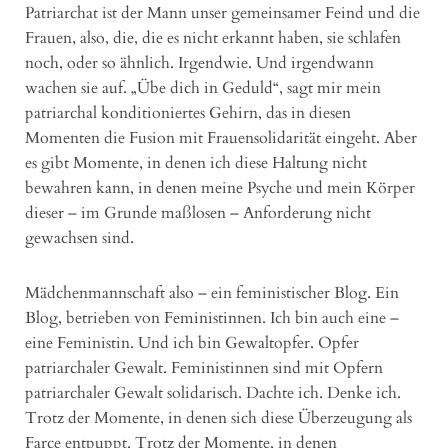
Patriarchat ist der Mann unser gemeinsamer Feind und die
Frauen, also, die, die es nicht erkannt haben, sie schlafen
noch, oder so ähnlich. Irgendwie. Und irgendwann
wachen sie auf. „Übe dich in Geduld“, sagt mir mein
patriarchal konditioniertes Gehirn, das in diesen
Momenten die Fusion mit Frauensolidarität eingeht. Aber
es gibt Momente, in denen ich diese Haltung nicht
bewahren kann, in denen meine Psyche und mein Körper
dieser – im Grunde maßlosen – Anforderung nicht
gewachsen sind.
Mädchenmannschaft also – ein feministischer Blog. Ein
Blog, betrieben von Feministinnen. Ich bin auch eine –
eine Feministin. Und ich bin Gewaltopfer. Opfer
patriarchaler Gewalt. Feministinnen sind mit Opfern
patriarchaler Gewalt solidarisch. Dachte ich. Denke ich.
Trotz der Momente, in denen sich diese Überzeugung als
Farce entpuppt. Trotz der Momente, in denen