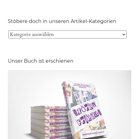
Stöbere doch in unseren Artikel-Kategorien
Unser Buch ist erschienen