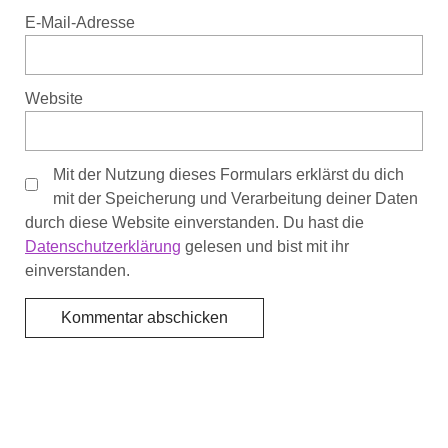
E-Mail-Adresse
Website
Mit der Nutzung dieses Formulars erklärst du dich
mit der Speicherung und Verarbeitung deiner Daten
durch diese Website einverstanden. Du hast die
Datenschutzerklärung
gelesen und bist mit ihr
einverstanden.