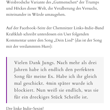
Weisbrodsche Variante des „Gutmenschen“ der Trumps
und Höckes dieser Welt, die Veralberung des Versuchs,
miteinander in Würde umzugehen.
Auf der Facebook-Seite der Chemnitzer Links-Indie-Band
Kraftklub schreibt unterdessen ein User folgenden
Kommentar unter den Song „Dein Lied“ (das ist der Song
mit der verdammten Hure):
Vielen Dank Jungs. Nach mehr als drei
Jahren habe ich endlich den perfekten
Song für meine Ex. Habe ich ihr gleich
mal geschickt. 4min später wurde ich
blockiert. Nun weiß sie endlich, was sie
für ein dreckiges Stück Scheiße ist.
Der linke Indie-Sexist?