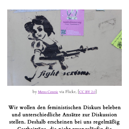
by
via Flickr, [
]
Metro Centric
CC BY 2.0
Wir wollen den feministischen Diskurs beleben
und unterschiedliche Ansätze zur Diskussion
stellen. Deshalb erscheinen bei uns regelmäßig