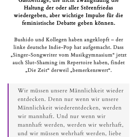
Gastbeiträge, die nicht zwangsläufig die
Haltung der oder aller Störenfriedas
wiedergeben, aber wichtige Impulse für die
feministische Debatte geben können.
Bushido und Kollegen haben angeklopft – der
linke deutsche Indie-Pop hat aufgemacht. Dass
„Singer-Songwriter vom Musikgymnasium“ jetzt
auch Slut-Shaming im Repertoire haben, findet
„Die Zeit“ derweil „bemerkenswert“.
Wir müssen unsere Männlichkeit wieder
entdecken. Denn nur wenn wir unsere
Männlichkeit wiederentdecken, werden
wir mannhaft. Und nur wenn wir
mannhaft werden, werden wir wehrhaft,
und wir müssen wehrhaft werden, liebe