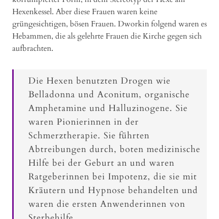
Hexenkessel. Aber diese Frauen waren keine
grüngesichtigen, bösen Frauen. Dworkin folgend waren es
Hebammen, die als gelehrte Frauen die Kirche gegen sich
aufbrachten.
Die Hexen benutzten Drogen wie
Belladonna und Aconitum, organische
Amphetamine und Halluzinogene. Sie
waren Pionierinnen in der
Schmerztherapie. Sie führten
Abtreibungen durch, boten medizinische
Hilfe bei der Geburt an und waren
Ratgeberinnen bei Impotenz, die sie mit
Kräutern und Hypnose behandelten und
waren die ersten Anwenderinnen von
Sterbehilfe.