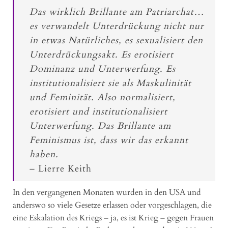
Das wirklich Brillante am Patriarchat…
es verwandelt Unterdrückung nicht nur
in etwas Natürliches, es sexualisiert den
Unterdrückungsakt. Es erotisiert
Dominanz und Unterwerfung. Es
institutionalisiert sie als Maskulinität
und Feminität. Also normalisiert,
erotisiert und institutionalisiert
Unterwerfung. Das Brillante am
Feminismus ist, dass wir das erkannt
haben.
– Lierre Keith
In den vergangenen Monaten wurden in den USA und
anderswo so viele Gesetze erlassen oder vorgeschlagen, die
eine Eskalation des Kriegs – ja, es ist Krieg – gegen Frauen