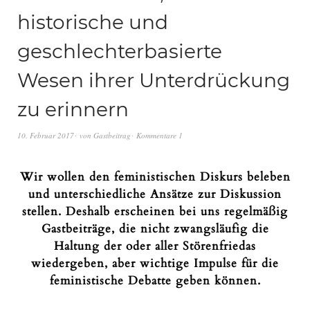
historische und
geschlechterbasierte
Wesen ihrer Unterdrückung
zu erinnern
10. Februar 2017
von
Gastbeitrag
Kommentare 1
Wir wollen den feministischen Diskurs beleben
und unterschiedliche Ansätze zur Diskussion
stellen. Deshalb erscheinen bei uns regelmäßig
Gastbeiträge, die nicht zwangsläufig die
Haltung der oder aller Störenfriedas
wiedergeben, aber wichtige Impulse für die
feministische Debatte geben können.