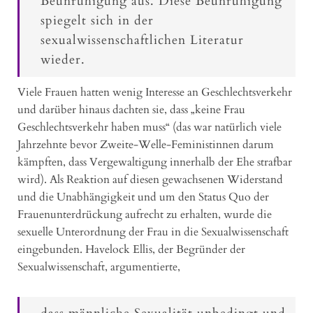
Beunruhigung aus. Diese Beunruhigung
spiegelt sich in der
sexualwissenschaftlichen Literatur
wieder.
Viele Frauen hatten wenig Interesse an Geschlechtsverkehr
und darüber hinaus dachten sie, dass „keine Frau
Geschlechtsverkehr haben muss“ (das war natürlich viele
Jahrzehnte bevor Zweite-Welle-Feministinnen darum
kämpften, dass Vergewaltigung innerhalb der Ehe strafbar
wird). Als Reaktion auf diesen gewachsenen Widerstand
und die Unabhängigkeit und um den Status Quo der
Frauenunterdrückung aufrecht zu erhalten, wurde die
sexuelle Unterordnung der Frau in die Sexualwissenschaft
eingebunden. Havelock Ellis, der Begründer der
Sexualwissenschaft, argumentierte,