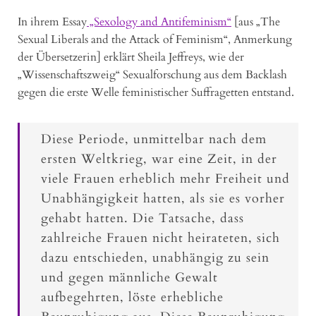
In ihrem Essay
„Sexology and Antifeminism“
[aus „The
Sexual Liberals and the Attack of Feminism“, Anmerkung
der Übersetzerin] erklärt Sheila Jeffreys, wie der
„Wissenschaftszweig“ Sexualforschung aus dem Backlash
gegen die erste Welle feministischer Suffragetten entstand.
Diese Periode, unmittelbar nach dem
ersten Weltkrieg, war eine Zeit, in der
viele Frauen erheblich mehr Freiheit und
Unabhängigkeit hatten, als sie es vorher
gehabt hatten. Die Tatsache, dass
zahlreiche Frauen nicht heirateten, sich
dazu entschieden, unabhängig zu sein
und gegen männliche Gewalt
aufbegehrten, löste erhebliche