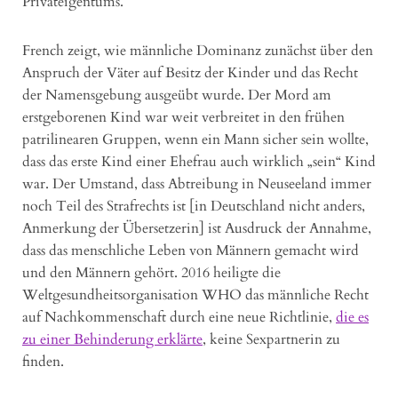
Privateigentums.
French zeigt, wie männliche Dominanz zunächst über den
Anspruch der Väter auf Besitz der Kinder und das Recht
der Namensgebung ausgeübt wurde. Der Mord am
erstgeborenen Kind war weit verbreitet in den frühen
patrilinearen Gruppen, wenn ein Mann sicher sein wollte,
dass das erste Kind einer Ehefrau auch wirklich „sein“ Kind
war. Der Umstand, dass Abtreibung in Neuseeland immer
noch Teil des Strafrechts ist [in Deutschland nicht anders,
Anmerkung der Übersetzerin] ist Ausdruck der Annahme,
dass das menschliche Leben von Männern gemacht wird
und den Männern gehört. 2016 heiligte die
Weltgesundheitsorganisation WHO das männliche Recht
auf Nachkommenschaft durch eine neue Richtlinie,
die es
zu einer Behinderung erklärte
, keine Sexpartnerin zu
finden.