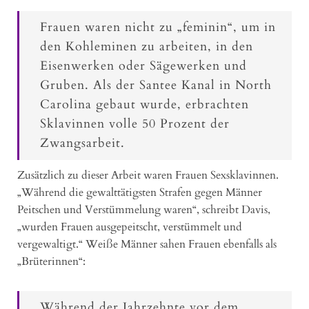
Frauen waren nicht zu „feminin“, um in
den Kohleminen zu arbeiten, in den
Eisenwerken oder Sägewerken und
Gruben. Als der Santee Kanal in North
Carolina gebaut wurde, erbrachten
Sklavinnen volle 50 Prozent der
Zwangsarbeit.
Zusätzlich zu dieser Arbeit waren Frauen Sexsklavinnen.
„Während die gewalttätigsten Strafen gegen Männer
Peitschen und Verstümmelung waren“, schreibt Davis,
„wurden Frauen ausgepeitscht, verstümmelt und
vergewaltigt.“ Weiße Männer sahen Frauen ebenfalls als
„Brüterinnen“:
Während der Jahrzehnte vor dem