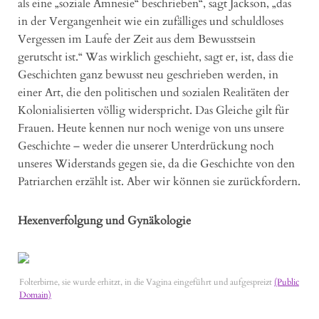
als eine „soziale Amnesie“ beschrieben“, sagt Jackson, „das
in der Vergangenheit wie ein zufälliges und schuldloses
Vergessen im Laufe der Zeit aus dem Bewusstsein
gerutscht ist.“ Was wirklich geschieht, sagt er, ist, dass die
Geschichten ganz bewusst neu geschrieben werden, in
einer Art, die den politischen und sozialen Realitäten der
Kolonialisierten völlig widerspricht. Das Gleiche gilt für
Frauen. Heute kennen nur noch wenige von uns unsere
Geschichte – weder die unserer Unterdrückung noch
unseres Widerstands gegen sie, da die Geschichte von den
Patriarchen erzählt ist. Aber wir können sie zurückfordern.
Hexenverfolgung und Gynäkologie
Folterbirne, sie wurde erhitzt, in die Vagina eingeführt und aufgespreizt
(Public
Domain)