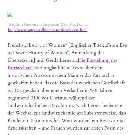
Weibliche Figuren aus der ganzen Welt, Max Dashu:
http://www.suppressedhistories.net/femaleicons.html
Frenchs „History of Women“ [Englischer Titel: „From Eve
to Dawn: History of Women“, Anmerkung der
Übersetzerin] und Gerda Lerners
„Die Entstehung des
Patriarchats“
sind unglaubliche Texte über den
historischen Prozess mit dem Männer das Patriarchat
geschaffen haben, das die Basis der westlichen Gesellschaft
ist. Das geschah über einen Verlauf von 2500 Jahren,
beginnend 3100 vor Christus, während der
landwirtschaftlichen Revolution. Nach Lerner bedeutete
der Wechsel zur landwirtschaftlichen Subsistenzweise, dass
Kinder ein ökonomischer Wert wurden, ein Reservoir an
Arbeitskräften – und Frauen wurden zur ersten Form des