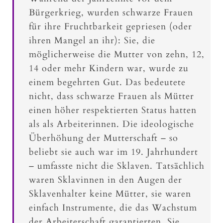
Bürgerkrieg, wurden schwarze Frauen
für ihre Fruchtbarkeit gepriesen (oder
ihren Mangel an ihr): Sie, die
möglicherweise die Mutter von zehn, 12,
14 oder mehr Kindern war, wurde zu
einem begehrten Gut. Das bedeutete
nicht, dass schwarze Frauen als Mütter
einen höher respektierten Status hatten
als als Arbeiterinnen. Die ideologische
Überhöhung der Mutterschaft – so
beliebt sie auch war im 19. Jahrhundert
– umfasste nicht die Sklaven. Tatsächlich
waren Sklavinnen in den Augen der
Sklavenhalter keine Mütter, sie waren
einfach Instrumente, die das Wachstum
der Arbeiterschaft garantierten. Sie