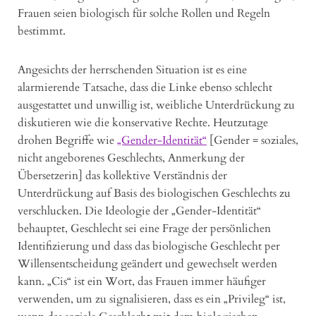
Frauen seien biologisch für solche Rollen und Regeln
bestimmt.
Angesichts der herrschenden Situation ist es eine
alarmierende Tatsache, dass die Linke ebenso schlecht
ausgestattet und unwillig ist, weibliche Unterdrückung zu
diskutieren wie die konservative Rechte. Heutzutage
drohen Begriffe wie
„Gender-Identität“
[Gender = soziales,
nicht angeborenes Geschlechts, Anmerkung der
Übersetzerin] das kollektive Verständnis der
Unterdrückung auf Basis des biologischen Geschlechts zu
verschlucken. Die Ideologie der „Gender-Identität“
behauptet, Geschlecht sei eine Frage der persönlichen
Identifizierung und dass das biologische Geschlecht per
Willensentscheidung geändert und gewechselt werden
kann. „Cis“ ist ein Wort, das Frauen immer häufiger
verwenden, um zu signalisieren, dass es ein „Privileg“ ist,