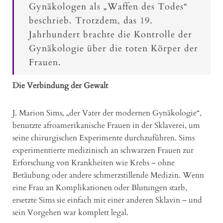
Gynäkologen als „Waffen des Todes“
beschrieb. Trotzdem, das 19.
Jahrhundert brachte die Kontrolle der
Gynäkologie über die toten Körper der
Frauen.
Die Verbindung der Gewalt
J. Marion Sims, „der Vater der modernen Gynäkologie“,
benutzte afroamerikanische Frauen in der Sklaverei, um
seine chirurgischen Experimente durchzuführen. Sims
experimentierte medizinisch an schwarzen Frauen zur
Erforschung von Krankheiten wie Krebs – ohne
Betäubung oder andere schmerzstillende Medizin. Wenn
eine Frau an Komplikationen oder Blutungen starb,
ersetzte Sims sie einfach mit einer anderen Sklavin – und
sein Vorgehen war komplett legal.