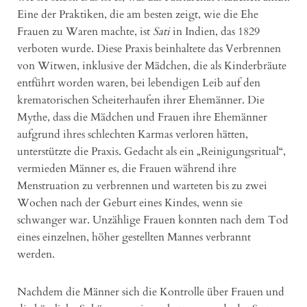
Eine der Praktiken, die am besten zeigt, wie die Ehe
Frauen zu Waren machte, ist
Sati
in Indien, das 1829
verboten wurde. Diese Praxis beinhaltete das Verbrennen
von Witwen, inklusive der Mädchen, die als Kinderbräute
entführt worden waren, bei lebendigen Leib auf den
krematorischen Scheiterhaufen ihrer Ehemänner. Die
Mythe, dass die Mädchen und Frauen ihre Ehemänner
aufgrund ihres schlechten Karmas verloren hätten,
unterstützte die Praxis. Gedacht als ein „Reinigungsritual“,
vermieden Männer es, die Frauen während ihre
Menstruation zu verbrennen und warteten bis zu zwei
Wochen nach der Geburt eines Kindes, wenn sie
schwanger war. Unzählige Frauen konnten nach dem Tod
eines einzelnen, höher gestellten Mannes verbrannt
werden.
Nachdem die Männer sich die Kontrolle über Frauen und