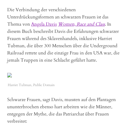
Die Verbindung der verschiedenen
Unterdrückungsformen an schwarzen Frauen ist das
Thema von
Angela Davis
Women, Race and Class
. In
diesem Buch beschreibt Davis die Erfahrungen schwarzer
Frauen während des Sklavenhandels, inklusive Harriet
Tubman, die über 300 Menschen über die Underground
Railroad rettete und die einzige Frau in den USA war, die
jemals Truppen in eine Schlacht geführt hatte.
Harriet Tubman, Public Domain
Schwarze Frauen, sagt Davis, mussten auf den Plantagen
ununterbrochen ebenso hart arbeiten wie die Männer,
entgegen der Mythe, die das Patriarchat über Frauen
verbreitet: