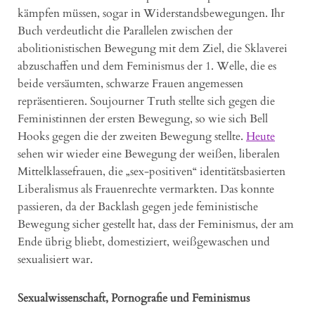
kämpfen müssen, sogar in Widerstandsbewegungen. Ihr
Buch verdeutlicht die Parallelen zwischen der
abolitionistischen Bewegung mit dem Ziel, die Sklaverei
abzuschaffen und dem Feminismus der 1. Welle, die es
beide versäumten, schwarze Frauen angemessen
repräsentieren. Soujourner Truth stellte sich gegen die
Feministinnen der ersten Bewegung, so wie sich Bell
Hooks gegen die der zweiten Bewegung stellte.
Heute
sehen wir wieder eine Bewegung der weißen, liberalen
Mittelklassefrauen, die „sex-positiven“ identitätsbasierten
Liberalismus als Frauenrechte vermarkten. Das konnte
passieren, da der Backlash gegen jede feministische
Bewegung sicher gestellt hat, dass der Feminismus, der am
Ende übrig bliebt, domestiziert, weißgewaschen und
sexualisiert war.
Sexualwissenschaft, Pornografie und Feminismus