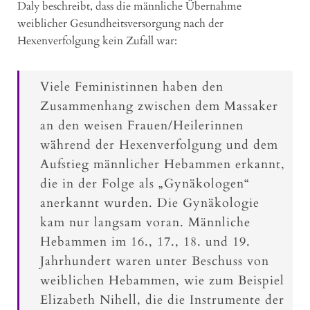
Daly beschreibt, dass die männliche Übernahme
weiblicher Gesundheitsversorgung nach der
Hexenverfolgung kein Zufall war:
Viele Feministinnen haben den
Zusammenhang zwischen dem Massaker
an den weisen Frauen/Heilerinnen
während der Hexenverfolgung und dem
Aufstieg männlicher Hebammen erkannt,
die in der Folge als „Gynäkologen“
anerkannt wurden. Die Gynäkologie
kam nur langsam voran. Männliche
Hebammen im 16., 17., 18. und 19.
Jahrhundert waren unter Beschuss von
weiblichen Hebammen, wie zum Beispiel
Elizabeth Nihell, die die Instrumente der