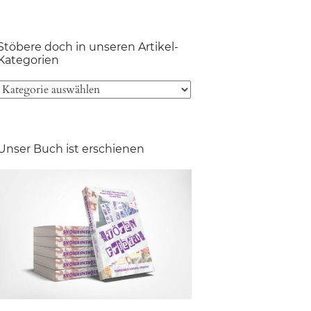
Stöbere doch in unseren Artikel-
Kategorien
Unser Buch ist erschienen