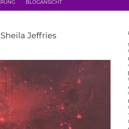
ÄRUNG
BLOGANSICHT
Sheila Jeffries