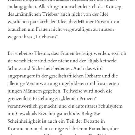
entlang gehen. Allerdings unterscheidet sich das Konzept
des „männlichen Triebes“ auch nicht von der Idee
westlichen patriarchalen Idee, dass Männer Prostitution
brauchen um Frauen nicht vergewaltigen zu müssen
wegen ihres „Triebstaus“.
Es ist ebenso Thema, dass Frauen belästigt werden, egal ob
sie verschleiert sind oder nicht und der Hijab keinerlei
Schutz und Sicherheit bedeutet. Auch das wird
angeprangert in der gesellschaftlichen Debatte und die
alleinige Verantwortung ungebildeten und frustrierten
jungen Männern gegeben. Teilweise wird noch die
grenzenlose Erziehung zu „kleinen Prinzen“
verantwortlich gemacht, und ein autoritäres Schulsystem
mit Gewalt als Erziehungsmethode. Religiöse
Scheinheiligkeit ist auch ein Teil der Debatte in
Kommentaren, denn einige zelebrieren Ramadan, aber