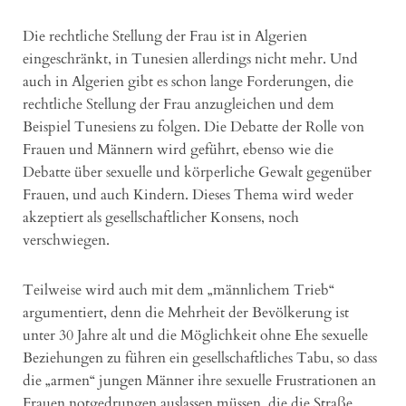
Die rechtliche Stellung der Frau ist in Algerien
eingeschränkt, in Tunesien allerdings nicht mehr. Und
auch in Algerien gibt es schon lange Forderungen, die
rechtliche Stellung der Frau anzugleichen und dem
Beispiel Tunesiens zu folgen. Die Debatte der Rolle von
Frauen und Männern wird geführt, ebenso wie die
Debatte über sexuelle und körperliche Gewalt gegenüber
Frauen, und auch Kindern. Dieses Thema wird weder
akzeptiert als gesellschaftlicher Konsens, noch
verschwiegen.
Teilweise wird auch mit dem „männlichem Trieb“
argumentiert, denn die Mehrheit der Bevölkerung ist
unter 30 Jahre alt und die Möglichkeit ohne Ehe sexuelle
Beziehungen zu führen ein gesellschaftliches Tabu, so dass
die „armen“ jungen Männer ihre sexuelle Frustrationen an
Frauen notgedrungen auslassen müssen, die die Straße