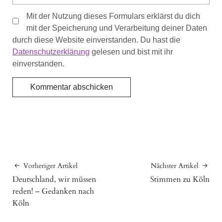
Mit der Nutzung dieses Formulars erklärst du dich
mit der Speicherung und Verarbeitung deiner Daten
durch diese Website einverstanden. Du hast die
Datenschutzerklärung
gelesen und bist mit ihr
einverstanden.
Vorheriger Artikel
Nächster Artikel
Deutschland, wir müssen
Stimmen zu Köln
reden! – Gedanken nach
Köln