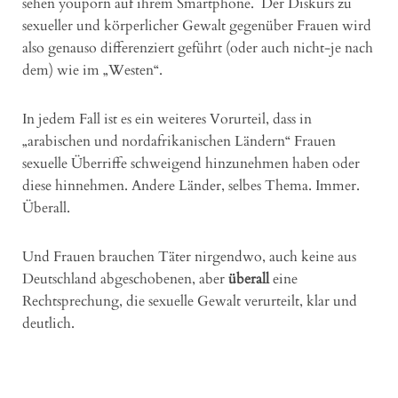
sehen youporn auf ihrem Smartphone. Der Diskurs zu
sexueller und körperlicher Gewalt gegenüber Frauen wird
also genauso differenziert geführt (oder auch nicht-je nach
dem) wie im „Westen“.
In jedem Fall ist es ein weiteres Vorurteil, dass in
„arabischen und nordafrikanischen Ländern“ Frauen
sexuelle Überriffe schweigend hinzunehmen haben oder
diese hinnehmen. Andere Länder, selbes Thema. Immer.
Überall.
Und Frauen brauchen Täter nirgendwo, auch keine aus
Deutschland abgeschobenen, aber
überall
eine
Rechtsprechung, die sexuelle Gewalt verurteilt, klar und
deutlich.