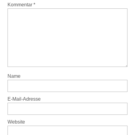
Kommentar
*
Name
E-Mail-Adresse
Website