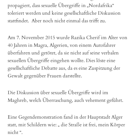
propagiert, dass sexuelle Übergriffe in „Nordafrika“
toleriert werden und keine gesellschaftliche Diskussion
stattfindet. Aber noch nicht einmal das trifft zu.
Am 7. November 2015 wurde Razika Cherif im Alter von
40 Jahren in Magra, Algerien, von einem Autofahrer
überfahren und getötet, da sie nicht auf seine verbalen
sexuellen Übergriffe eingehen wollte. Dies löste eine
gesellschaftliche Debatte aus, da es eine Zuspitzung der
Gewalt gegenüber Frauen darstellte.
Die Diskussion über sexuelle Übergriffe wird im
Maghreb, welch Überraschung, auch vehement geführt.
Eine Gegendemonstration fand in der Hauptstadt Alger
statt, mit Schildern wie: „ die Straße ist frei, mein Körper
nicht “.