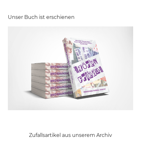
Unser Buch ist erschienen
Zufallsartikel aus unserem Archiv