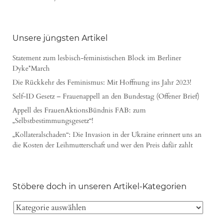
Unsere jüngsten Artikel
Statement zum lesbisch-feministischen Block im Berliner
Dyke*March
Die Rückkehr des Feminismus: Mit Hoffnung ins Jahr 2023!
Self-ID Gesetz – Frauenappell an den Bundestag (Offener Brief)
Appell des FrauenAktionsBündnis FAB: zum
„Selbstbestimmungsgesetz“!
„Kollateralschaden“: Die Invasion in der Ukraine erinnert uns an
die Kosten der Leihmutterschaft und wer den Preis dafür zahlt
Stöbere doch in unseren Artikel-Kategorien