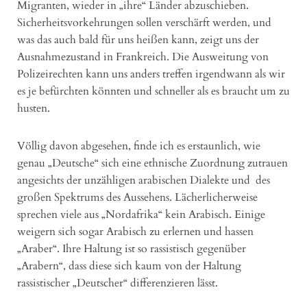
Migranten, wieder in „ihre“ Länder abzuschieben.
Sicherheitsvorkehrungen sollen verschärft werden, und
was das auch bald für uns heißen kann, zeigt uns der
Ausnahmezustand in Frankreich. Die Ausweitung von
Polizeirechten kann uns anders treffen irgendwann als wir
es je befürchten könnten und schneller als es braucht um zu
husten.
Völlig davon abgesehen, finde ich es erstaunlich, wie
genau „Deutsche“ sich eine ethnische Zuordnung zutrauen
angesichts der unzähligen arabischen Dialekte und des
großen Spektrums des Aussehens. Lächerlicherweise
sprechen viele aus „Nordafrika“ kein Arabisch. Einige
weigern sich sogar Arabisch zu erlernen und hassen
„Araber“. Ihre Haltung ist so rassistisch gegenüber
„Arabern“, dass diese sich kaum von der Haltung
rassistischer „Deutscher“ differenzieren lässt.