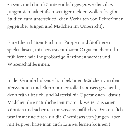
zu sein, und dann könnte endlich gesagt werden, dass
Jungen sich halt einfach weniger melden wollen (es gibt
Studien zum unterschiedlichen Verhalten von LehrerInnen
gegenüber Jungen und Mädchen im Unterricht).
Eure Eltern hätten Euch mit Puppen und Stofftieren
spielen lassen, mit herausnehmbaren Organen, damit ihr
früh lernt, wie ihr großartige Ärztinnen werdet und
Wissenschaftlerinnen.
In der Grundschulzeit schon bekämen Mädchen von den
Verwandten und Eltern immer tolle Laborsets geschenkt,
denn früh übt sich, und Material für Operationen, damit
Mädchen ihre natürliche Feinmotorik weiter ausbauen
könnten und sicherlich ihr wissenschaftliches Denken. (Ich
war immer neidisch auf die Chemiesets von Jungen, aber
mit Puppen hätte man auch Einiges lernen können.)