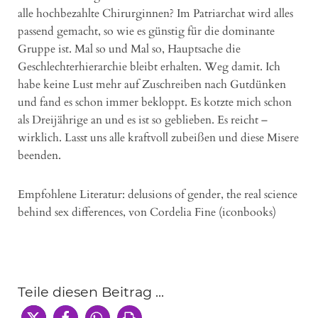
alle hochbezahlte Chirurginnen? Im Patriarchat wird alles
passend gemacht, so wie es günstig für die dominante
Gruppe ist. Mal so und Mal so, Hauptsache die
Geschlechterhierarchie bleibt erhalten. Weg damit. Ich
habe keine Lust mehr auf Zuschreiben nach Gutdünken
und fand es schon immer bekloppt. Es kotzte mich schon
als Dreijährige an und es ist so geblieben. Es reicht –
wirklich. Lasst uns alle kraftvoll zubeißen und diese Misere
beenden.
Empfohlene Literatur: delusions of gender, the real science
behind sex differences, von Cordelia Fine (iconbooks)
Teile diesen Beitrag ...