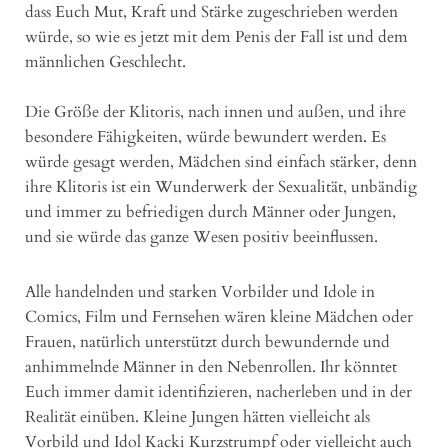
dass Euch Mut, Kraft und Stärke zugeschrieben werden
würde, so wie es jetzt mit dem Penis der Fall ist und dem
männlichen Geschlecht.
Die Größe der Klitoris, nach innen und außen, und ihre
besondere Fähigkeiten, würde bewundert werden. Es
würde gesagt werden, Mädchen sind einfach stärker, denn
ihre Klitoris ist ein Wunderwerk der Sexualität, unbändig
und immer zu befriedigen durch Männer oder Jungen,
und sie würde das ganze Wesen positiv beeinflussen.
Alle handelnden und starken Vorbilder und Idole in
Comics, Film und Fernsehen wären kleine Mädchen oder
Frauen, natürlich unterstützt durch bewundernde und
anhimmelnde Männer in den Nebenrollen. Ihr könntet
Euch immer damit identifizieren, nacherleben und in der
Realität einüben. Kleine Jungen hätten vielleicht als
Vorbild und Idol Kacki Kurzstrumpf oder vielleicht auch