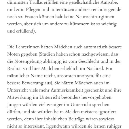
dümmsten Trullas erfüllen eine gesellschaftliche Aufgabe,
und zum Pflegen und unterstützen anderer reicht es gerade
noch so. Frauen können halt keine Neurochirurginnen
werden, aber sich um andere zu kümmern ist so wichtig
und erfüllend).
Die LehrerInnen hätten Mädchen auch automatisch bessere
Noten gegeben (Studien haben schon nachgewiesen, dass
die Notengebung abhängig ist vom Geschlecht und in der
Realität sind hier Mädchen erheblich im Nachteil. Ein
männlicher Name reicht, ansonsten anonym, für eine
bessere Bewertung aus). Sie hätten Mädchen auch im
Unterricht viele mehr Aufmerksamkeit geschenkt und ihre
Mitwirkung im Unterricht besonders hervorgehoben.
Jungen würden viel weniger im Unterricht sprechen
dürfen, und sie würden beim Melden meistens ignoriert
werden, denn ihre inhaltlichen Beiträge wären sowieso
nicht so interessant. Irgendwann würden sie lernen ruhiger