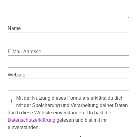
Name
E-Mail-Adresse
Website
Mit der Nutzung dieses Formulars erklärst du dich
mit der Speicherung und Verarbeitung deiner Daten
durch diese Website einverstanden. Du hast die
Datenschutzerklärung
gelesen und bist mit ihr
einverstanden.