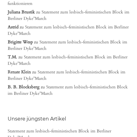
funktionieren
Juliana Brustik
zu
Statement zum lesbisch-feministischen Block im
Berliner Dyke*March
Astrid
zu
Statement zum lesbisch-feministischen Block im Berliner
Dyke*March
Brigitte Wesp
zu
Statement zum lesbisch-feministischen Block im
Berliner Dyke*March
T.M.
zu
Statement zum lesbisch-feministischen Block im Berliner
Dyke*March
Renate Klein
zu
Statement zum lesbisch-feministischen Block im
Berliner Dyke*March
B. B. Blocksberg
zu
Statement zum lesbisch-feministischen Block
im Berliner Dyke*March
Unsere jüngsten Artikel
Statement zum lesbisch-feministischen Block im Berliner