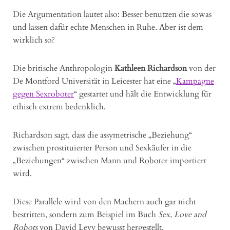
Die Argumentation lautet also: Besser benutzen die sowas
und lassen dafür echte Menschen in Ruhe. Aber ist dem
wirklich so?
Die britische Anthropologin
Kathleen Richardson
von der
De Montford Universität in Leicester hat eine „
Kampagne
gegen Sexroboter
“ gestartet und hält die Entwicklung für
ethisch extrem bedenklich.
Richardson sagt, dass die assymetrische „Beziehung“
zwischen prostituierter Person und Sexkäufer in die
„Beziehungen“ zwischen Mann und Roboter importiert
wird.
Diese Parallele wird von den Machern auch gar nicht
bestritten, sondern zum Beispiel im Buch
Sex, Love and
Robots
von David Levy bewusst hergestellt.