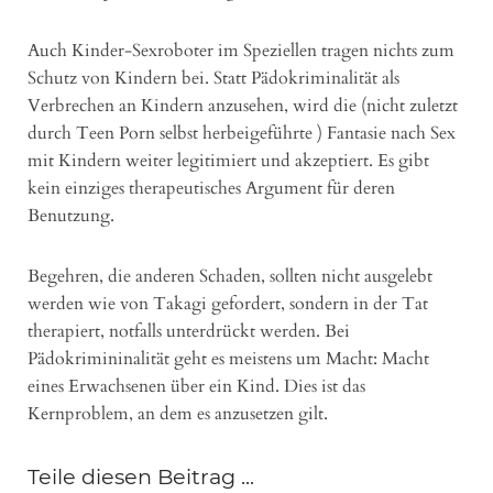
Auch Kinder-Sexroboter im Speziellen tragen nichts zum
Schutz von Kindern bei. Statt Pädokriminalität als
Verbrechen an Kindern anzusehen, wird die (nicht zuletzt
durch Teen Porn selbst herbeigeführte ) Fantasie nach Sex
mit Kindern weiter legitimiert und akzeptiert. Es gibt
kein einziges therapeutisches Argument für deren
Benutzung.
Begehren, die anderen Schaden, sollten nicht ausgelebt
werden wie von Takagi gefordert, sondern in der Tat
therapiert, notfalls unterdrückt werden. Bei
Pädokrimininalität geht es meistens um Macht: Macht
eines Erwachsenen über ein Kind. Dies ist das
Kernproblem, an dem es anzusetzen gilt.
Teile diesen Beitrag ...