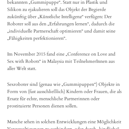
bekannten „Gummipuppe“. Statt nur in Plastik und
Silikon zu ejakulieren soll das Objekt der Begierde
zukünftig über „Künstliche Intelligenz“ verfügen: Der
Roboter soll aus den „Erfahrungen lernen“, dadurch die
„individuelle Partnerschaft optimieren“ und damit seine
„Fähigkeiten perfektionieren“.
Im November 2015 fand eine „Conference on Love and
Sex with Robots“ in Malaysia mit TeilnehmerInnen aus
aller Welt statt.
Sexroboter sind (genau wie „Gummipuppen“) Objekte in
Form von (fast ausschließlich) Kindern oder Frauen, die als
Ersatz für echte, menschliche Partnerinnen oder
prostituierte Personen dienen sollen.
Manche sehen in solchen Entwicklungen eine Möglichkeit