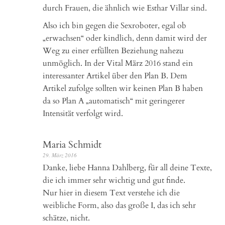
durch Frauen, die ähnlich wie Esthar Villar sind.
Also ich bin gegen die Sexroboter, egal ob
„erwachsen“ oder kindlich, denn damit wird der
Weg zu einer erfüllten Beziehung nahezu
unmöglich. In der Vital März 2016 stand ein
interessanter Artikel über den Plan B. Dem
Artikel zufolge sollten wir keinen Plan B haben
da so Plan A „automatisch“ mit geringerer
Intensität verfolgt wird.
Maria Schmidt
29. März 2016
Danke, liebe Hanna Dahlberg, für all deine Texte,
die ich immer sehr wichtig und gut finde.
Nur hier in diesem Text verstehe ich die
weibliche Form, also das große I, das ich sehr
schätze, nicht.