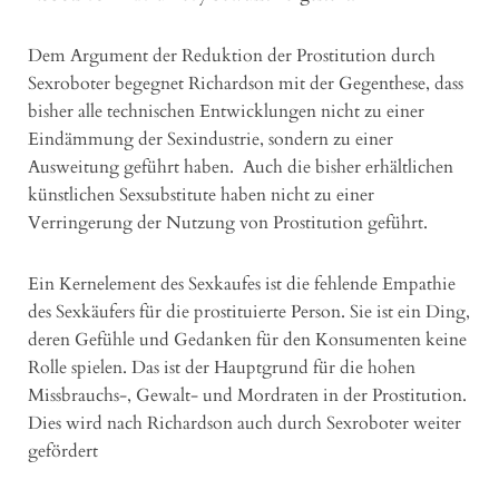
Dem Argument der Reduktion der Prostitution durch
Sexroboter begegnet Richardson mit der Gegenthese, dass
bisher alle technischen Entwicklungen nicht zu einer
Eindämmung der Sexindustrie, sondern zu einer
Ausweitung geführt haben. Auch die bisher erhältlichen
künstlichen Sexsubstitute haben nicht zu einer
Verringerung der Nutzung von Prostitution geführt.
Ein Kernelement des Sexkaufes ist die fehlende Empathie
des Sexkäufers für die prostituierte Person. Sie ist ein Ding,
deren Gefühle und Gedanken für den Konsumenten keine
Rolle spielen. Das ist der Hauptgrund für die hohen
Missbrauchs-, Gewalt- und Mordraten in der Prostitution.
Dies wird nach Richardson auch durch Sexroboter weiter
gefördert