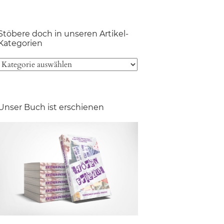
Stöbere doch in unseren Artikel-
Kategorien
Unser Buch ist erschienen