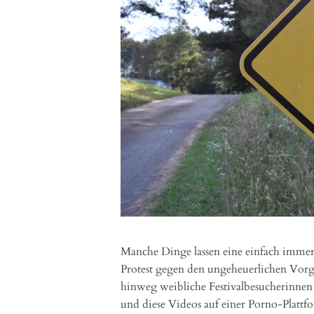
Manche Dinge lassen eine einfach immer 
Protest gegen den ungeheuerlichen Vorgan
hinweg weibliche Festivalbesucherinnen 
und diese Videos auf einer Porno-Plattf