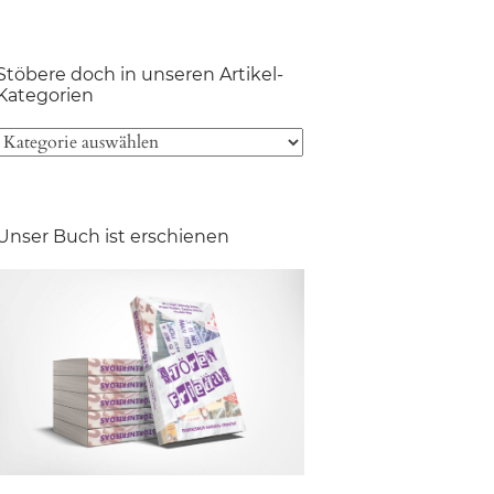
Stöbere doch in unseren Artikel-
Kategorien
Unser Buch ist erschienen