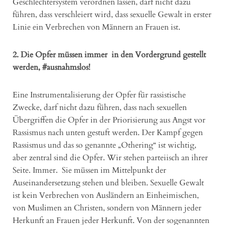
Geschlechtersystem verordnen lassen, darf nicht dazu
führen, dass verschleiert wird, dass sexuelle Gewalt in erster
Linie ein Verbrechen von Männern an Frauen ist.
2. Die Opfer müssen immer in den Vordergrund gestellt
werden, #ausnahmslos!
Eine Instrumentalisierung der Opfer für rassistische
Zwecke, darf nicht dazu führen, dass nach sexuellen
Übergriffen die Opfer in der Priorisierung aus Angst vor
Rassismus nach unten gestuft werden. Der Kampf gegen
Rassismus und das so genannte „Othering“ ist wichtig,
aber zentral sind die Opfer. Wir stehen parteiisch an ihrer
Seite. Immer. Sie müssen im Mittelpunkt der
Auseinandersetzung stehen und bleiben. Sexuelle Gewalt
ist kein Verbrechen von Ausländern an Einheimischen,
von Muslimen an Christen, sondern von Männern jeder
Herkunft an Frauen jeder Herkunft. Von der sogenannten