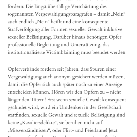
fordern: Die längst überfällige Verschärfung des
sogenannten Vergewaltigungsparagrafen – damit „Nein“
auch endlich „Nein“ heißt und eine konsequente
Strafverfolgung aller Formen sexueller Gewalt inklusive
sexueller Belästigung. Darüber hinaus benötigen Opfer
professionelle Begleitung und Unterstützung, das
institutionalisierte Victimblaiming muss beendet werden.
Opferverbände fordern seit Jahren, dass Spuren einer
Vergewaltigung auch anonym gesichert werden müssen,
damit die Opfer sich auch später noch zu einer Anzeige
entscheiden können. Hören wir den Opfern zu – nicht
länger den Tätern! Erst wenn sexuelle Gewalt konsequent
geahndet wird, wird ein Umdenken in der Gesellschaft
stattfinden, sexuelle Gewalt und sexuelle Belästigung sind
keine „Kavaliersdelikte“, sie beruhen nicht auf
„Missverständnissen“, oder Flirt- und Feierlaune! Jetzt