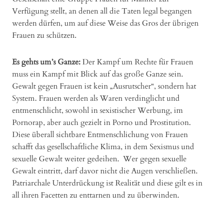
Verfügung stellt, an denen all die Taten legal begangen
werden dürfen, um auf diese Weise das Gros der übrigen
Frauen zu schützen.
Es gehts um’s Ganze:
Der Kampf um Rechte für Frauen
muss ein Kampf mit Blick auf das große Ganze sein.
Gewalt gegen Frauen ist kein „Ausrutscher“, sondern hat
System. Frauen werden als Waren verdinglicht und
entmenschlicht, sowohl in sexistischer Werbung, im
Pornorap, aber auch gezielt in Porno und Prostitution.
Diese überall sichtbare Entmenschlichung von Frauen
schafft das gesellschaftliche Klima, in dem Sexismus und
sexuelle Gewalt weiter gedeihen. Wer gegen sexuelle
Gewalt eintritt, darf davor nicht die Augen verschließen.
Patriarchale Unterdrückung ist Realität und diese gilt es in
all ihren Facetten zu enttarnen und zu überwinden.