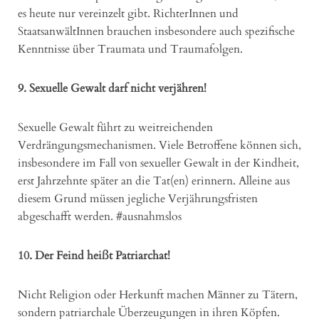
es heute nur vereinzelt gibt. RichterInnen und
StaatsanwältInnen brauchen insbesondere auch spezifische
Kenntnisse über Traumata und Traumafolgen.
9. Sexuelle Gewalt darf nicht verjähren!
Sexuelle Gewalt führt zu weitreichenden
Verdrängungsmechanismen. Viele Betroffene können sich,
insbesondere im Fall von sexueller Gewalt in der Kindheit,
erst Jahrzehnte später an die Tat(en) erinnern. Alleine aus
diesem Grund müssen jegliche Verjährungsfristen
abgeschafft werden. #ausnahmslos
10. Der Feind heißt Patriarchat!
Nicht Religion oder Herkunft machen Männer zu Tätern,
sondern patriarchale Überzeugungen in ihren Köpfen.