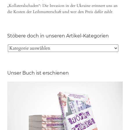
„Kollateralschaden“: Die Invasion in der Ukraine erinnert uns an
die Kosten der Leihmutterschaft und wer den Preis dafür zahlt
Stöbere doch in unseren Artikel-Kategorien
Unser Buch ist erschienen