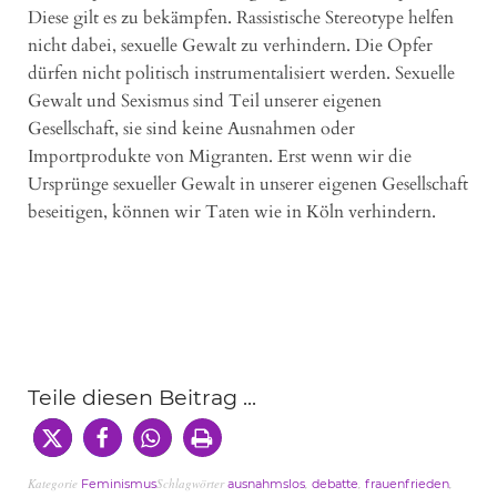
Diese gilt es zu bekämpfen. Rassistische Stereotype helfen
nicht dabei, sexuelle Gewalt zu verhindern. Die Opfer
dürfen nicht politisch instrumentalisiert werden. Sexuelle
Gewalt und Sexismus sind Teil unserer eigenen
Gesellschaft, sie sind keine Ausnahmen oder
Importprodukte von Migranten. Erst wenn wir die
Ursprünge sexueller Gewalt in unserer eigenen Gesellschaft
beseitigen, können wir Taten wie in Köln verhindern.
Teile diesen Beitrag ...
Kategorie
Schlagwörter
,
,
,
Feminismus
ausnahmslos
debatte
frauenfrieden