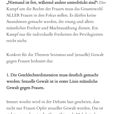
„Niemand ist frei, während andere unterdrückt sind“:
Der
Kampf um die Rechte der Frauen muss das Gesamtwohl
ALLER Frauen in den Fokus stellen. Es dürfen keine
Ausnahmen gemacht werden, die einzig und allein
männlicher Freiheit und Machtausübung dienen. Ein
Kampf nur für individuelle Freiheiten der Privilegierten
reicht nicht.
Konkret für die Themen Sexismus und (sexuelle) Gewalt
gegen Frauen bedeutet das:
1. Die Geschlechterdimension muss deutlich gemacht
werden:
Sexuelle Gewalt ist in erster Linie männliche
Gewalt gegen Frauen.
Immer wieder wird in der Debatte laut geschrien, dass
nicht nur Frauen Opfer sexueller Gewalt werden. Das ist