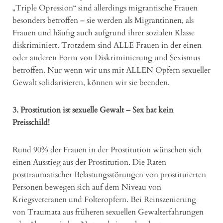
„Triple Opression“ sind allerdings migrantische Frauen
besonders betroffen – sie werden als Migrantinnen, als
Frauen und häufig auch aufgrund ihrer sozialen Klasse
diskriminiert. Trotzdem sind ALLE Frauen in der einen
oder anderen Form von Diskriminierung und Sexismus
betroffen. Nur wenn wir uns mit ALLEN Opfern sexueller
Gewalt solidarisieren, können wir sie beenden.
3. Prostitution ist sexuelle Gewalt – Sex hat kein
Preisschild!
Rund 90% der Frauen in der Prostitution wünschen sich
einen Ausstieg aus der Prostitution. Die Raten
posttraumatischer Belastungsstörungen von prostituierten
Personen bewegen sich auf dem Niveau von
Kriegsveteranen und Folteropfern. Bei Reinszenierung
von Traumata aus früheren sexuellen Gewalterfahrungen