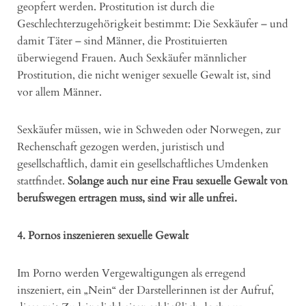
geopfert werden. Prostitution ist durch die
Geschlechterzugehörigkeit bestimmt: Die Sexkäufer – und
damit Täter – sind Männer, die Prostituierten
überwiegend Frauen. Auch Sexkäufer männlicher
Prostitution, die nicht weniger sexuelle Gewalt ist, sind
vor allem Männer.
Sexkäufer müssen, wie in Schweden oder Norwegen, zur
Rechenschaft gezogen werden, juristisch und
gesellschaftlich, damit ein gesellschaftliches Umdenken
stattfindet.
Solange auch nur eine Frau sexuelle Gewalt von
berufswegen ertragen muss, sind wir alle unfrei.
4. Pornos inszenieren sexuelle Gewalt
Im Porno werden Vergewaltigungen als erregend
inszeniert, ein „Nein“ der Darstellerinnen ist der Aufruf,