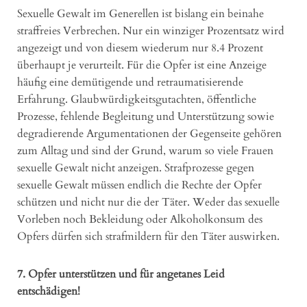
Sexuelle Gewalt im Generellen ist bislang ein beinahe
straffreies Verbrechen. Nur ein winziger Prozentsatz wird
angezeigt und von diesem wiederum nur 8.4 Prozent
überhaupt je verurteilt. Für die Opfer ist eine Anzeige
häufig eine demütigende und retraumatisierende
Erfahrung. Glaubwürdigkeitsgutachten, öffentliche
Prozesse, fehlende Begleitung und Unterstützung sowie
degradierende Argumentationen der Gegenseite gehören
zum Alltag und sind der Grund, warum so viele Frauen
sexuelle Gewalt nicht anzeigen. Strafprozesse gegen
sexuelle Gewalt müssen endlich die Rechte der Opfer
schützen und nicht nur die der Täter. Weder das sexuelle
Vorleben noch Bekleidung oder Alkoholkonsum des
Opfers dürfen sich strafmildern für den Täter auswirken.
7. Opfer unterstützen und für angetanes Leid
entschädigen!