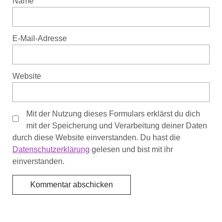
Name
E-Mail-Adresse
Website
Mit der Nutzung dieses Formulars erklärst du dich
mit der Speicherung und Verarbeitung deiner Daten
durch diese Website einverstanden. Du hast die
Datenschutzerklärung
gelesen und bist mit ihr
einverstanden.