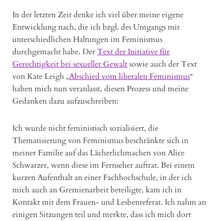
In der letzten Zeit denke ich viel über meine eigene
Entwicklung nach, die ich bzgl. des Umgangs mit
unterschiedlichen Haltungen im Feminismus
durchgemacht habe. Der
Text der Initiative für
Gerechtigkeit bei sexueller Gewalt
sowie auch der Text
von Kate Leigh „
Abschied vom liberalen Feminismus
“
haben mich nun veranlasst, diesen Prozess und meine
Gedanken dazu aufzuschreiben:
Ich wurde nicht feministisch sozialisiert, die
Thematisierung von Feminismus beschränkte sich in
meiner Familie auf das Lächerlichmachen von Alice
Schwarzer, wenn diese im Fernseher auftrat. Bei einem
kurzen Aufenthalt an einer Fachhochschule, in der ich
mich auch an Gremienarbeit beteiligte, kam ich in
Kontakt mit dem Frauen- und Lesbenreferat. Ich nahm an
einigen Sitzungen teil und merkte, dass ich mich dort