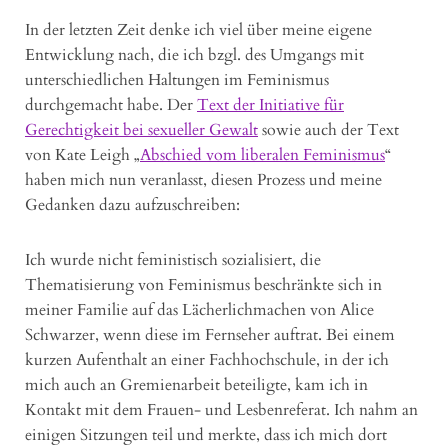
In der letzten Zeit denke ich viel über meine eigene
Entwicklung nach, die ich bzgl. des Umgangs mit
unterschiedlichen Haltungen im Feminismus
durchgemacht habe. Der
Text der Initiative für
Gerechtigkeit bei sexueller Gewalt
sowie auch der Text
von Kate Leigh „
Abschied vom liberalen Feminismus
“
haben mich nun veranlasst, diesen Prozess und meine
Gedanken dazu aufzuschreiben:
Ich wurde nicht feministisch sozialisiert, die
Thematisierung von Feminismus beschränkte sich in
meiner Familie auf das Lächerlichmachen von Alice
Schwarzer, wenn diese im Fernseher auftrat. Bei einem
kurzen Aufenthalt an einer Fachhochschule, in der ich
mich auch an Gremienarbeit beteiligte, kam ich in
Kontakt mit dem Frauen- und Lesbenreferat. Ich nahm an
einigen Sitzungen teil und merkte, dass ich mich dort