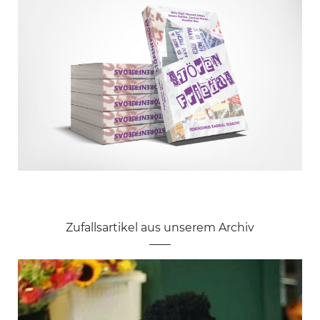
Zufallsartikel aus unserem Archiv