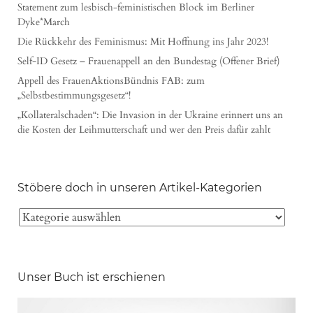
Statement zum lesbisch-feministischen Block im Berliner
Dyke*March
Die Rückkehr des Feminismus: Mit Hoffnung ins Jahr 2023!
Self-ID Gesetz – Frauenappell an den Bundestag (Offener Brief)
Appell des FrauenAktionsBündnis FAB: zum
„Selbstbestimmungsgesetz“!
„Kollateralschaden“: Die Invasion in der Ukraine erinnert uns an
die Kosten der Leihmutterschaft und wer den Preis dafür zahlt
Stöbere doch in unseren Artikel-Kategorien
Unser Buch ist erschienen