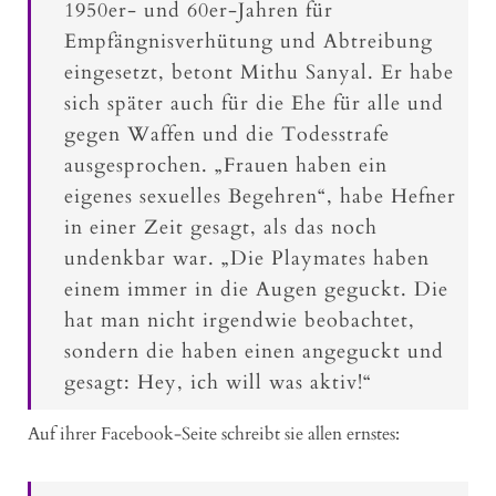
1950er- und 60er-Jahren für
Empfängnisverhütung und Abtreibung
eingesetzt, betont Mithu Sanyal. Er habe
sich später auch für die Ehe für alle und
gegen Waffen und die Todesstrafe
ausgesprochen. „Frauen haben ein
eigenes sexuelles Begehren“, habe Hefner
in einer Zeit gesagt, als das noch
undenkbar war. „Die Playmates haben
einem immer in die Augen geguckt. Die
hat man nicht irgendwie beobachtet,
sondern die haben einen angeguckt und
gesagt: Hey, ich will was aktiv!“
Auf ihrer Facebook-Seite schreibt sie allen ernstes: