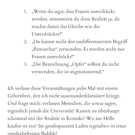
„Wenn du sagst, dass Frauen unterdrückt
werden, zementierst du diese Realität ja, du
machst damit das Gleiche wie die
Unterdrücker!“
„Du kannst nicht den undifferenzierten Begriff
„Patriarchat“ verwenden. Es werden nicht nur
Frauen unterdrückt!“
„Die Bezeichnung „Opfer“ solltest du nicht
verwenden, die ist stigmatisierend.“
Ich verlasse diese Veranstaltungen jedes Mal mit einem
Gehirnbrei, den ich nicht auseinanderklamüsert kriege.
Und frage mich: verlassen Menschen, die sowas sagen,
eigentlich jemals die Universität? Kamen sie überhaupt
schonmal mit der Realität in Kontakt? Wo zur Hölle
kaufen sie ein? Im gesafespaceten Laden irgendwo in einer
genderbefreiten Bubble?