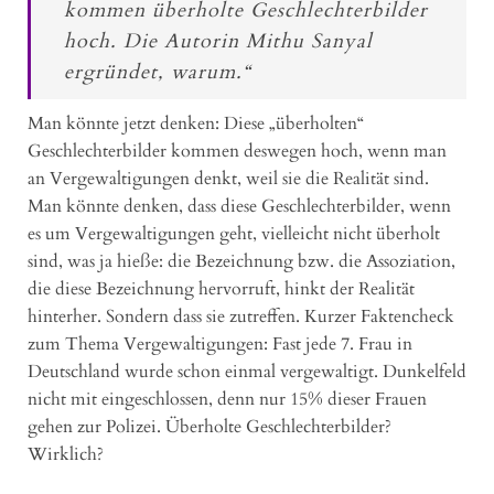
kommen überholte Geschlechterbilder
hoch. Die Autorin Mithu Sanyal
ergründet, warum.“
Man könnte jetzt denken: Diese „überholten“
Geschlechterbilder kommen deswegen hoch, wenn man
an Vergewaltigungen denkt, weil sie die Realität sind.
Man könnte denken, dass diese Geschlechterbilder, wenn
es um Vergewaltigungen geht, vielleicht nicht überholt
sind, was ja hieße: die Bezeichnung bzw. die Assoziation,
die diese Bezeichnung hervorruft, hinkt der Realität
hinterher. Sondern dass sie zutreffen. Kurzer Faktencheck
zum Thema Vergewaltigungen: Fast jede 7. Frau in
Deutschland wurde schon einmal vergewaltigt. Dunkelfeld
nicht mit eingeschlossen, denn nur 15% dieser Frauen
gehen zur Polizei. Überholte Geschlechterbilder?
Wirklich?