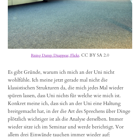
CC BY SA 2.0
Rising Damp: Disappear, Flickr,
Es gibt Gründe, warum ich mich an der Uni nicht
wohlfühle. Ich meine jetzt gerade mal nicht die
klassistischen Strukturen da, die mich jedes Mal wieder
spüren lassen, dass Uni nichts für welche wie mich ist.
Konkret meine ich, dass sich an der Uni eine Haltung
breitgemacht hat, in der die Art des Sprechens über Dinge
plötzlich wichtiger ist als die Analyse derselben. Immer
wieder sitze ich im Seminar und werde berichtigt. Vor
allem drei Einwände tauchen immer wieder auf: