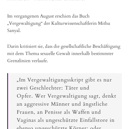
Im vergangenen August erschien das Buch
„Vergewaltigung“ der Kulturwissenschaftlerin Mithu
Sanyal.
Darin kritisiert sie, dass die gesellschaftliche Beschäftigung
mit dem Thema sexuelle Gewalt innerhalb bestimmter
Grenzlinien verlaufe.
„Im Vergewaltigungsskript gibt es nur
zwei Geschlechter: Täter und
Opfer.
Wer Vergewaltigung sagt, denkt
an aggressive Männer und ängstliche
Frauen, an Penisse als Waffen und
Vaginas als ungeschützte Einfallstore in
ebenso ungeschützte Körper; oder