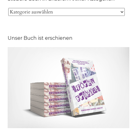
Unser Buch ist erschienen