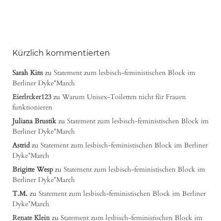
Kürzlich kommentierten
Sarah Kim
zu
Statement zum lesbisch-feministischen Block im
Berliner Dyke*March
Eierlrcker123
zu
Warum Unisex-Toiletten nicht für Frauen
funktionieren
Juliana Brustik
zu
Statement zum lesbisch-feministischen Block im
Berliner Dyke*March
Astrid
zu
Statement zum lesbisch-feministischen Block im Berliner
Dyke*March
Brigitte Wesp
zu
Statement zum lesbisch-feministischen Block im
Berliner Dyke*March
T.M.
zu
Statement zum lesbisch-feministischen Block im Berliner
Dyke*March
Renate Klein
zu
Statement zum lesbisch-feministischen Block im