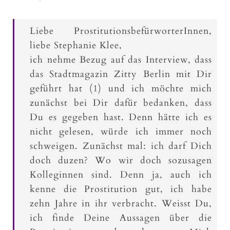
Liebe ProstitutionsbefürworterInnen,
liebe Stephanie Klee,
ich nehme Bezug auf das Interview, dass
das Stadtmagazin Zitty Berlin mit Dir
geführt hat (1) und ich möchte mich
zunächst bei Dir dafür bedanken, dass
Du es gegeben hast. Denn hätte ich es
nicht gelesen, würde ich immer noch
schweigen. Zunächst mal: ich darf Dich
doch duzen? Wo wir doch sozusagen
Kolleginnen sind. Denn ja, auch ich
kenne die Prostitution gut, ich habe
zehn Jahre in ihr verbracht. Weisst Du,
ich finde Deine Aussagen über die