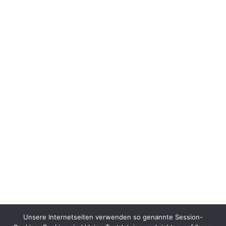
Unsere Internetseiten verwenden so genannte Session-