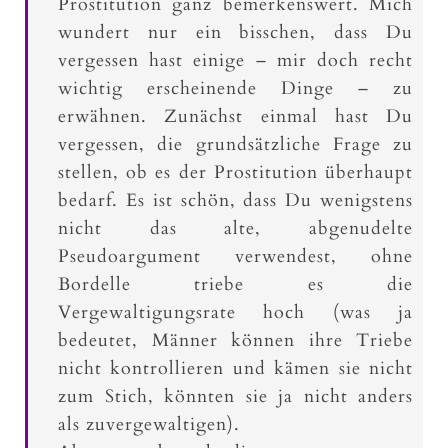
Prostitution ganz bemerkenswert. Mich
wundert nur ein bisschen, dass Du
vergessen hast einige – mir doch recht
wichtig erscheinende Dinge – zu
erwähnen. Zunächst einmal hast Du
vergessen, die grundsätzliche Frage zu
stellen, ob es der Prostitution überhaupt
bedarf. Es ist schön, dass Du wenigstens
nicht das alte, abgenudelte
Pseudoargument verwendest, ohne
Bordelle triebe es die
Vergewaltigungsrate hoch (was ja
bedeutet, Männer können ihre Triebe
nicht kontrollieren und kämen sie nicht
zum Stich, könnten sie ja nicht anders
als zuvergewaltigen).