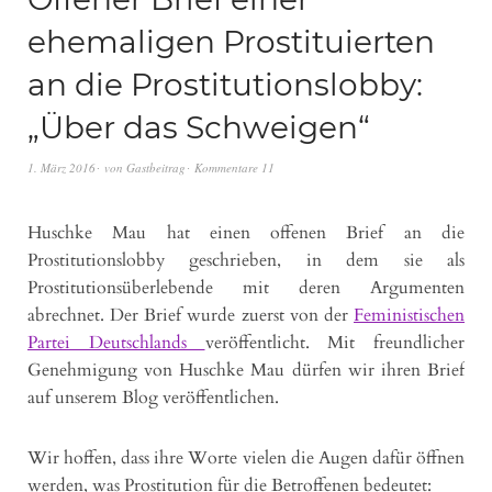
ehemaligen Prostituierten
an die Prostitutionslobby:
„Über das Schweigen“
1. März 2016
von
Gastbeitrag
Kommentare 11
Huschke Mau hat einen offenen Brief an die
Prostitutionslobby geschrieben, in dem sie als
Prostitutionsüberlebende mit deren Argumenten
abrechnet. Der Brief wurde zuerst von der
Feministischen
Partei Deutschlands
veröffentlicht. Mit freundlicher
Genehmigung von Huschke Mau dürfen wir ihren Brief
auf unserem Blog veröffentlichen.
Wir hoffen, dass ihre Worte vielen die Augen dafür öffnen
werden, was Prostitution für die Betroffenen bedeutet: