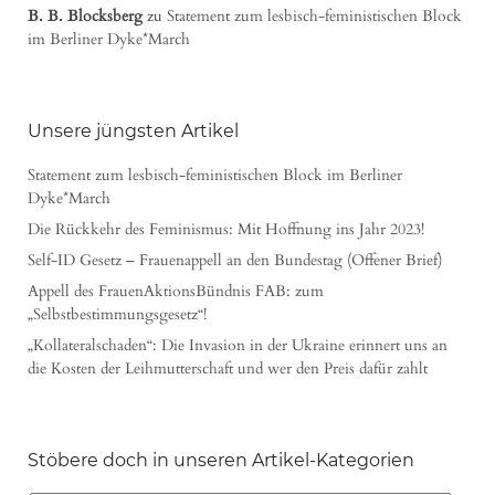
B. B. Blocksberg
zu
Statement zum lesbisch-feministischen Block
im Berliner Dyke*March
Unsere jüngsten Artikel
Statement zum lesbisch-feministischen Block im Berliner
Dyke*March
Die Rückkehr des Feminismus: Mit Hoffnung ins Jahr 2023!
Self-ID Gesetz – Frauenappell an den Bundestag (Offener Brief)
Appell des FrauenAktionsBündnis FAB: zum
„Selbstbestimmungsgesetz“!
„Kollateralschaden“: Die Invasion in der Ukraine erinnert uns an
die Kosten der Leihmutterschaft und wer den Preis dafür zahlt
Stöbere doch in unseren Artikel-Kategorien