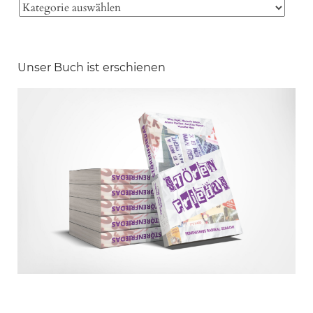
Unser Buch ist erschienen