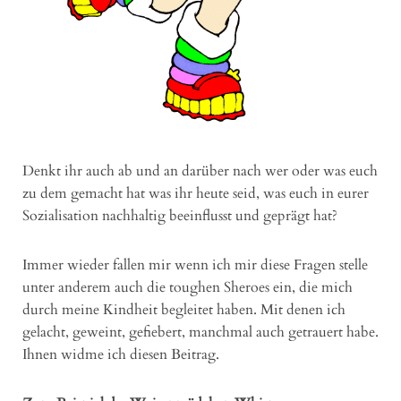
Denkt ihr auch ab und an darüber nach wer oder was euch
zu dem gemacht hat was ihr heute seid, was euch in eurer
Sozialisation nachhaltig beeinflusst und geprägt hat?
Immer wieder fallen mir wenn ich mir diese Fragen stelle
unter anderem auch die toughen Sheroes ein, die mich
durch meine Kindheit begleitet haben. Mit denen ich
gelacht, geweint, gefiebert, manchmal auch getrauert habe.
Ihnen widme ich diesen Beitrag.