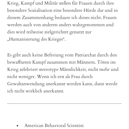
Krieg, Kampf und Militär stellen für Frauen durch ihre
besondere Sozialisation eine besondere Hürde dar und in
diesem Zusammenhang bedaure ich dieses nicht. Frauen
werden auch von anderen anders wahrgenommen und
dies wird teilweise zielgerichtet genutzt zur
„Humanisierung des Krieges“.
Es gibt auch keine Befreiung vom Patriarchat durch den
bewaffneten Kampf zusammen mit Männern. Töten im
Krieg zelebriert stereotype Männlichkeit, nicht mehr und
nicht weniger. Wenn ich erst als Frau durch
Gewaltanwendung anerkannt werden kann, dann werde
ich nicht wirklich anerkannt.
American Behavioral Scientist: