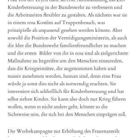
Kinderbetreuung in der Bundeswehr zu verbessern und
die Arbeitszeiten flexibler zu gestalten. Als nächstes war sie
in einem rosa Kostüm auf Truppenbesuch, was
prinzipielle als unpassend gesehen werden könnte. Aber
sowohl die Position der Verteidigungsministerin, als auch
die Idee die Bundeswehr familienfreundlicher zu machen
und die ersten Bilder von ihr in rosa sind als zielgerichtete
Maßnahme zu begreifen um den Menschen einzureden,
dass die Kriegseinsätze, die zugenommen haben und
massiv zunehmen werden, human sind, denn eine Frau
würde ja sonst dies nicht als notwendig erachten. Sie
interessiert sich schließlich für Kinderbetreuung und hat
selbst sieben Kinder. Sie kann also doch nur Krieg führen
wollen, wenn es nicht anders geht, könnte so die
Sichtweise sein, die sich bei den Menschen einprägen soll.
Die Werbekampagne zur Erhöhung des Frauenanteils