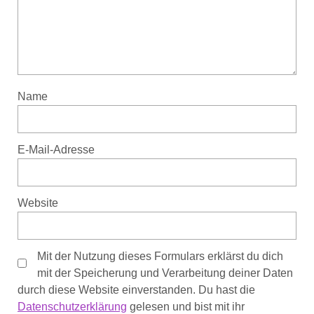
Name
E-Mail-Adresse
Website
Mit der Nutzung dieses Formulars erklärst du dich
mit der Speicherung und Verarbeitung deiner Daten
durch diese Website einverstanden. Du hast die
Datenschutzerklärung
gelesen und bist mit ihr