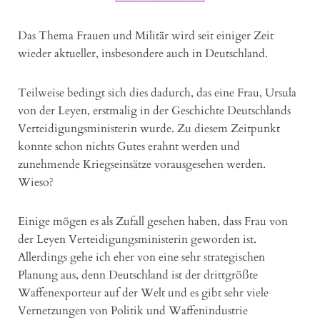
Das Thema Frauen und Militär wird seit einiger Zeit
wieder aktueller, insbesondere auch in Deutschland.
Teilweise bedingt sich dies dadurch, das eine Frau, Ursula
von der Leyen, erstmalig in der Geschichte Deutschlands
Verteidigungsministerin wurde. Zu diesem Zeitpunkt
konnte schon nichts Gutes erahnt werden und
zunehmende Kriegseinsätze vorausgesehen werden.
Wieso?
Einige mögen es als Zufall gesehen haben, dass Frau von
der Leyen Verteidigungsministerin geworden ist.
Allerdings gehe ich eher von eine sehr strategischen
Planung aus, denn Deutschland ist der drittgrößte
Waffenexporteur auf der Welt und es gibt sehr viele
Vernetzungen von Politik und Waffenindustrie