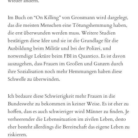
wieder ändern.
Im Buch on “On Killing” von Grossmann wird dargelegt,
das die meisten Menschen eine Tötungshemmung haben,
die erst überwunden werden muss. Weitere Studien
bestätigen diese Idee und sie ist die Grundlage für die
Ausbildung beim Militär und bei der Polizei, und
notwendige Lektüre beim FBI in Quantico. Es ist davon
auszugehen, dass Frauen im Großen und Ganzen durch
ihre Sozialisation noch mehr Hemmungen haben diese
Schwelle zu überwinden.
Ich bedaure diese Schwierigkeit mehr Frauen in die
Bundeswehr zu bekommen in keiner Weise. Es ist eher zu
hoffen, dass es auch schwieriger wird Männer zu finden. Je
verheerender die Lebenssituation im zivilen Leben, desto
eher besteht allerdings die Bereitschaft das eigene Leben zu
riskieren.