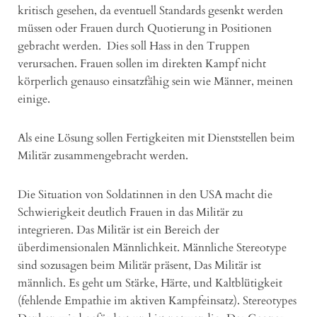
kritisch gesehen, da eventuell Standards gesenkt werden
müssen oder Frauen durch Quotierung in Positionen
gebracht werden. Dies soll Hass in den Truppen
verursachen. Frauen sollen im direkten Kampf nicht
körperlich genauso einsatzfähig sein wie Männer, meinen
einige.
Als eine Lösung sollen Fertigkeiten mit Dienststellen beim
Militär zusammengebracht werden.
Die Situation von Soldatinnen in den USA macht die
Schwierigkeit deutlich Frauen in das Militär zu
integrieren. Das Militär ist ein Bereich der
überdimensionalen Männlichkeit. Männliche Stereotype
sind sozusagen beim Militär präsent, Das Militär ist
männlich. Es geht um Stärke, Härte, und Kaltblütigkeit
(fehlende Empathie im aktiven Kampfeinsatz). Stereotypes