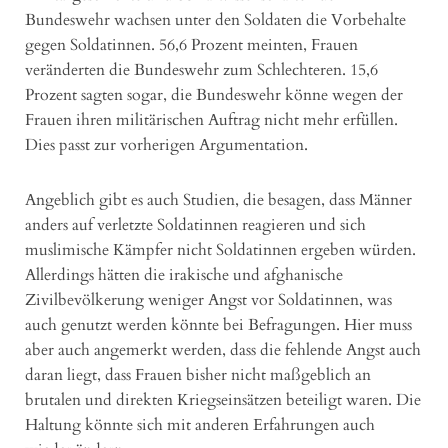
Bundeswehr wachsen unter den Soldaten die Vorbehalte
gegen Soldatinnen. 56,6 Prozent meinten, Frauen
veränderten die Bundeswehr zum Schlechteren. 15,6
Prozent sagten sogar, die Bundeswehr könne wegen der
Frauen ihren militärischen Auftrag nicht mehr erfüllen.
Dies passt zur vorherigen Argumentation.
Angeblich gibt es auch Studien, die besagen, dass Männer
anders auf verletzte Soldatinnen reagieren und sich
muslimische Kämpfer nicht Soldatinnen ergeben würden.
Allerdings hätten die irakische und afghanische
Zivilbevölkerung weniger Angst vor Soldatinnen, was
auch genutzt werden könnte bei Befragungen. Hier muss
aber auch angemerkt werden, dass die fehlende Angst auch
daran liegt, dass Frauen bisher nicht maßgeblich an
brutalen und direkten Kriegseinsätzen beteiligt waren. Die
Haltung könnte sich mit anderen Erfahrungen auch