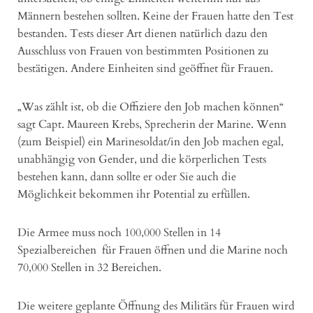
Männern bestehen sollten. Keine der Frauen hatte den Test
bestanden. Tests dieser Art dienen natürlich dazu den
Ausschluss von Frauen von bestimmten Positionen zu
bestätigen. Andere Einheiten sind geöffnet für Frauen.
„Was zählt ist, ob die Offiziere den Job machen können“
sagt Capt. Maureen Krebs, Sprecherin der Marine. Wenn
(zum Beispiel) ein Marinesoldat/in den Job machen egal,
unabhängig von Gender, und die körperlichen Tests
bestehen kann, dann sollte er oder Sie auch die
Möglichkeit bekommen ihr Potential zu erfüllen.
Die Armee muss noch 100,000 Stellen in 14
Spezialbereichen für Frauen öffnen und die Marine noch
70,000 Stellen in 32 Bereichen.
Die weitere geplante Öffnung des Militärs für Frauen wird