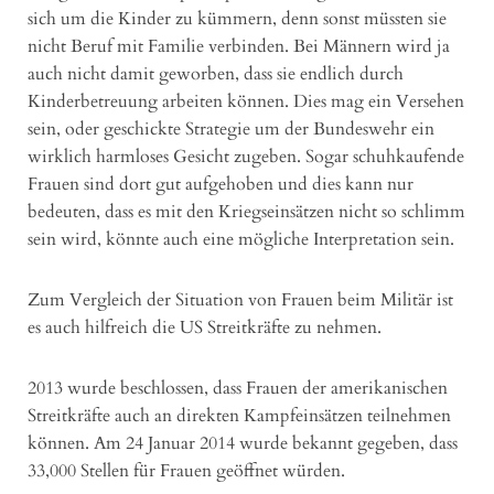
sich um die Kinder zu kümmern, denn sonst müssten sie
nicht Beruf mit Familie verbinden. Bei Männern wird ja
auch nicht damit geworben, dass sie endlich durch
Kinderbetreuung arbeiten können. Dies mag ein Versehen
sein, oder geschickte Strategie um der Bundeswehr ein
wirklich harmloses Gesicht zugeben. Sogar schuhkaufende
Frauen sind dort gut aufgehoben und dies kann nur
bedeuten, dass es mit den Kriegseinsätzen nicht so schlimm
sein wird, könnte auch eine mögliche Interpretation sein.
Zum Vergleich der Situation von Frauen beim Militär ist
es auch hilfreich die US Streitkräfte zu nehmen.
2013 wurde beschlossen, dass Frauen der amerikanischen
Streitkräfte auch an direkten Kampfeinsätzen teilnehmen
können. Am 24 Januar 2014 wurde bekannt gegeben, dass
33,000 Stellen für Frauen geöffnet würden.