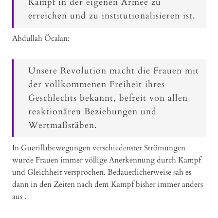
Kampf in der eigenen Armee zu
erreichen und zu institutionalisieren ist.
Abdullah Öcalan:
Unsere Revolution macht die Frauen mit
der vollkommenen Freiheit ihres
Geschlechts bekannt, befreit von allen
reaktionären Beziehungen und
Wertmaßstäben.
In Guerillabewegungen verschiedenster Strömungen
wurde Frauen immer völlige Anerkennung durch Kampf
und Gleichheit versprochen. Bedauerlicherweise sah es
dann in den Zeiten nach dem Kampf bisher immer anders
aus .