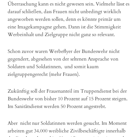
Überraschung kann es nicht gewesen sein. Vielmehr lässt es
darauf schließen, dass Frauen nicht unbedingt wirklich
angeworben werden sollen, denn es könnte primär um
eine Imagekampagne gehen. Dann ist die Stimmigkeit
Werbeinhalt und Zielgruppe nicht ganz so relevant.
Schon zuvor waren Werbeflyer der Bundeswehr nicht
gegendert, abgesehen von der seltenen Ansprache von
Soldaten und Soldatinnen, und somit kaum
zielgruppengerecht (mehr Frauen).
Zukünftig soll der Frauenanteil im Truppendienst bei der
Bundeswehr von bisher 10 Prozent auf 15 Prozent steigen.
Im Sanitätsdienst werden 50 Prozent angestrebt.
Aber nicht nur Soldatinnen werden gesucht. Im Moment
arbeiten gut 34.000 weibliche Zivilbeschäftigte innerhalb