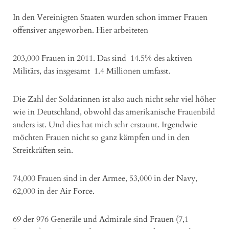
In den Vereinigten Staaten wurden schon immer Frauen
offensiver angeworben. Hier arbeiteten
203,000 Frauen in 2011. Das sind 14.5% des aktiven
Militärs, das insgesamt 1.4 Millionen umfasst.
Die Zahl der Soldatinnen ist also auch nicht sehr viel höher
wie in Deutschland, obwohl das amerikanische Frauenbild
anders ist. Und dies hat mich sehr erstaunt. Irgendwie
möchten Frauen nicht so ganz kämpfen und in den
Streitkräften sein.
74,000 Frauen sind in der Armee, 53,000 in der Navy,
62,000 in der Air Force.
69 der 976 Generäle und Admirale sind Frauen (7,1