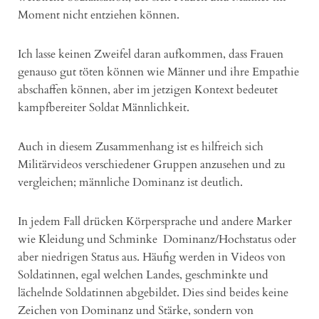
Moment nicht entziehen können.
Ich lasse keinen Zweifel daran aufkommen, dass Frauen
genauso gut töten können wie Männer und ihre Empathie
abschaffen können, aber im jetzigen Kontext bedeutet
kampfbereiter Soldat Männlichkeit.
Auch in diesem Zusammenhang ist es hilfreich sich
Militärvideos verschiedener Gruppen anzusehen und zu
vergleichen; männliche Dominanz ist deutlich.
In jedem Fall drücken Körpersprache und andere Marker
wie Kleidung und Schminke Dominanz/Hochstatus oder
aber niedrigen Status aus. Häufig werden in Videos von
Soldatinnen, egal welchen Landes, geschminkte und
lächelnde Soldatinnen abgebildet. Dies sind beides keine
Zeichen von Dominanz und Stärke, sondern von