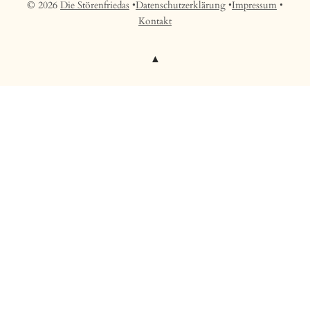
© 2026
Die Störenfriedas
•
Datenschutzerklärung
•
Impressum
•
Kontakt