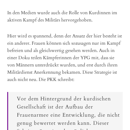
In den Medien wurde auch die Rolle von Kurdinnen im
aktiven Kampf des Militärs hervorgehoben.
Hier wird es spannend, denn der Ansatz der hier besteht ist
ein anderer. Frauen können sich sozusagen nur im Kampf
befreien und als gleichwertig gesehen werden. Auch in
einer Doku teilen Kämpferinnen der YPG mit, dass sie
von Männern unterdrückt wurden, und erst durch ihren
Militärdienst Anerkennung bekamen. Diese Strategie ist
auch nicht neu. Die PKK schreibt:
Vor dem Hintergrund der kurdischen
Gesellschaft ist der Aufbau der
Frauenarmee eine Entwicklung, die nicht
genug bewertet werden kann. Dieser