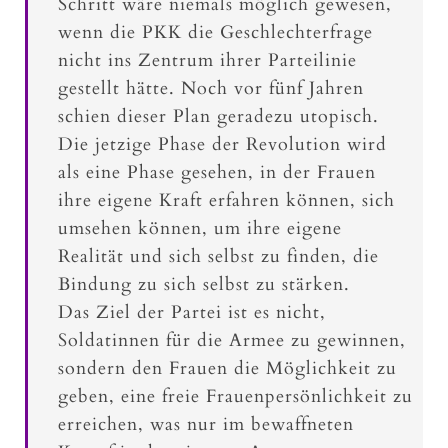
Schritt wäre niemals möglich gewesen,
wenn die PKK die Geschlechterfrage
nicht ins Zentrum ihrer Parteilinie
gestellt hätte. Noch vor fünf Jahren
schien dieser Plan geradezu utopisch.
Die jetzige Phase der Revolution wird
als eine Phase gesehen, in der Frauen
ihre eigene Kraft erfahren können, sich
umsehen können, um ihre eigene
Realität und sich selbst zu finden, die
Bindung zu sich selbst zu stärken.
Das Ziel der Partei ist es nicht,
Soldatinnen für die Armee zu gewinnen,
sondern den Frauen die Möglichkeit zu
geben, eine freie Frauenpersönlichkeit zu
erreichen, was nur im bewaffneten