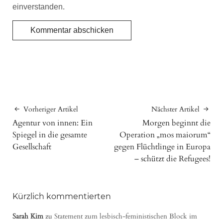
einverstanden.
Vorheriger Artikel
Nächster Artikel
Agentur von innen: Ein
Morgen beginnt die
Spiegel in die gesamte
Operation „mos maiorum“
Gesellschaft
gegen Flüchtlinge in Europa
– schützt die Refugees!
Kürzlich kommentierten
Sarah Kim
zu
Statement zum lesbisch-feministischen Block im