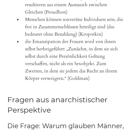
resultieren aus einem Austausch zwischen
Gleichen (Proudhon)
Menschen können souveräne Individuen sein, die
frei in Zusammenschlüssen beteiligt sind (das
bedeutet ohne Bezahlung) (Kropotkin)
die Emanzipation der Frauen wird von ihnen
selbst herbeigeführt: „Zunächst, in dem sie sich
selbst durch eine Persönlichkeit Geltung
verschaffen, nicht als ein Sexobjekt. Zum
Zweiten, in dem sie jedem das Recht an ihrem
Körper verweigern.“ (Goldman)
Fragen aus anarchistischer
Perspektive
Die Frage: Warum glauben Männer,