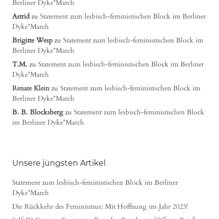
Berliner Dyke*March
Astrid
zu
Statement zum lesbisch-feministischen Block im Berliner
Dyke*March
Brigitte Wesp
zu
Statement zum lesbisch-feministischen Block im
Berliner Dyke*March
T.M.
zu
Statement zum lesbisch-feministischen Block im Berliner
Dyke*March
Renate Klein
zu
Statement zum lesbisch-feministischen Block im
Berliner Dyke*March
B. B. Blocksberg
zu
Statement zum lesbisch-feministischen Block
im Berliner Dyke*March
Unsere jüngsten Artikel
Statement zum lesbisch-feministischen Block im Berliner
Dyke*March
Die Rückkehr des Feminismus: Mit Hoffnung ins Jahr 2023!