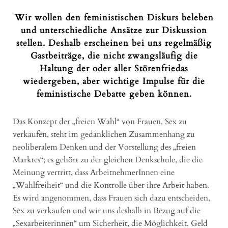
Wir wollen den feministischen Diskurs beleben
und unterschiedliche Ansätze zur Diskussion
stellen. Deshalb erscheinen bei uns regelmäßig
Gastbeiträge, die nicht zwangsläufig die
Haltung der oder aller Störenfriedas
wiedergeben, aber wichtige Impulse für die
feministische Debatte geben können.
Das Konzept der „freien Wahl“ von Frauen, Sex zu
verkaufen, steht im gedanklichen Zusammenhang zu
neoliberalem Denken und der Vorstellung des „freien
Marktes“; es gehört zu der gleichen Denkschule, die die
Meinung vertritt, dass ArbeitnehmerInnen eine
„Wahlfreiheit“ und die Kontrolle über ihre Arbeit haben.
Es wird angenommen, dass Frauen sich dazu entscheiden,
Sex zu verkaufen und wir uns deshalb in Bezug auf die
„Sexarbeiterinnen“ um Sicherheit, die Möglichkeit, Geld