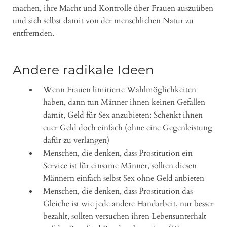
machen, ihre Macht und Kontrolle über Frauen auszuüben
und sich selbst damit von der menschlichen Natur zu
entfremden.
Andere radikale Ideen
Wenn Frauen limitierte Wahlmöglichkeiten
haben, dann tun Männer ihnen keinen Gefallen
damit, Geld für Sex anzubieten: Schenkt ihnen
euer Geld doch einfach (ohne eine Gegenleistung
dafür zu verlangen)
Menschen, die denken, dass Prostitution ein
Service ist für einsame Männer, sollten diesen
Männern einfach selbst Sex ohne Geld anbieten
Menschen, die denken, dass Prostitution das
Gleiche ist wie jede andere Handarbeit, nur besser
bezahlt, sollten versuchen ihren Lebensunterhalt