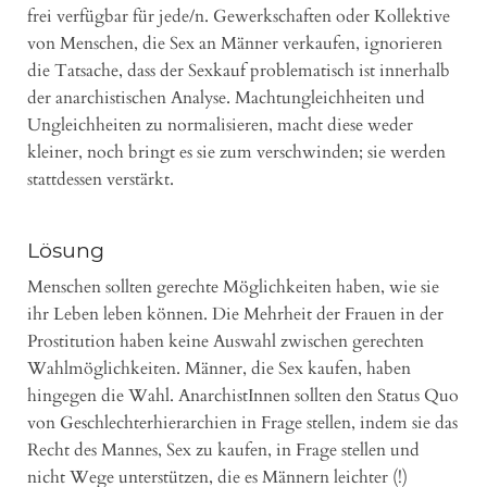
frei verfügbar für jede/n. Gewerkschaften oder Kollektive
von Menschen, die Sex an Männer verkaufen, ignorieren
die Tatsache, dass der Sexkauf problematisch ist innerhalb
der anarchistischen Analyse. Machtungleichheiten und
Ungleichheiten zu normalisieren, macht diese weder
kleiner, noch bringt es sie zum verschwinden; sie werden
stattdessen verstärkt.
Lösung
Menschen sollten gerechte Möglichkeiten haben, wie sie
ihr Leben leben können. Die Mehrheit der Frauen in der
Prostitution haben keine Auswahl zwischen gerechten
Wahlmöglichkeiten. Männer, die Sex kaufen, haben
hingegen die Wahl. AnarchistInnen sollten den Status Quo
von Geschlechterhierarchien in Frage stellen, indem sie das
Recht des Mannes, Sex zu kaufen, in Frage stellen und
nicht Wege unterstützen, die es Männern leichter (!)