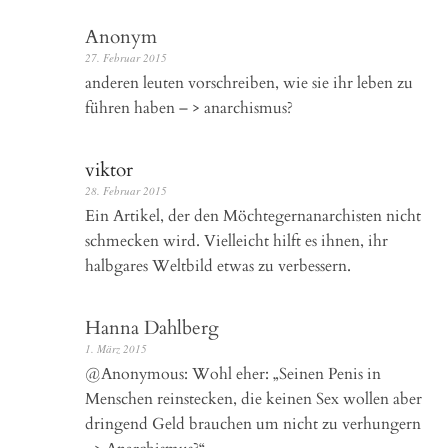
Anonym
27. Februar 2015
anderen leuten vorschreiben, wie sie ihr leben zu
führen haben – > anarchismus?
viktor
28. Februar 2015
Ein Artikel, der den Möchtegernanarchisten nicht
schmecken wird. Vielleicht hilft es ihnen, ihr
halbgares Weltbild etwas zu verbessern.
Hanna Dahlberg
1. März 2015
@Anonymous: Wohl eher: „Seinen Penis in
Menschen reinstecken, die keinen Sex wollen aber
dringend Geld brauchen um nicht zu verhungern