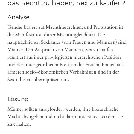
das Recht zu haben, Sex zu kaufen?
Analyse
Gender basiert auf Machthierarchien, und Prostitution ist
die Manifestation dieser Machtungleichheit. Die
hauptsächlichen Sexkäufer (von Frauen und Männern) sind
Männer. Der Anspruch von Männern, Sex zu kaufen
resultiert aus ihrer privilegierten hierarchischen Position
und der untergeordneten Position der Frauen. Frauen aus
ärmeren sozio-ökonomischen Verhältnissen sind in der
Sexindustrie überrepräsentiert.
Lösung
Männer sollten aufgefordert werden, ihre hierarchische
Macht abzugeben und nicht darin unterstützt werden, sie
zu erhalten.