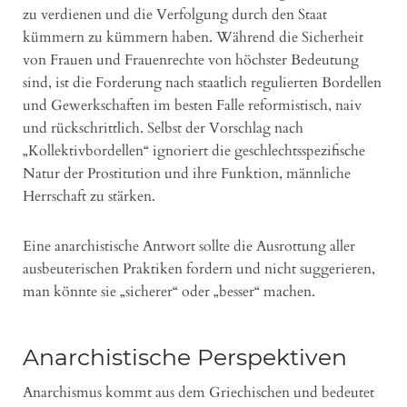
zu verdienen und die Verfolgung durch den Staat
kümmern zu kümmern haben. Während die Sicherheit
von Frauen und Frauenrechte von höchster Bedeutung
sind, ist die Forderung nach staatlich regulierten Bordellen
und Gewerkschaften im besten Falle reformistisch, naiv
und rückschrittlich. Selbst der Vorschlag nach
„Kollektivbordellen“ ignoriert die geschlechtsspezifische
Natur der Prostitution und ihre Funktion, männliche
Herrschaft zu stärken.
Eine anarchistische Antwort sollte die Ausrottung aller
ausbeuterischen Praktiken fordern und nicht suggerieren,
man könnte sie „sicherer“ oder „besser“ machen.
Anarchistische Perspektiven
Anarchismus kommt aus dem Griechischen und bedeutet