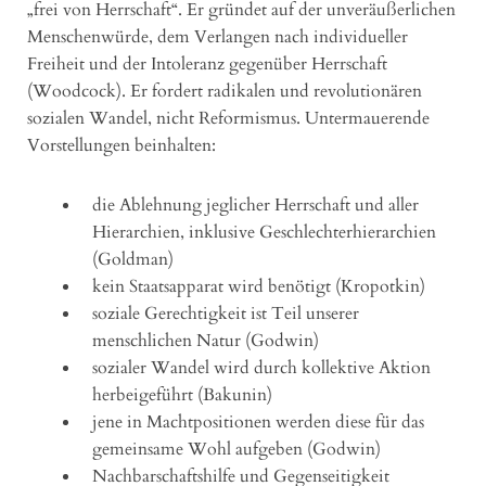
„frei von Herrschaft“. Er gründet auf der unveräußerlichen
Menschenwürde, dem Verlangen nach individueller
Freiheit und der Intoleranz gegenüber Herrschaft
(Woodcock). Er fordert radikalen und revolutionären
sozialen Wandel, nicht Reformismus. Untermauerende
Vorstellungen beinhalten:
die Ablehnung jeglicher Herrschaft und aller
Hierarchien, inklusive Geschlechterhierarchien
(Goldman)
kein Staatsapparat wird benötigt (Kropotkin)
soziale Gerechtigkeit ist Teil unserer
menschlichen Natur (Godwin)
sozialer Wandel wird durch kollektive Aktion
herbeigeführt (Bakunin)
jene in Machtpositionen werden diese für das
gemeinsame Wohl aufgeben (Godwin)
Nachbarschaftshilfe und Gegenseitigkeit