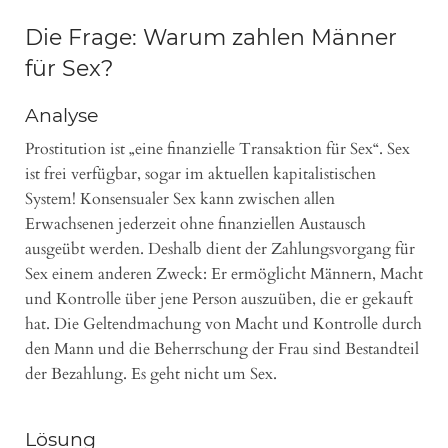
Die Frage: Warum zahlen Männer
für Sex?
Analyse
Prostitution ist „eine finanzielle Transaktion für Sex“. Sex
ist frei verfügbar, sogar im aktuellen kapitalistischen
System! Konsensualer Sex kann zwischen allen
Erwachsenen jederzeit ohne finanziellen Austausch
ausgeübt werden. Deshalb dient der Zahlungsvorgang für
Sex einem anderen Zweck: Er ermöglicht Männern, Macht
und Kontrolle über jene Person auszuüben, die er gekauft
hat. Die Geltendmachung von Macht und Kontrolle durch
den Mann und die Beherrschung der Frau sind Bestandteil
der Bezahlung. Es geht nicht um Sex.
Lösung