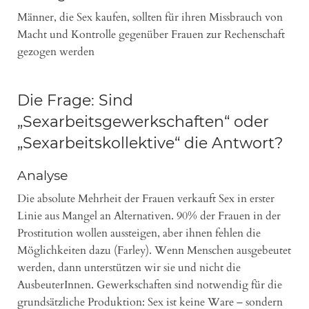
Männer, die Sex kaufen, sollten für ihren Missbrauch von
Macht und Kontrolle gegenüber Frauen zur Rechenschaft
gezogen werden
Die Frage: Sind
„Sexarbeitsgewerkschaften“ oder
„Sexarbeitskollektive“ die Antwort?
Analyse
Die absolute Mehrheit der Frauen verkauft Sex in erster
Linie aus Mangel an Alternativen. 90% der Frauen in der
Prostitution wollen aussteigen, aber ihnen fehlen die
Möglichkeiten dazu (Farley). Wenn Menschen ausgebeutet
werden, dann unterstützen wir sie und nicht die
AusbeuterInnen. Gewerkschaften sind notwendig für die
grundsätzliche Produktion: Sex ist keine Ware – sondern