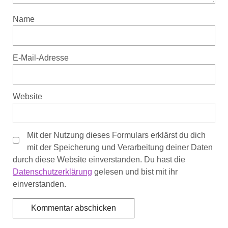
Name
E-Mail-Adresse
Website
Mit der Nutzung dieses Formulars erklärst du dich
mit der Speicherung und Verarbeitung deiner Daten
durch diese Website einverstanden. Du hast die
Datenschutzerklärung
gelesen und bist mit ihr
einverstanden.