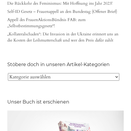
Die Rückkehr des Feminismus: Mit Hoffnung ins Jahr 2023!
Self-ID Gesetz – Frauenappell an den Bundestag (Offener Brief)
Appell des FrauenAktionsBündnis FAB: zum
„Selbstbestimmungsgesetz“!
„Kollateralschaden“: Die Invasion in der Ukraine erinnert uns an
die Kosten der Leihmutterschaft und wer den Preis dafür zahlt
Stöbere doch in unseren Artikel-Kategorien
Unser Buch ist erschienen