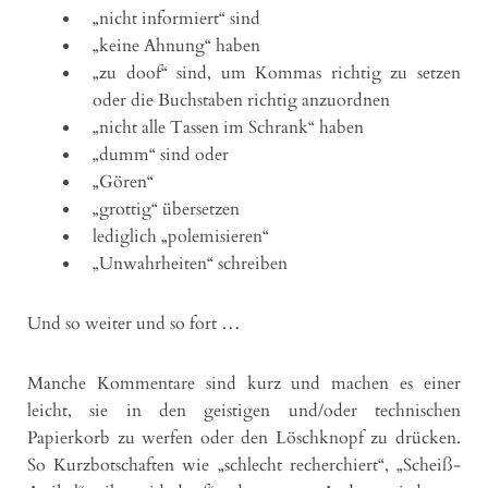
„nicht informiert“ sind
„keine Ahnung“ haben
„zu doof“ sind, um Kommas richtig zu setzen
oder die Buchstaben richtig anzuordnen
„nicht alle Tassen im Schrank“ haben
„dumm“ sind oder
„Gören“
„grottig“ übersetzen
lediglich „polemisieren“
„Unwahrheiten“ schreiben
Und so weiter und so fort …
Manche Kommentare sind kurz und machen es einer
leicht, sie in den geistigen und/oder technischen
Papierkorb zu werfen oder den Löschknopf zu drücken.
So Kurzbotschaften wie „schlecht recherchiert“, „Scheiß-