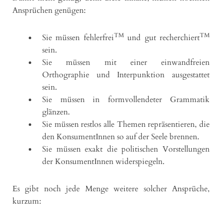
Ansprüchen genügen:
TM
TM
Sie müssen fehlerfrei
und gut recherchiert
sein.
Sie müssen mit einer einwandfreien
Orthographie und Interpunktion ausgestattet
sein.
Sie müssen in formvollendeter Grammatik
glänzen.
Sie müssen restlos alle Themen repräsentieren, die
den KonsumentInnen so auf der Seele brennen.
Sie müssen exakt die politischen Vorstellungen
der KonsumentInnen widerspiegeln.
Es gibt noch jede Menge weitere solcher Ansprüche,
kurzum: