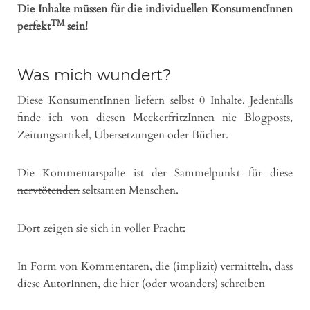
Die Inhalte müssen für die individuellen KonsumentInnen
TM
perfekt
sein!
Was mich wundert?
Diese KonsumentInnen liefern selbst 0 Inhalte. Jedenfalls
finde ich von diesen MeckerfritzInnen nie Blogposts,
Zeitungsartikel, Übersetzungen oder Bücher.
Die Kommentarspalte ist der Sammelpunkt für diese
nervtötenden
seltsamen Menschen.
Dort zeigen sie sich in voller Pracht:
In Form von Kommentaren, die (implizit) vermitteln, dass
diese AutorInnen, die hier (oder woanders) schreiben