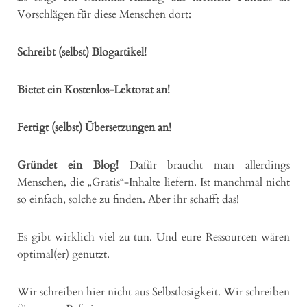
Vorschlägen für diese Menschen dort:
Schreibt (selbst) Blogartikel!
Bietet ein Kostenlos-Lektorat an!
Fertigt (selbst) Übersetzungen an!
Gründet ein Blog!
Dafür braucht man allerdings
Menschen, die „Gratis“-Inhalte liefern. Ist manchmal nicht
so einfach, solche zu finden. Aber ihr schafft das!
Es gibt wirklich viel zu tun. Und eure Ressourcen wären
optimal(er) genutzt.
Wir schreiben hier nicht aus Selbstlosigkeit. Wir schreiben