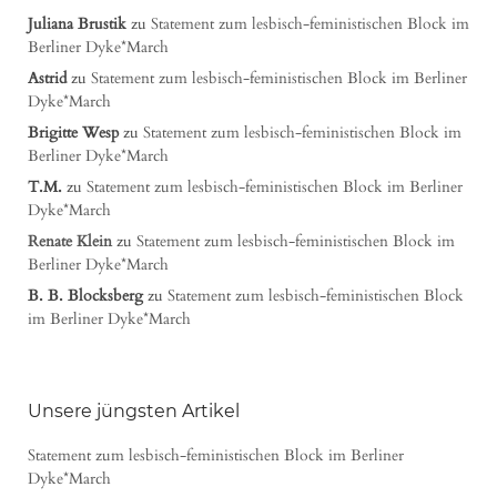
Juliana Brustik
zu
Statement zum lesbisch-feministischen Block im
Berliner Dyke*March
Astrid
zu
Statement zum lesbisch-feministischen Block im Berliner
Dyke*March
Brigitte Wesp
zu
Statement zum lesbisch-feministischen Block im
Berliner Dyke*March
T.M.
zu
Statement zum lesbisch-feministischen Block im Berliner
Dyke*March
Renate Klein
zu
Statement zum lesbisch-feministischen Block im
Berliner Dyke*March
B. B. Blocksberg
zu
Statement zum lesbisch-feministischen Block
im Berliner Dyke*March
Unsere jüngsten Artikel
Statement zum lesbisch-feministischen Block im Berliner
Dyke*March