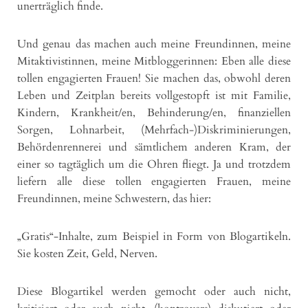
unerträglich finde.
Und genau das machen auch meine Freundinnen, meine
Mitaktivistinnen, meine Mitbloggerinnen: Eben alle diese
tollen engagierten Frauen! Sie machen das, obwohl deren
Leben und Zeitplan bereits vollgestopft ist mit Familie,
Kindern, Krankheit/en, Behinderung/en, finanziellen
Sorgen, Lohnarbeit, (Mehrfach-)Diskriminierungen,
Behördenrennerei und sämtlichem anderen Kram, der
einer so tagtäglich um die Ohren fliegt. Ja und trotzdem
liefern alle diese tollen engagierten Frauen, meine
Freundinnen, meine Schwestern, das hier:
„Gratis“-Inhalte, zum Beispiel in Form von Blogartikeln.
Sie kosten Zeit, Geld, Nerven.
Diese Blogartikel werden gemocht oder auch nicht,