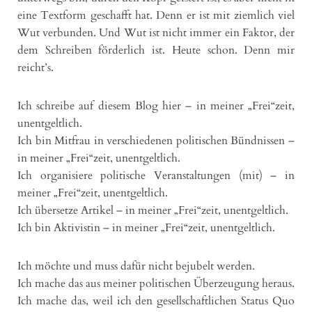
eine Textform geschafft hat. Denn er ist mit ziemlich viel
Wut verbunden. Und Wut ist nicht immer ein Faktor, der
dem Schreiben förderlich ist. Heute schon. Denn mir
reicht’s.
Ich schreibe auf diesem Blog hier – in meiner „Frei“zeit,
unentgeltlich.
Ich bin Mitfrau in verschiedenen politischen Bündnissen –
in meiner „Frei“zeit, unentgeltlich.
Ich organisiere politische Veranstaltungen (mit) – in
meiner „Frei“zeit, unentgeltlich.
Ich übersetze Artikel – in meiner „Frei“zeit, unentgeltlich.
Ich bin Aktivistin – in meiner „Frei“zeit, unentgeltlich.
Ich möchte und muss dafür nicht bejubelt werden.
Ich mache das aus meiner politischen Überzeugung heraus.
Ich mache das, weil ich den gesellschaftlichen Status Quo