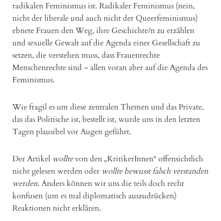
radikalen Feminismus ist. Radikaler Feminismus (nein,
nicht der liberale und auch nicht der Queerfeminismus)
ebnete Frauen den Weg, ihre Geschichte/n zu erzählen
und sexuelle Gewalt auf die Agenda einer Gesellschaft zu
setzen, die verstehen muss, dass Frauenrechte
Menschenrechte sind – allen voran aber auf die Agenda des
Feminismus.
Wie fragil es um diese zentralen Themen und das Private,
das das Politische ist, bestellt ist, wurde uns in den letzten
Tagen plausibel vor Augen geführt.
Der Artikel
wollte
von den „KritikerInnen“ offensichtlich
nicht gelesen werden oder
wollte bewusst falsch verstanden
werden
. Anders können wir uns die teils doch recht
konfusen (um es mal diplomatisch auszudrücken)
Reaktionen nicht erklären.