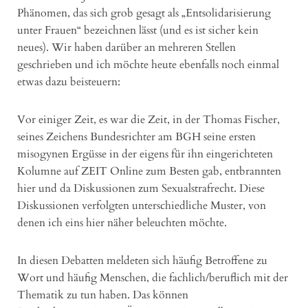
Phänomen, das sich grob gesagt als „Entsolidarisierung
unter Frauen“ bezeichnen lässt (und es ist sicher kein
neues). Wir haben darüber an mehreren Stellen
geschrieben und ich möchte heute ebenfalls noch einmal
etwas dazu beisteuern:
Vor einiger Zeit, es war die Zeit, in der Thomas Fischer,
seines Zeichens Bundesrichter am BGH seine ersten
misogynen Ergüsse in der eigens für ihn eingerichteten
Kolumne auf ZEIT Online zum Besten gab, entbrannten
hier und da Diskussionen zum Sexualstrafrecht. Diese
Diskussionen verfolgten unterschiedliche Muster, von
denen ich eins hier näher beleuchten möchte.
In diesen Debatten meldeten sich häufig Betroffene zu
Wort und häufig Menschen, die fachlich/beruflich mit der
Thematik zu tun haben. Das können