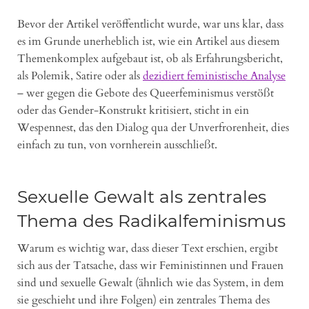
Bevor der Artikel veröffentlicht wurde, war uns klar, dass
es im Grunde unerheblich ist, wie ein Artikel aus diesem
Themenkomplex aufgebaut ist, ob als Erfahrungsbericht,
als Polemik, Satire oder als
dezidiert feministische Analyse
– wer gegen die Gebote des Queerfeminismus verstößt
oder das Gender-Konstrukt kritisiert, sticht in ein
Wespennest, das den Dialog qua der Unverfrorenheit, dies
einfach zu tun, von vornherein ausschließt.
Sexuelle Gewalt als zentrales
Thema des Radikalfeminismus
Warum es wichtig war, dass dieser Text erschien, ergibt
sich aus der Tatsache, dass wir Feministinnen und Frauen
sind und sexuelle Gewalt (ähnlich wie das System, in dem
sie geschieht und ihre Folgen) ein zentrales Thema des