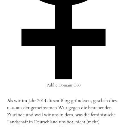
Public Domain C00
Als wir im Jahr 2014 diesen Blog gründeten, geschah dies
u. a. aus der gemeinsamen Wut gegen die bestehenden
Zustände und weil wir uns in dem, was die feministische
Landschaft in Deutschland uns bot, nicht (mehr)