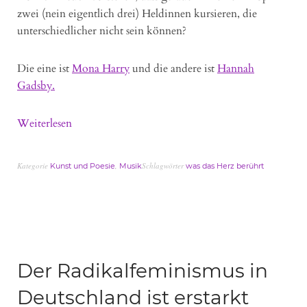
zwei (nein eigentlich drei) Heldinnen kursieren, die
unterschiedlicher nicht sein können?
Die eine ist
Mona Harry
und die andere ist
Hannah
Gadsby.
Weiterlesen
Kategorie
,
Schlagwörter
Kunst und Poesie
Musik
was das Herz berührt
Der Radikalfeminismus in
Deutschland ist erstarkt