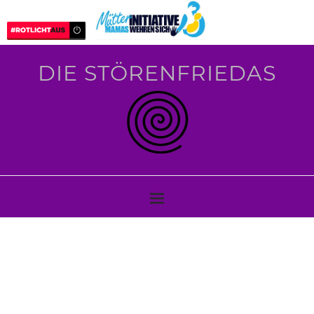
DIE STÖRENFRIEDAS