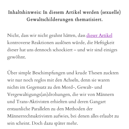
Inhaltshinweis: In diesem Artikel werden (sexuelle)
Gewaltschilderungen thematisiert.
Nicht, dass wir nicht geahnt hätten, dass
dieser Artikel
kontroverse Reaktionen auslösen würde, die Heftigkeit
dieser hat uns dennoch schockiert – und wir sind einiges
gewöhnt.
Über simple Beschimpfungen und krude Thesen zuckten
wir nur noch reglos mit den Achseln, denn sie waren
nichts im Gegensatz zu den Mord-, Gewalt- und
Vergewaltigungs(an)drohungen, die wir von Männern
und Trans-Aktivisten erhielten und deren Gangart
erstaunliche Parallelen zu den Methoden der
Männerrechtsaktivisten aufwies, bei denen alles erlaubt zu
sein scheint. Doch dazu später mehr.