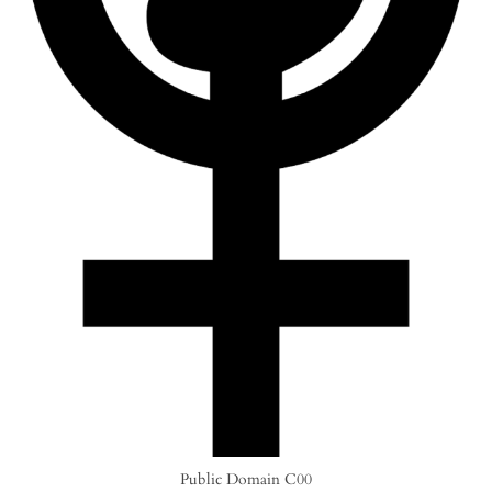
Public Domain C00