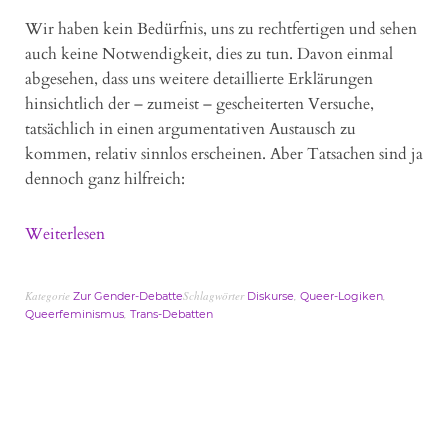
Wir haben kein Bedürfnis, uns zu rechtfertigen und sehen
auch keine Notwendigkeit, dies zu tun. Davon einmal
abgesehen, dass uns weitere detaillierte Erklärungen
hinsichtlich der – zumeist – gescheiterten Versuche,
tatsächlich in einen argumentativen Austausch zu
kommen, relativ sinnlos erscheinen. Aber Tatsachen sind ja
dennoch ganz hilfreich:
Weiterlesen
Kategorie
Schlagwörter
,
,
Zur Gender-Debatte
Diskurse
Queer-Logiken
,
Queerfeminismus
Trans-Debatten