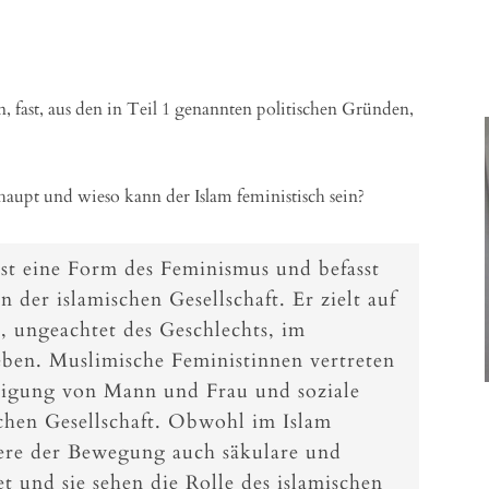
n, fast, aus den in Teil 1 genannten politischen Gründen,
rhaupt und wieso kann der Islam feministisch sein?
st eine Form des Feminismus und befasst
n der islamischen Gesellschaft. Er zielt auf
e, ungeachtet des Geschlechts, im
eben. Muslimische Feministinnen vertreten
tigung von Mann und Frau und soziale
schen Gesellschaft. Obwohl im Islam
iere der Bewegung auch säkulare und
t und sie sehen die Rolle des islamischen