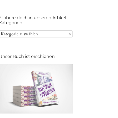
Stöbere doch in unseren Artikel-
Kategorien
Unser Buch ist erschienen