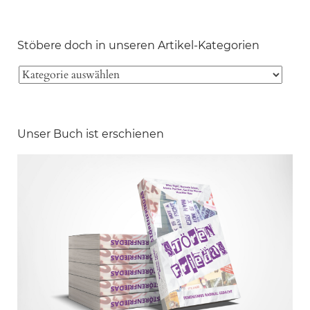
Stöbere doch in unseren Artikel-Kategorien
Unser Buch ist erschienen