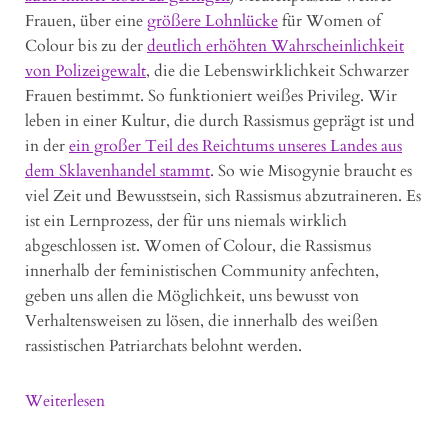
Frauen, über eine
größere Lohnlücke
für Women of
Colour bis zu der
deutlich erhöhten Wahrscheinlichkeit
von Polizeigewalt
, die die Lebenswirklichkeit Schwarzer
Frauen bestimmt. So funktioniert weißes Privileg. Wir
leben in einer Kultur, die durch Rassismus geprägt ist und
in der
ein großer Teil des Reichtums unseres Landes aus
dem Sklavenhandel stammt
. So wie Misogynie braucht es
viel Zeit und Bewusstsein, sich Rassismus abzutraineren. Es
ist ein Lernprozess, der für uns niemals wirklich
abgeschlossen ist. Women of Colour, die Rassismus
innerhalb der feministischen Community anfechten,
geben uns allen die Möglichkeit, uns bewusst von
Verhaltensweisen zu lösen, die innerhalb des weißen
rassistischen Patriarchats belohnt werden.
Weiterlesen