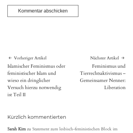
Vorheriger Artikel
Nächster Artikel
Islamischer Feminismus oder
Feminismus und
feministischer Islam und
Tierrechtsaktivismus –
wieso ein dringlicher
Gemeinsamer Nenner:
Versuch hierzu notwendig
Liberation
ist Teil II
Kürzlich kommentierten
Sarah Kim
zu
Statement zum lesbisch-feministischen Block im