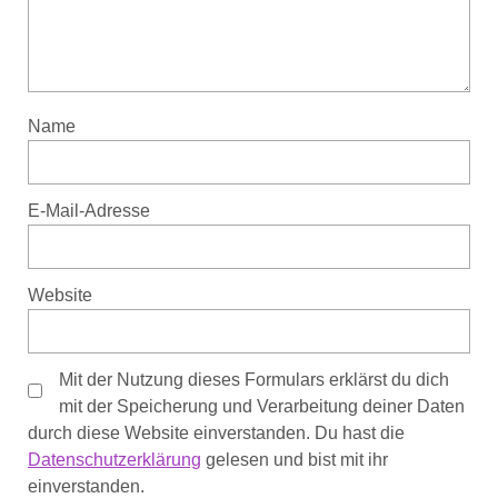
Name
E-Mail-Adresse
Website
Mit der Nutzung dieses Formulars erklärst du dich
mit der Speicherung und Verarbeitung deiner Daten
durch diese Website einverstanden. Du hast die
Datenschutzerklärung
gelesen und bist mit ihr
einverstanden.