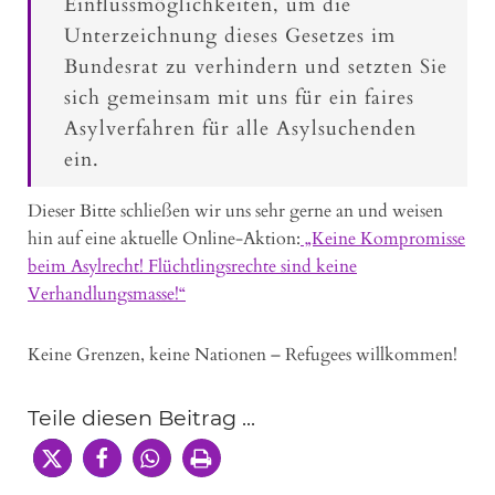
Einflussmöglichkeiten, um die
Unterzeichnung dieses Gesetzes im
Bundesrat zu verhindern und setzten Sie
sich gemeinsam mit uns für ein faires
Asylverfahren für alle Asylsuchenden
ein.
Dieser Bitte schließen wir uns sehr gerne an und weisen
hin auf eine aktuelle Online-Aktion:
„Keine Kompromisse
beim Asylrecht! Flüchtlingsrechte sind keine
Verhandlungsmasse!“
Keine Grenzen, keine Nationen – Refugees willkommen!
Teile diesen Beitrag ...