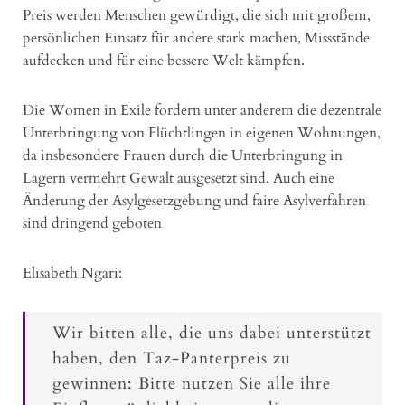
Preis werden Menschen gewürdigt, die sich mit großem,
persönlichen Einsatz für andere stark machen, Missstände
aufdecken und für eine bessere Welt kämpfen.
Die Women in Exile fordern unter anderem die dezentrale
Unterbringung von Flüchtlingen in eigenen Wohnungen,
da insbesondere Frauen durch die Unterbringung in
Lagern vermehrt Gewalt ausgesetzt sind. Auch eine
Änderung der Asylgesetzgebung und faire Asylverfahren
sind dringend geboten
Elisabeth Ngari:
Wir bitten alle, die uns dabei unterstützt
haben, den Taz-Panterpreis zu
gewinnen: Bitte nutzen Sie alle ihre