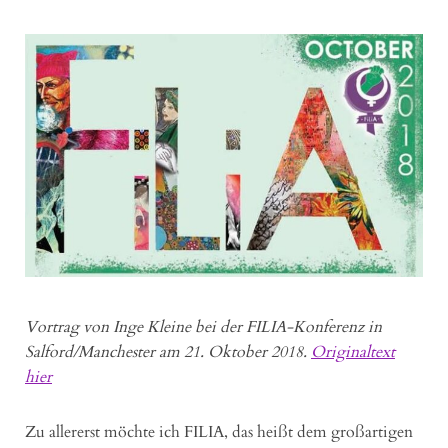
Vortrag von Inge Kleine bei der FILIA-Konferenz in
Salford/Manchester am 21. Oktober 2018.
Originaltext
hier
Zu allererst möchte ich FILIA, das heißt dem großartigen