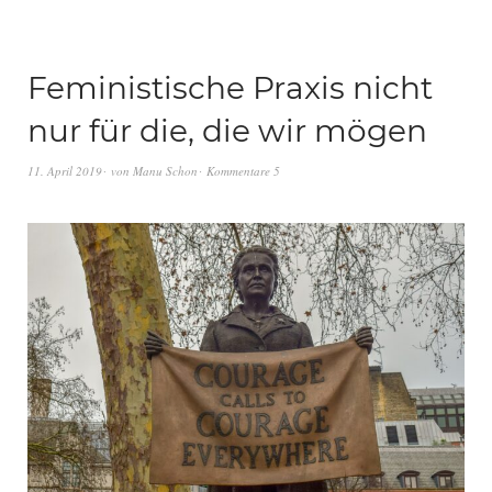
Feministische Praxis nicht
nur für die, die wir mögen
11. April 2019
von
Manu Schon
Kommentare 5