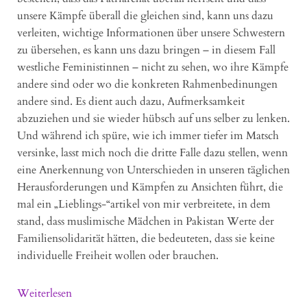
unsere Kämpfe überall die gleichen sind, kann uns dazu
verleiten, wichtige Informationen über unsere Schwestern
zu übersehen, es kann uns dazu bringen – in diesem Fall
westliche Feministinnen – nicht zu sehen, wo ihre Kämpfe
andere sind oder wo die konkreten Rahmenbedinungen
andere sind. Es dient auch dazu, Aufmerksamkeit
abzuziehen und sie wieder hübsch auf uns selber zu lenken.
Und während ich spüre, wie ich immer tiefer im Matsch
versinke, lasst mich noch die dritte Falle dazu stellen, wenn
eine Anerkennung von Unterschieden in unseren täglichen
Herausforderungen und Kämpfen zu Ansichten führt, die
mal ein „Lieblings-“artikel von mir verbreitete, in dem
stand, dass muslimische Mädchen in Pakistan Werte der
Familiensolidarität hätten, die bedeuteten, dass sie keine
individuelle Freiheit wollen oder brauchen.
Weiterlesen