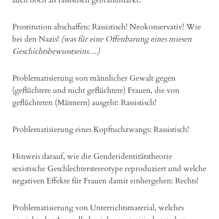
Prostitution abschaffen: Rassistisch! Neokonservativ! Wie
bei den Nazis!
(was für eine Offenbarung eines miesen
Geschichtsbewusstseins…)
Problematisierung von männlicher Gewalt gegen
(geflüchtete und nicht geflüchtete) Frauen, die von
geflüchteten (Männern) ausgeht: Rassistisch!
Problematisierung eines Kopftuchzwangs: Rassistisch!
Hinweis darauf, wie die Genderidentitätstheorie
sexistische Geschlechterstereotype reproduziert und welche
negativen Effekte für Frauen damit einhergehen: Rechts!
Problematisierung von Unterrichtsmaterial, welches