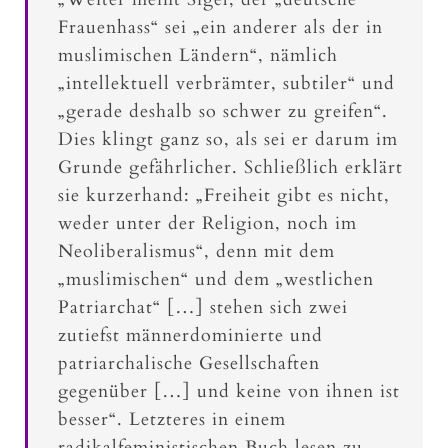
Frauenhass“ sei „ein anderer als der in
muslimischen Ländern“, nämlich
„intellektuell verbrämter, subtiler“ und
„gerade deshalb so schwer zu greifen“.
Dies klingt ganz so, als sei er darum im
Grunde gefährlicher. Schließlich erklärt
sie kurzerhand: „Freiheit gibt es nicht,
weder unter der Religion, noch im
Neoliberalismus“, denn mit dem
„muslimischen“ und dem „westlichen
Patriarchat“ […] stehen sich zwei
zutiefst männerdominierte und
patriarchalische Gesellschaften
gegenüber […] und keine von ihnen ist
besser“. Letzteres in einem
radikalfeministischen Buch lesen zu